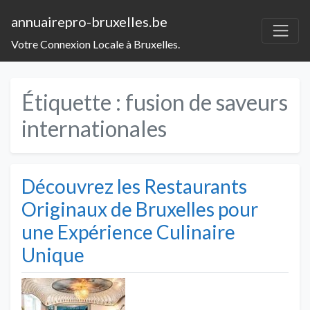
annuairepro-bruxelles.be
Votre Connexion Locale à Bruxelles.
Étiquette :
fusion de saveurs
internationales
Découvrez les Restaurants
Originaux de Bruxelles pour
une Expérience Culinaire
Unique