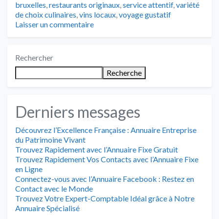
bruxelles
,
restaurants originaux
,
service attentif
,
variété
de choix culinaires
,
vins locaux
,
voyage gustatif
Laisser un commentaire
Rechercher
Recherche
Derniers messages
Découvrez l’Excellence Française : Annuaire Entreprise
du Patrimoine Vivant
Trouvez Rapidement avec l’Annuaire Fixe Gratuit
Trouvez Rapidement Vos Contacts avec l’Annuaire Fixe
en Ligne
Connectez-vous avec l’Annuaire Facebook : Restez en
Contact avec le Monde
Trouvez Votre Expert-Comptable Idéal grâce à Notre
Annuaire Spécialisé