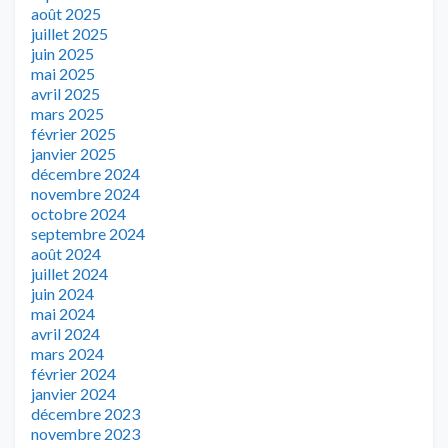
août 2025
juillet 2025
juin 2025
mai 2025
avril 2025
mars 2025
février 2025
janvier 2025
décembre 2024
novembre 2024
octobre 2024
septembre 2024
août 2024
juillet 2024
juin 2024
mai 2024
avril 2024
mars 2024
février 2024
janvier 2024
décembre 2023
novembre 2023