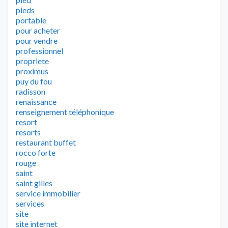
pieds
portable
pour acheter
pour vendre
professionnel
propriete
proximus
puy du fou
radisson
renaissance
renseignement téléphonique
resort
resorts
restaurant buffet
rocco forte
rouge
saint
saint gilles
service immobilier
services
site
site internet