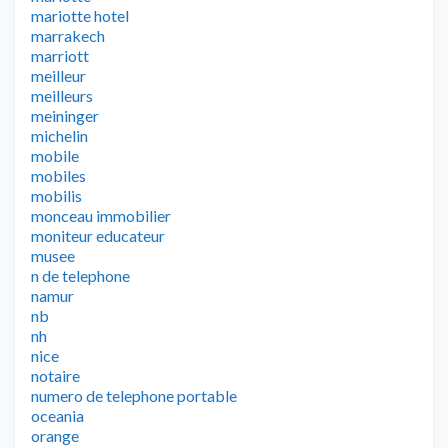
mariotte hotel
marrakech
marriott
meilleur
meilleurs
meininger
michelin
mobile
mobiles
mobilis
monceau immobilier
moniteur educateur
musee
n de telephone
namur
nb
nh
nice
notaire
numero de telephone portable
oceania
orange