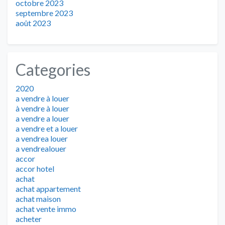
octobre 2023
septembre 2023
août 2023
Categories
2020
a vendre à louer
à vendre à louer
a vendre a louer
a vendre et a louer
a vendrea louer
a vendrealouer
accor
accor hotel
achat
achat appartement
achat maison
achat vente immo
acheter