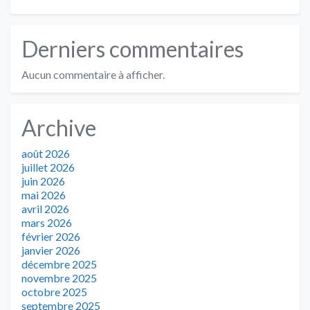
Derniers commentaires
Aucun commentaire à afficher.
Archive
août 2026
juillet 2026
juin 2026
mai 2026
avril 2026
mars 2026
février 2026
janvier 2026
décembre 2025
novembre 2025
octobre 2025
septembre 2025