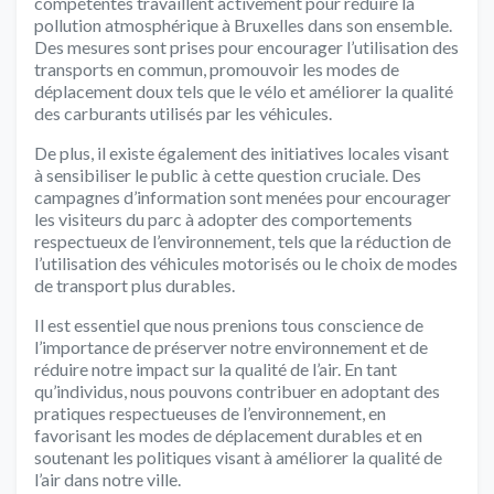
compétentes travaillent activement pour réduire la
pollution atmosphérique à Bruxelles dans son ensemble.
Des mesures sont prises pour encourager l’utilisation des
transports en commun, promouvoir les modes de
déplacement doux tels que le vélo et améliorer la qualité
des carburants utilisés par les véhicules.
De plus, il existe également des initiatives locales visant
à sensibiliser le public à cette question cruciale. Des
campagnes d’information sont menées pour encourager
les visiteurs du parc à adopter des comportements
respectueux de l’environnement, tels que la réduction de
l’utilisation des véhicules motorisés ou le choix de modes
de transport plus durables.
Il est essentiel que nous prenions tous conscience de
l’importance de préserver notre environnement et de
réduire notre impact sur la qualité de l’air. En tant
qu’individus, nous pouvons contribuer en adoptant des
pratiques respectueuses de l’environnement, en
favorisant les modes de déplacement durables et en
soutenant les politiques visant à améliorer la qualité de
l’air dans notre ville.