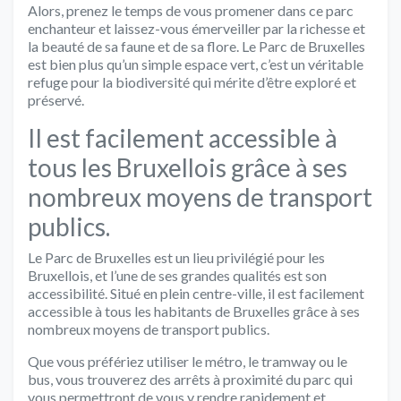
Alors, prenez le temps de vous promener dans ce parc
enchanteur et laissez-vous émerveiller par la richesse et
la beauté de sa faune et de sa flore. Le Parc de Bruxelles
est bien plus qu’un simple espace vert, c’est un véritable
refuge pour la biodiversité qui mérite d’être exploré et
préservé.
Il est facilement accessible à
tous les Bruxellois grâce à ses
nombreux moyens de transport
publics.
Le Parc de Bruxelles est un lieu privilégié pour les
Bruxellois, et l’une de ses grandes qualités est son
accessibilité. Situé en plein centre-ville, il est facilement
accessible à tous les habitants de Bruxelles grâce à ses
nombreux moyens de transport publics.
Que vous préfériez utiliser le métro, le tramway ou le
bus, vous trouverez des arrêts à proximité du parc qui
vous permettront de vous y rendre rapidement et