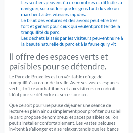
Les sentiers peuvent être encombrés et difficiles à
naviguer, surtout lorsque les gens font du vélo ou
marchent à des vitesses rapides.
Le bruit des voitures et des avions peut être très
fort et gênant pour ceux qui veulent profiter de la
tranquillité du parc.
Les déchets laissés par les visiteurs peuvent nuire à
la beauté naturelle du parc et à la faune qui y vit
Il offre des espaces verts et
paisibles pour se détendre.
Le Parc de Bruxelles est un véritable refuge de
tranquillité au cœur de la ville. Avec ses vastes espaces
verts, il offre aux habitants et aux visiteurs un endroit
idéal pour se détendre et se ressourcer.
Que ce soit pour une pause déjeuner, une séance de
lecture en plein air ou simplement pour profiter du soleil,
le parc propose de nombreux espaces paisibles où l’on
peut s’installer confortablement. Les vastes pelouses
invitent à s’allonger et à se relaxer, tandis que les bancs