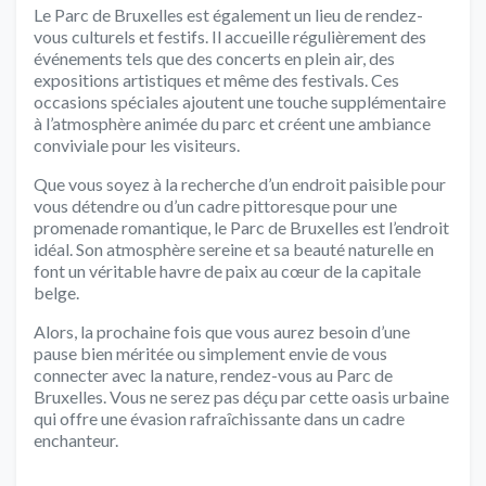
Le Parc de Bruxelles est également un lieu de rendez-
vous culturels et festifs. Il accueille régulièrement des
événements tels que des concerts en plein air, des
expositions artistiques et même des festivals. Ces
occasions spéciales ajoutent une touche supplémentaire
à l’atmosphère animée du parc et créent une ambiance
conviviale pour les visiteurs.
Que vous soyez à la recherche d’un endroit paisible pour
vous détendre ou d’un cadre pittoresque pour une
promenade romantique, le Parc de Bruxelles est l’endroit
idéal. Son atmosphère sereine et sa beauté naturelle en
font un véritable havre de paix au cœur de la capitale
belge.
Alors, la prochaine fois que vous aurez besoin d’une
pause bien méritée ou simplement envie de vous
connecter avec la nature, rendez-vous au Parc de
Bruxelles. Vous ne serez pas déçu par cette oasis urbaine
qui offre une évasion rafraîchissante dans un cadre
enchanteur.