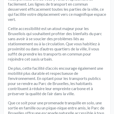
facilement. Les lignes de transport en commun
desservent efficacement toutes les parties de la ville, ce
qui facilite votre déplacement vers ce magnifique espace
vert.
Cette accessibilité est un atout majeur pour les
Bruxellois qui souhaitent profiter des bienfaits du parc
sans avoir à se soucier des problèmes liés au
stationnement ou à la circulation. Que vous habitiez à
proximité ou dans d’autres quartiers de la ville, il vous
suffit de prendre les transports en commun pour
rejoindre cet oasis urbain.
De plus, cette facilité d’accès encourage également une
mobilité plus durable et respectueuse de
l’environnement. En optant pour les transports publics
pour se rendre au Parc de Bruxelles, les habitants
contribuent à réduire leur empreinte carbone et à
préserver la qualité de l’air dans la ville.
Que ce soit pour une promenade tranquille en solo, une
sortie en famille ou un pique-nique entre amis, le Parc de
Bruxelles offre une escapade naturelle accessible à tous.