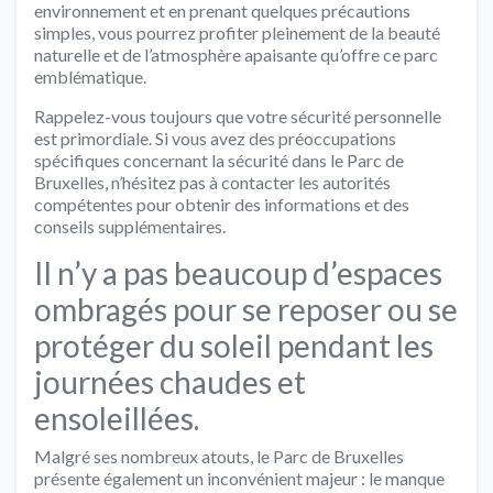
environnement et en prenant quelques précautions
simples, vous pourrez profiter pleinement de la beauté
naturelle et de l’atmosphère apaisante qu’offre ce parc
emblématique.
Rappelez-vous toujours que votre sécurité personnelle
est primordiale. Si vous avez des préoccupations
spécifiques concernant la sécurité dans le Parc de
Bruxelles, n’hésitez pas à contacter les autorités
compétentes pour obtenir des informations et des
conseils supplémentaires.
Il n’y a pas beaucoup d’espaces
ombragés pour se reposer ou se
protéger du soleil pendant les
journées chaudes et
ensoleillées.
Malgré ses nombreux atouts, le Parc de Bruxelles
présente également un inconvénient majeur : le manque