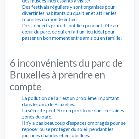
des musées intéressants à visiter.
Des festivals réguliers y sont organisés pour
divertir les habitants du quartier et attirer les
touristes du monde entier.
Des concerts gratuits ont lieu pendant l’été au
cœur du parc, ce qui en fait un lieu idéal pour
passer un bon moment entre amis ou en famille!
6 inconvénients du parc de
Bruxelles à prendre en
compte
La pollution de l’air est un problème important
dans le parc de Bruxelles.
La sécurité peut être un problème dans certaines
zones du parc.
Il n’y a pas beaucoup d’espaces ombragés pour se
reposer ou se protéger du soleil pendant les
journées chaudes et ensoleillées.