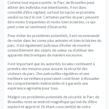
Comme tout espace public, le Parc de Bruxelles peut
attirer des individus mal intentionnés. Il est donc
conseillé d’être vigilant, surtout lorsqu’on se promène
seul(e) ou tard le soir. Certaines parties du parc peuvent
être moins fréquentées et moins bien éclairées, ce qui
peut créer un sentiment d’insécurité.
Pour éviter les problèmes potentiels, il est recommandé
de rester dans les zones plus animées et bien éclairées du
parc. Il est également judicieux d’éviter de montrer
ostensiblement des objets de valeur ou d’utiliser des
appareils électroniques de manière excessive.
Il est important que les autorités locales continuent à
prendre des mesures pour assurer la sécurité des
visiteurs du parc. Des patrouilles régulières et une
meilleure surveillance pourraient contribuer à dissuader
les comportements indésirables et à garantir une
expérience agréable pour tous.
Malgré ces problèmes potentiels de sécurité, le Parc de
Bruxelles reste un endroit magnifique qui mérite d’être
exploré et apprécié. En étant conscient(e) de votre