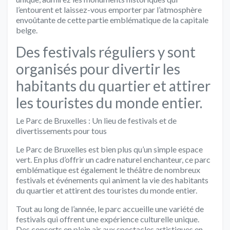
l’entourent et laissez-vous emporter par l’atmosphère
envoûtante de cette partie emblématique de la capitale
belge.
Des festivals réguliers y sont
organisés pour divertir les
habitants du quartier et attirer
les touristes du monde entier.
Le Parc de Bruxelles : Un lieu de festivals et de
divertissements pour tous
Le Parc de Bruxelles est bien plus qu’un simple espace
vert. En plus d’offrir un cadre naturel enchanteur, ce parc
emblématique est également le théâtre de nombreux
festivals et événements qui animent la vie des habitants
du quartier et attirent des touristes du monde entier.
Tout au long de l’année, le parc accueille une variété de
festivals qui offrent une expérience culturelle unique.
Des concerts en plein air aux spectacles artistiques en