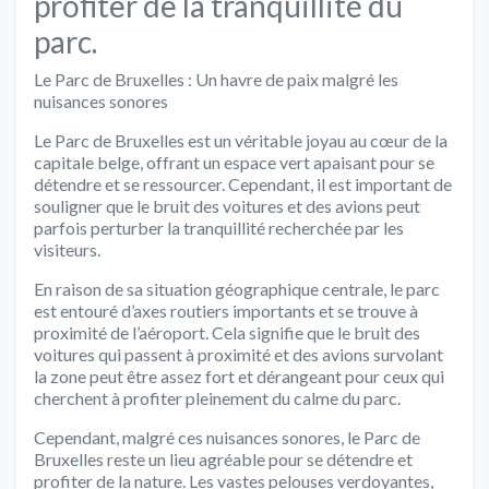
profiter de la tranquillité du
parc.
Le Parc de Bruxelles : Un havre de paix malgré les
nuisances sonores
Le Parc de Bruxelles est un véritable joyau au cœur de la
capitale belge, offrant un espace vert apaisant pour se
détendre et se ressourcer. Cependant, il est important de
souligner que le bruit des voitures et des avions peut
parfois perturber la tranquillité recherchée par les
visiteurs.
En raison de sa situation géographique centrale, le parc
est entouré d’axes routiers importants et se trouve à
proximité de l’aéroport. Cela signifie que le bruit des
voitures qui passent à proximité et des avions survolant
la zone peut être assez fort et dérangeant pour ceux qui
cherchent à profiter pleinement du calme du parc.
Cependant, malgré ces nuisances sonores, le Parc de
Bruxelles reste un lieu agréable pour se détendre et
profiter de la nature. Les vastes pelouses verdoyantes,