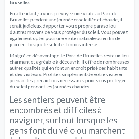
Bruxelles.
En attendant, si vous prévoyez une visite au Parc de
Bruxelles pendant une journée ensoleillée et chaude, il
serait judicieux d’apporter votre propre parasol ou
d’autres moyens de vous protéger du soleil. Vous pouvez
également opter pour une visite matinale ou en fin de
journée, lorsque le soleil est moins intense.
Malgré ce désavantage, le Parc de Bruxelles reste un lieu
charmant et agréable à découvrir. Il offre de nombreuses
autres qualités qui en font un endroit prisé des habitants
et des visiteurs. Profitez simplement de votre visite en
prenant les précautions nécessaires pour vous protéger
du soleil pendant les journées chaudes.
Les sentiers peuvent être
encombrés et difficiles à
naviguer, surtout lorsque les
gens font du vélo ou marchent