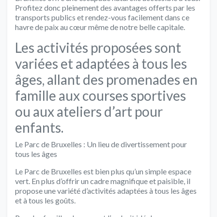
Profitez donc pleinement des avantages offerts par les
transports publics et rendez-vous facilement dans ce
havre de paix au cœur même de notre belle capitale.
Les activités proposées sont
variées et adaptées à tous les
âges, allant des promenades en
famille aux courses sportives
ou aux ateliers d’art pour
enfants.
Le Parc de Bruxelles : Un lieu de divertissement pour
tous les âges
Le Parc de Bruxelles est bien plus qu’un simple espace
vert. En plus d’offrir un cadre magnifique et paisible, il
propose une variété d’activités adaptées à tous les âges
et à tous les goûts.