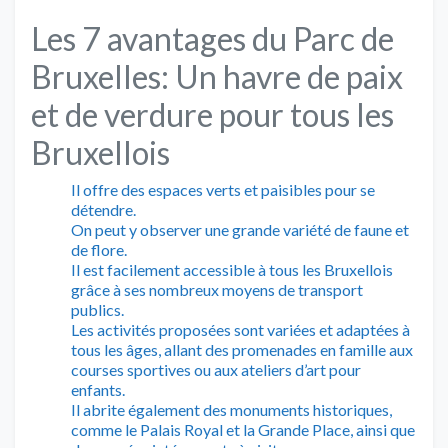
Les 7 avantages du Parc de
Bruxelles: Un havre de paix
et de verdure pour tous les
Bruxellois
Il offre des espaces verts et paisibles pour se
détendre.
On peut y observer une grande variété de faune et
de flore.
Il est facilement accessible à tous les Bruxellois
grâce à ses nombreux moyens de transport
publics.
Les activités proposées sont variées et adaptées à
tous les âges, allant des promenades en famille aux
courses sportives ou aux ateliers d’art pour
enfants.
Il abrite également des monuments historiques,
comme le Palais Royal et la Grande Place, ainsi que