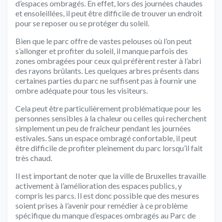
d’espaces ombragés. En effet, lors des journées chaudes
et ensoleillées, il peut être difficile de trouver un endroit
pour se reposer ou se protéger du soleil.
Bien que le parc offre de vastes pelouses où l’on peut
s’allonger et profiter du soleil, il manque parfois des
zones ombragées pour ceux qui préfèrent rester à l’abri
des rayons brûlants. Les quelques arbres présents dans
certaines parties du parc ne suffisent pas à fournir une
ombre adéquate pour tous les visiteurs.
Cela peut être particulièrement problématique pour les
personnes sensibles à la chaleur ou celles qui recherchent
simplement un peu de fraîcheur pendant les journées
estivales. Sans un espace ombragé confortable, il peut
être difficile de profiter pleinement du parc lorsqu’il fait
très chaud.
Il est important de noter que la ville de Bruxelles travaille
activement à l’amélioration des espaces publics, y
compris les parcs. Il est donc possible que des mesures
soient prises à l’avenir pour remédier à ce problème
spécifique du manque d’espaces ombragés au Parc de