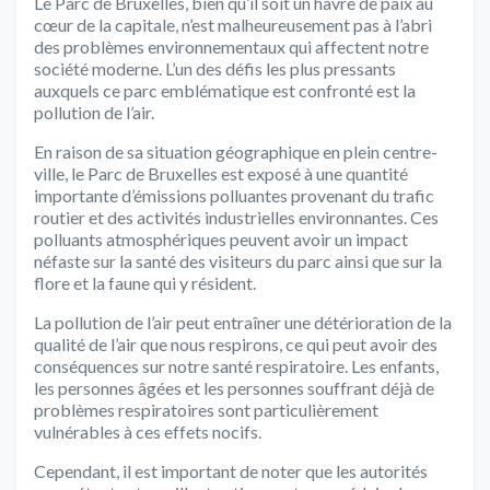
Le Parc de Bruxelles, bien qu’il soit un havre de paix au
cœur de la capitale, n’est malheureusement pas à l’abri
des problèmes environnementaux qui affectent notre
société moderne. L’un des défis les plus pressants
auxquels ce parc emblématique est confronté est la
pollution de l’air.
En raison de sa situation géographique en plein centre-
ville, le Parc de Bruxelles est exposé à une quantité
importante d’émissions polluantes provenant du trafic
routier et des activités industrielles environnantes. Ces
polluants atmosphériques peuvent avoir un impact
néfaste sur la santé des visiteurs du parc ainsi que sur la
flore et la faune qui y résident.
La pollution de l’air peut entraîner une détérioration de la
qualité de l’air que nous respirons, ce qui peut avoir des
conséquences sur notre santé respiratoire. Les enfants,
les personnes âgées et les personnes souffrant déjà de
problèmes respiratoires sont particulièrement
vulnérables à ces effets nocifs.
Cependant, il est important de noter que les autorités