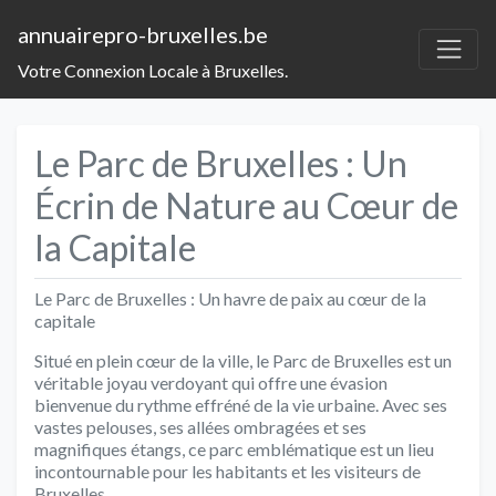
annuairepro-bruxelles.be
Votre Connexion Locale à Bruxelles.
Le Parc de Bruxelles : Un
Écrin de Nature au Cœur de
la Capitale
Le Parc de Bruxelles : Un havre de paix au cœur de la
capitale
Situé en plein cœur de la ville, le Parc de Bruxelles est un
véritable joyau verdoyant qui offre une évasion
bienvenue du rythme effréné de la vie urbaine. Avec ses
vastes pelouses, ses allées ombragées et ses
magnifiques étangs, ce parc emblématique est un lieu
incontournable pour les habitants et les visiteurs de
Bruxelles.