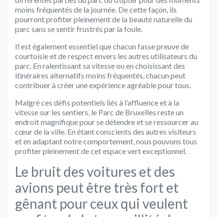
moins fréquentés de la journée. De cette façon, ils
pourront profiter pleinement de la beauté naturelle du
parc sans se sentir frustrés par la foule.
Il est également essentiel que chacun fasse preuve de
courtoisie et de respect envers les autres utilisateurs du
parc. En ralentissant sa vitesse ou en choisissant des
itinéraires alternatifs moins fréquentés, chacun peut
contribuer à créer une expérience agréable pour tous.
Malgré ces défis potentiels liés à l’affluence et à la
vitesse sur les sentiers, le Parc de Bruxelles reste un
endroit magnifique pour se détendre et se ressourcer au
cœur de la ville. En étant conscients des autres visiteurs
et en adaptant notre comportement, nous pouvons tous
profiter pleinement de cet espace vert exceptionnel.
Le bruit des voitures et des
avions peut être très fort et
gênant pour ceux qui veulent