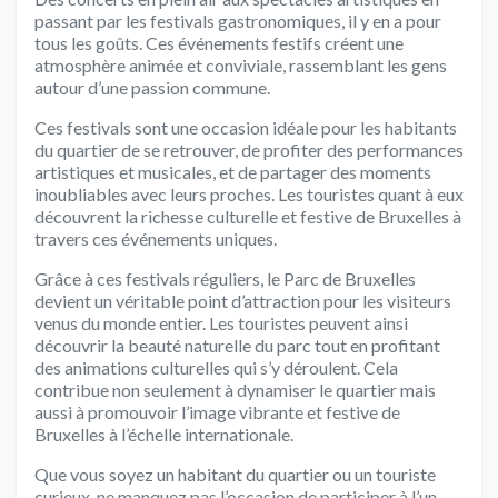
passant par les festivals gastronomiques, il y en a pour
tous les goûts. Ces événements festifs créent une
atmosphère animée et conviviale, rassemblant les gens
autour d’une passion commune.
Ces festivals sont une occasion idéale pour les habitants
du quartier de se retrouver, de profiter des performances
artistiques et musicales, et de partager des moments
inoubliables avec leurs proches. Les touristes quant à eux
découvrent la richesse culturelle et festive de Bruxelles à
travers ces événements uniques.
Grâce à ces festivals réguliers, le Parc de Bruxelles
devient un véritable point d’attraction pour les visiteurs
venus du monde entier. Les touristes peuvent ainsi
découvrir la beauté naturelle du parc tout en profitant
des animations culturelles qui s’y déroulent. Cela
contribue non seulement à dynamiser le quartier mais
aussi à promouvoir l’image vibrante et festive de
Bruxelles à l’échelle internationale.
Que vous soyez un habitant du quartier ou un touriste
curieux, ne manquez pas l’occasion de participer à l’un