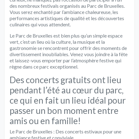
des nombreux festivals organisés au Parc de Bruxelles.
Vous serez enchanté par l’ambiance chaleureuse, les
performances artistiques de qualité et les découvertes
culinaires qui vous attendent.
Le Parc de Bruxelles est bien plus qu’un simple espace
vert, c’est un lieu où la culture, la musique et la
gastronomie se rencontrent pour offrir des moments de
divertissement inoubliables. Venez vous joindre à la fête
et laissez-vous emporter par l’atmosphère festive qui
règne dans ce parc exceptionnel.
Des concerts gratuits ont lieu
pendant l’été au cœur du parc,
ce qui en fait un lieu idéal pour
passer un bon moment entre
amis ou en famille!
Le Parc de Bruxelles : Des concerts estivaux pour une
ambiance festive et conviviale