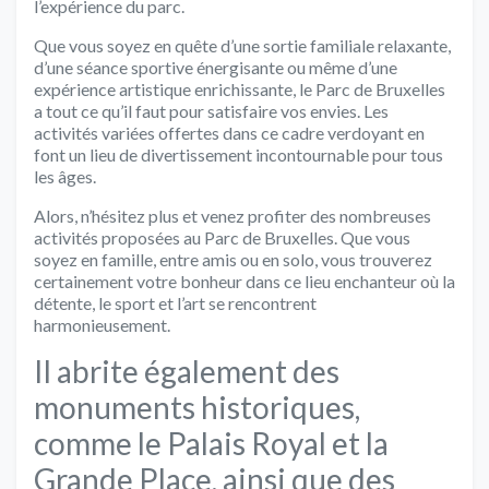
l’expérience du parc.
Que vous soyez en quête d’une sortie familiale relaxante,
d’une séance sportive énergisante ou même d’une
expérience artistique enrichissante, le Parc de Bruxelles
a tout ce qu’il faut pour satisfaire vos envies. Les
activités variées offertes dans ce cadre verdoyant en
font un lieu de divertissement incontournable pour tous
les âges.
Alors, n’hésitez plus et venez profiter des nombreuses
activités proposées au Parc de Bruxelles. Que vous
soyez en famille, entre amis ou en solo, vous trouverez
certainement votre bonheur dans ce lieu enchanteur où la
détente, le sport et l’art se rencontrent
harmonieusement.
Il abrite également des
monuments historiques,
comme le Palais Royal et la
Grande Place, ainsi que des