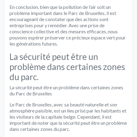
En conclusion, bien que la pollution de l’air soit un
problème important dans le Parc de Bruxelles, il est
encourageant de constater que des actions sont
entreprises pour y remédier. Avec une prise de
conscience collective et des mesures efficaces, nous
pouvons espérer préserver ce précieux espace vert pour
les générations futures.
La sécurité peut être un
problème dans certaines zones
du parc.
La sécurité peut être un problème dans certaines zones
du Parc de Bruxelles
Le Parc de Bruxelles, avec sa beauté naturelle et son
atmosphère paisible, est un lieu prisé par les habitants et
les visiteurs de la capitale belge. Cependant, il est
important de noter que la sécurité peut être un problème
dans certaines zones du parc.