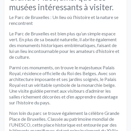
musées intéressants à visiter.
Le Parc de Bruxelles : Un lieu où l’histoire et la nature se
rencontrent
Le Parc de Bruxelles est bien plus qu’un simple espace
vert. En plus de sa beauté naturelle, il abrite également
des monuments historiques emblématiques, faisant de
lui un lieu incontournable pour les amateurs d’histoire et
de culture.
Parmi ces monuments, on trouve le majestueux Palais
Royal, résidence officielle du Roi des Belges. Avec son
architecture imposante et ses jardins soignés, le Palais
Royal est un véritable symbole de la monarchie belge.
Une visite guidée permet aux visiteurs d’admirer les
salles richement décorées et d’en apprendre davantage
sur l’histoire du pays.
Non loin du parc se trouve également la célèbre Grande
Place de Bruxelles. Classée au patrimoine mondial de
l’UNESCO, cette place historique est entourée par des
bâtiments magnifiques datant principalement du XVIIe