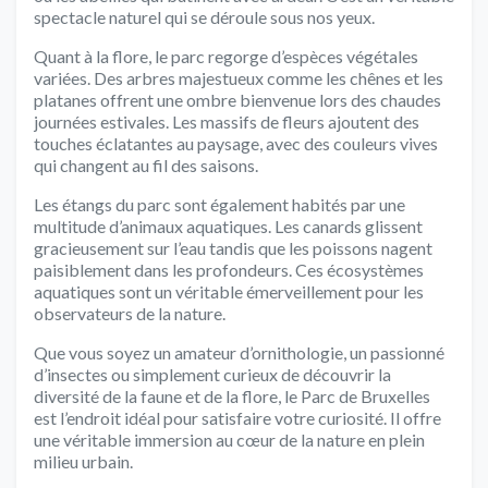
spectacle naturel qui se déroule sous nos yeux.
Quant à la flore, le parc regorge d’espèces végétales
variées. Des arbres majestueux comme les chênes et les
platanes offrent une ombre bienvenue lors des chaudes
journées estivales. Les massifs de fleurs ajoutent des
touches éclatantes au paysage, avec des couleurs vives
qui changent au fil des saisons.
Les étangs du parc sont également habités par une
multitude d’animaux aquatiques. Les canards glissent
gracieusement sur l’eau tandis que les poissons nagent
paisiblement dans les profondeurs. Ces écosystèmes
aquatiques sont un véritable émerveillement pour les
observateurs de la nature.
Que vous soyez un amateur d’ornithologie, un passionné
d’insectes ou simplement curieux de découvrir la
diversité de la faune et de la flore, le Parc de Bruxelles
est l’endroit idéal pour satisfaire votre curiosité. Il offre
une véritable immersion au cœur de la nature en plein
milieu urbain.