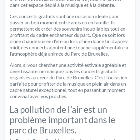
dans cet espace dédié à la musique et à la détente.
Ces concerts gratuits sont une occasion idéale pour
passer un bon moment entre amis ou en famille. Ils
permettent de créer des souvenirs inoubliables tout en
profitant du cadre enchanteur du parc. Que ce soit lors
d’une chaude soirée d’été ou lors d’une douce fin d’après-
midi, ces concerts ajoutent une touche supplémentaire à
l’atmosphère déjà animée du Parc de Bruxelles.
Alors, si vous cherchez une activité estivale agréable et
divertissante, ne manquez pas les concerts gratuits
organisés au cœur du Parc de Bruxelles. C’est l’occasion
parfaite pour profiter de la musique en plein air dans un
cadre naturel exceptionnel, tout en passant un moment
convivial avec vos proches.
La pollution de l’air est un
problème important dans le
parc de Bruxelles.