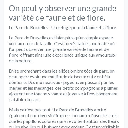
On peut y observer une grande
variété de faune et de flore.
Le Parc de Bruxelles : Un refuge pour la faune et la flore
Le Parc de Bruxelles est bien plus qu’un simple espace
vert au cœur de la ville. C’est un véritable sanctuaire où
l’on peut observer une grande variété de faune et de
flore, offrant ainsi une expérience unique aux amoureux
de la nature.
En se promenant dans les allées ombragées du parc, on
peut apercevoir une multitude d’oiseaux qui y ont élu
domicile. Des moineaux aux pigeons en passant par les
merles et les mésanges, ces petits compagnons à plumes
ajoutent une touche vivante et joyeuse à l’environnement
paisible du parc.
Mais ce n’est pas tout ! Le Parc de Bruxelles abrite
également une diversité impressionnante d’insectes, tels
que les papillons colorés qui virevoltent autour des fleurs
ou les abeilles qui butinent avec ardeur. C’est un véritable