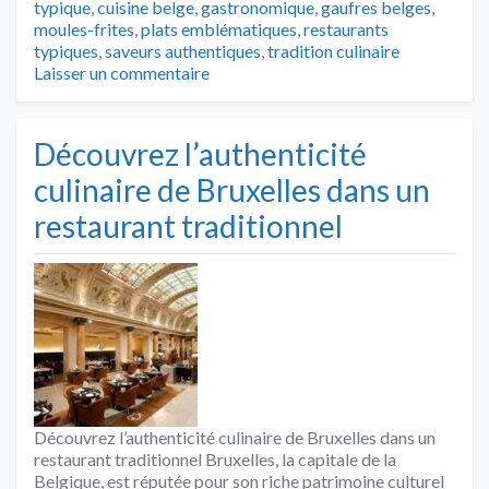
typique
,
cuisine belge
,
gastronomique
,
gaufres belges
,
moules-frites
,
plats emblématiques
,
restaurants
typiques
,
saveurs authentiques
,
tradition culinaire
Laisser un commentaire
Découvrez l’authenticité
culinaire de Bruxelles dans un
restaurant traditionnel
Découvrez l’authenticité culinaire de Bruxelles dans un
restaurant traditionnel Bruxelles, la capitale de la
Belgique, est réputée pour son riche patrimoine culturel