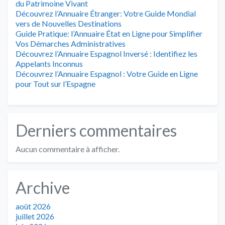
du Patrimoine Vivant
Découvrez l’Annuaire Étranger: Votre Guide Mondial
vers de Nouvelles Destinations
Guide Pratique: l’Annuaire État en Ligne pour Simplifier
Vos Démarches Administratives
Découvrez l’Annuaire Espagnol Inversé : Identifiez les
Appelants Inconnus
Découvrez l’Annuaire Espagnol : Votre Guide en Ligne
pour Tout sur l’Espagne
Derniers commentaires
Aucun commentaire à afficher.
Archive
août 2026
juillet 2026