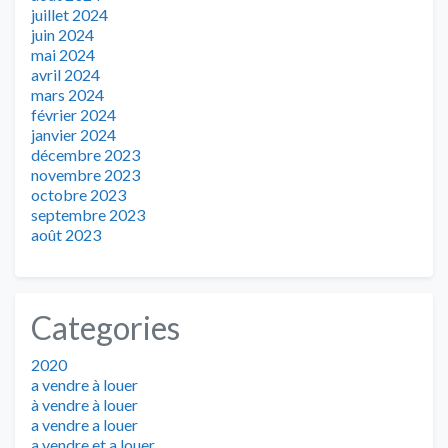
juillet 2024
juin 2024
mai 2024
avril 2024
mars 2024
février 2024
janvier 2024
décembre 2023
novembre 2023
octobre 2023
septembre 2023
août 2023
Categories
2020
a vendre à louer
à vendre à louer
a vendre a louer
a vendre et a louer