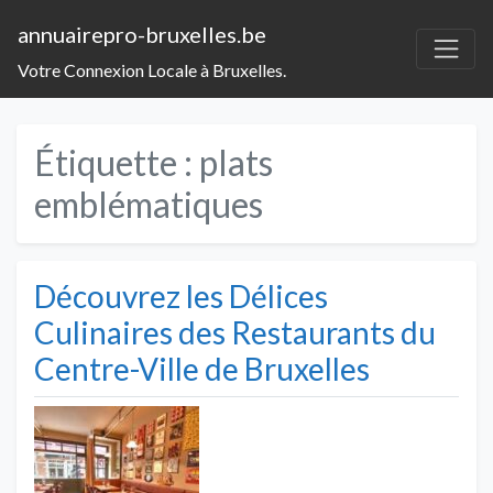
annuairepro-bruxelles.be
Votre Connexion Locale à Bruxelles.
Étiquette :
plats
emblématiques
Découvrez les Délices
Culinaires des Restaurants du
Centre-Ville de Bruxelles