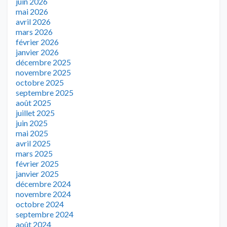
juin 2026
mai 2026
avril 2026
mars 2026
février 2026
janvier 2026
décembre 2025
novembre 2025
octobre 2025
septembre 2025
août 2025
juillet 2025
juin 2025
mai 2025
avril 2025
mars 2025
février 2025
janvier 2025
décembre 2024
novembre 2024
octobre 2024
septembre 2024
août 2024