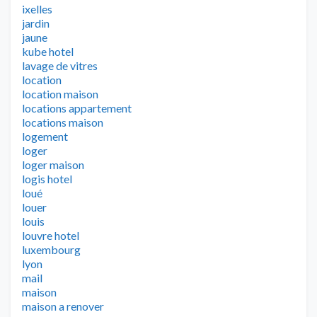
ixelles
jardin
jaune
kube hotel
lavage de vitres
location
location maison
locations appartement
locations maison
logement
loger
loger maison
logis hotel
loué
louer
louis
louvre hotel
luxembourg
lyon
mail
maison
maison a renover