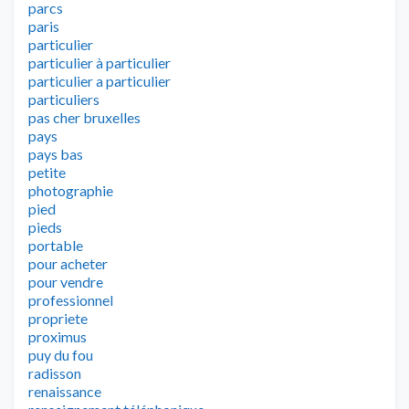
parcs
paris
particulier
particulier à particulier
particulier a particulier
particuliers
pas cher bruxelles
pays
pays bas
petite
photographie
pied
pieds
portable
pour acheter
pour vendre
professionnel
propriete
proximus
puy du fou
radisson
renaissance