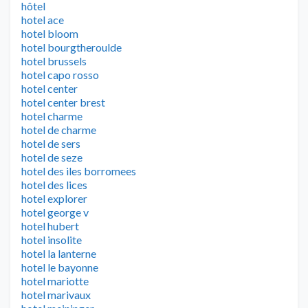
hôtel
hotel ace
hotel bloom
hotel bourgtheroulde
hotel brussels
hotel capo rosso
hotel center
hotel center brest
hotel charme
hotel de charme
hotel de sers
hotel de seze
hotel des iles borromees
hotel des lices
hotel explorer
hotel george v
hotel hubert
hotel insolite
hotel la lanterne
hotel le bayonne
hotel mariotte
hotel marivaux