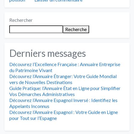
Rechercher
Recherche
Derniers messages
Découvrez l’Excellence Française : Annuaire Entreprise
du Patrimoine Vivant
Découvrez l’Annuaire Étranger: Votre Guide Mondial
vers de Nouvelles Destinations
Guide Pratique: l’Annuaire État en Ligne pour Simplifier
Vos Démarches Administratives
Découvrez l’Annuaire Espagnol Inversé : Identifiez les
Appelants Inconnus
Découvrez l’Annuaire Espagnol : Votre Guide en Ligne
pour Tout sur l’Espagne