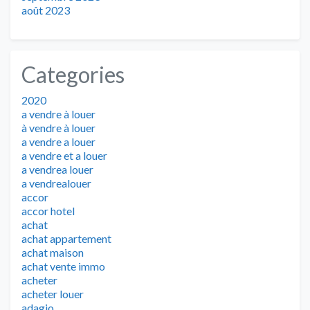
août 2023
Categories
2020
a vendre à louer
à vendre à louer
a vendre a louer
a vendre et a louer
a vendrea louer
a vendrealouer
accor
accor hotel
achat
achat appartement
achat maison
achat vente immo
acheter
acheter louer
adagio