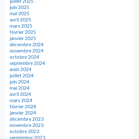
juillet 2025
juin 2025
mai 2025
avril 2025
mars 2025
février 2025
janvier 2025
décembre 2024
novembre 2024
octobre 2024
septembre 2024
août 2024
juillet 2024
juin 2024
mai 2024
avril 2024
mars 2024
février 2024
janvier 2024
décembre 2023
novembre 2023
octobre 2023
septembre 2023