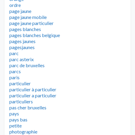
ordre
page jaune
page jaune mobile
page jaune particulier
pages blanches
pages blanches belgique
pages jaunes
pagesjaunes
parc
parc asterix
parc de bruxelles
parcs
paris
particulier
particulier à particulier
particulier a particulier
particuliers
pas cher bruxelles
pays
pays bas
petite
photographie