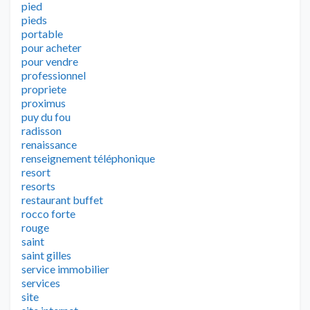
pied
pieds
portable
pour acheter
pour vendre
professionnel
propriete
proximus
puy du fou
radisson
renaissance
renseignement téléphonique
resort
resorts
restaurant buffet
rocco forte
rouge
saint
saint gilles
service immobilier
services
site