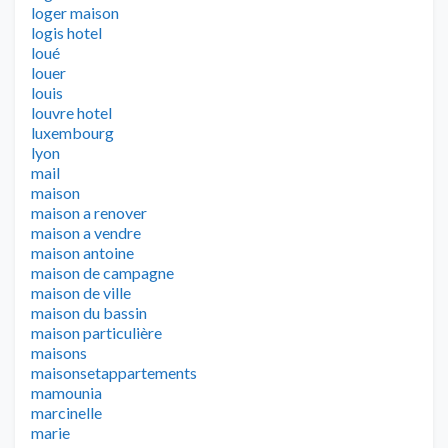
loger maison
logis hotel
loué
louer
louis
louvre hotel
luxembourg
lyon
mail
maison
maison a renover
maison a vendre
maison antoine
maison de campagne
maison de ville
maison du bassin
maison particulière
maisons
maisonsetappartements
mamounia
marcinelle
marie