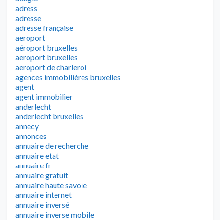
adress
adresse
adresse française
aeroport
aéroport bruxelles
aeroport bruxelles
aeroport de charleroi
agences immobilières bruxelles
agent
agent immobilier
anderlecht
anderlecht bruxelles
annecy
annonces
annuaire de recherche
annuaire etat
annuaire fr
annuaire gratuit
annuaire haute savoie
annuaire internet
annuaire inversé
annuaire inverse mobile