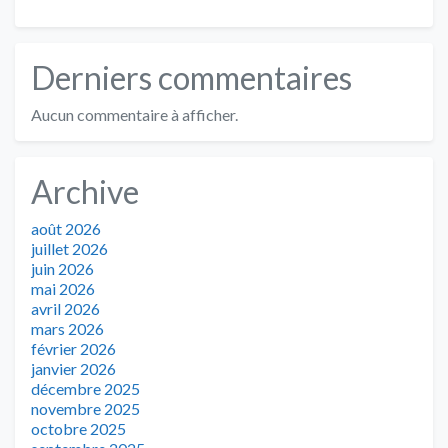
Derniers commentaires
Aucun commentaire à afficher.
Archive
août 2026
juillet 2026
juin 2026
mai 2026
avril 2026
mars 2026
février 2026
janvier 2026
décembre 2025
novembre 2025
octobre 2025