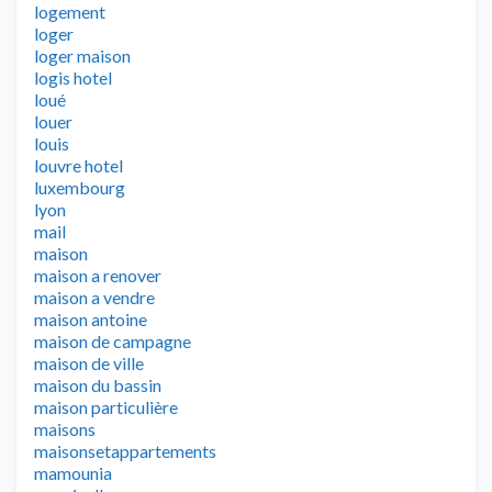
logement
loger
loger maison
logis hotel
loué
louer
louis
louvre hotel
luxembourg
lyon
mail
maison
maison a renover
maison a vendre
maison antoine
maison de campagne
maison de ville
maison du bassin
maison particulière
maisons
maisonsetappartements
mamounia