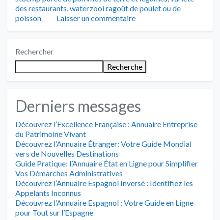
des restaurants
,
waterzooi ragoût de poulet ou de
poisson
Laisser un commentaire
Rechercher
Recherche
Derniers messages
Découvrez l’Excellence Française : Annuaire Entreprise
du Patrimoine Vivant
Découvrez l’Annuaire Étranger: Votre Guide Mondial
vers de Nouvelles Destinations
Guide Pratique: l’Annuaire État en Ligne pour Simplifier
Vos Démarches Administratives
Découvrez l’Annuaire Espagnol Inversé : Identifiez les
Appelants Inconnus
Découvrez l’Annuaire Espagnol : Votre Guide en Ligne
pour Tout sur l’Espagne