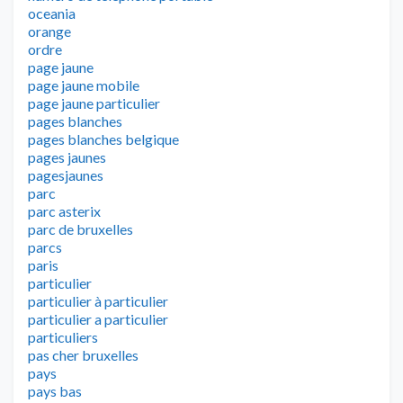
oceania
orange
ordre
page jaune
page jaune mobile
page jaune particulier
pages blanches
pages blanches belgique
pages jaunes
pagesjaunes
parc
parc asterix
parc de bruxelles
parcs
paris
particulier
particulier à particulier
particulier a particulier
particuliers
pas cher bruxelles
pays
pays bas