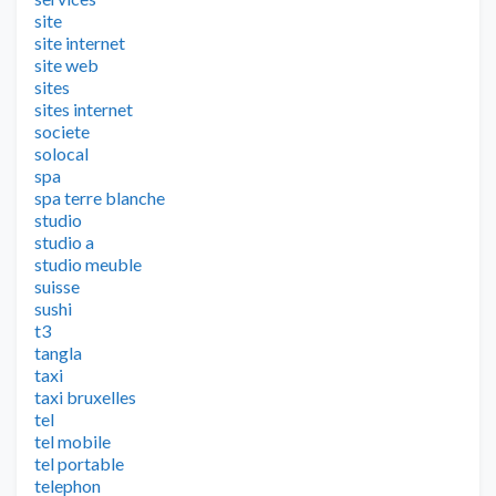
site
site internet
site web
sites
sites internet
societe
solocal
spa
spa terre blanche
studio
studio a
studio meuble
suisse
sushi
t3
tangla
taxi
taxi bruxelles
tel
tel mobile
tel portable
telephon