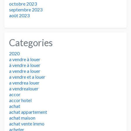
octobre 2023
septembre 2023
août 2023
Categories
2020
a vendre à louer
à vendre à louer
a vendre a louer
a vendre et a louer
a vendrea louer
a vendrealouer
accor
accor hotel
achat
achat appartement
achat maison
achat vente immo
acheter