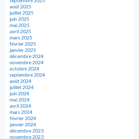
septembre 2025
août 2025
juillet 2025
juin 2025
mai 2025
avril 2025
mars 2025
février 2025
janvier 2025
décembre 2024
novembre 2024
octobre 2024
septembre 2024
août 2024
juillet 2024
juin 2024
mai 2024
avril 2024
mars 2024
février 2024
janvier 2024
décembre 2023
novembre 2023