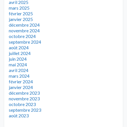
avril 2025
mars 2025
février 2025
janvier 2025
décembre 2024
novembre 2024
octobre 2024
septembre 2024
août 2024
juillet 2024
juin 2024
mai 2024
avril 2024
mars 2024
février 2024
janvier 2024
décembre 2023
novembre 2023
octobre 2023
septembre 2023
août 2023