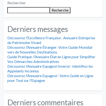
Rechercher
Recherche
Derniers messages
Découvrez l’Excellence Française : Annuaire Entreprise
du Patrimoine Vivant
Découvrez l’Annuaire Étranger: Votre Guide Mondial
vers de Nouvelles Destinations
Guide Pratique: l’Annuaire État en Ligne pour Simplifier
Vos Démarches Administratives
Découvrez l’Annuaire Espagnol Inversé : Identifiez les
Appelants Inconnus
Découvrez l’Annuaire Espagnol : Votre Guide en Ligne
pour Tout sur l’Espagne
Derniers commentaires