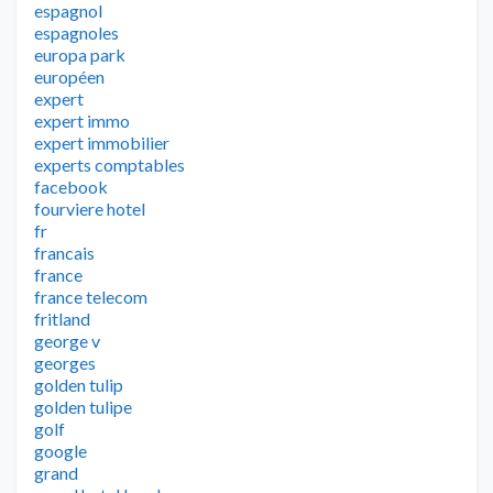
espagnol
espagnoles
europa park
européen
expert
expert immo
expert immobilier
experts comptables
facebook
fourviere hotel
fr
francais
france
france telecom
fritland
george v
georges
golden tulip
golden tulipe
golf
google
grand