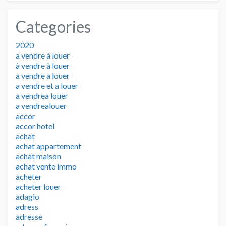
Categories
2020
a vendre à louer
à vendre à louer
a vendre a louer
a vendre et a louer
a vendrea louer
a vendrealouer
accor
accor hotel
achat
achat appartement
achat maison
achat vente immo
acheter
acheter louer
adagio
adress
adresse