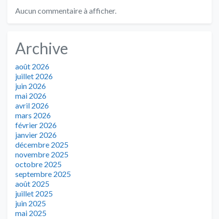
Aucun commentaire à afficher.
Archive
août 2026
juillet 2026
juin 2026
mai 2026
avril 2026
mars 2026
février 2026
janvier 2026
décembre 2025
novembre 2025
octobre 2025
septembre 2025
août 2025
juillet 2025
juin 2025
mai 2025