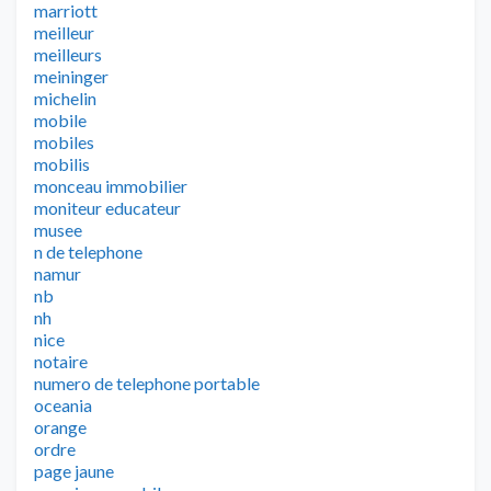
marriott
meilleur
meilleurs
meininger
michelin
mobile
mobiles
mobilis
monceau immobilier
moniteur educateur
musee
n de telephone
namur
nb
nh
nice
notaire
numero de telephone portable
oceania
orange
ordre
page jaune