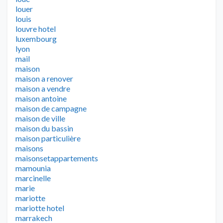
louer
louis
louvre hotel
luxembourg
lyon
mail
maison
maison a renover
maison a vendre
maison antoine
maison de campagne
maison de ville
maison du bassin
maison particulière
maisons
maisonsetappartements
mamounia
marcinelle
marie
mariotte
mariotte hotel
marrakech