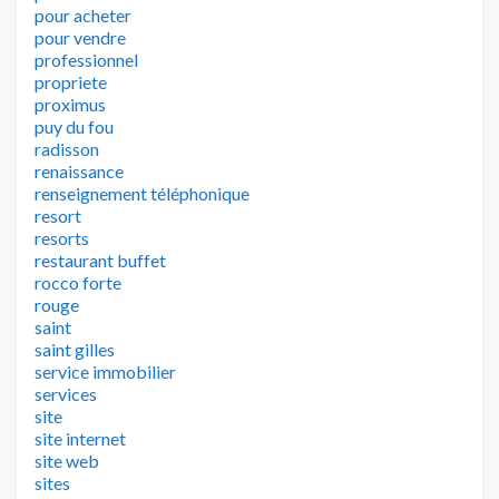
pour acheter
pour vendre
professionnel
propriete
proximus
puy du fou
radisson
renaissance
renseignement téléphonique
resort
resorts
restaurant buffet
rocco forte
rouge
saint
saint gilles
service immobilier
services
site
site internet
site web
sites