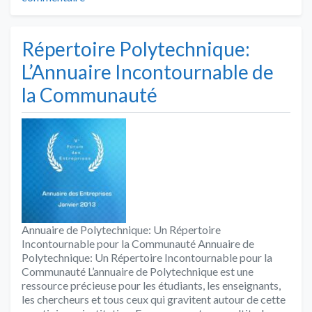
Répertoire Polytechnique:
L’Annuaire Incontournable de
la Communauté
Annuaire de Polytechnique: Un Répertoire
Incontournable pour la Communauté Annuaire de
Polytechnique: Un Répertoire Incontournable pour la
Communauté L’annuaire de Polytechnique est une
ressource précieuse pour les étudiants, les enseignants,
les chercheurs et tous ceux qui gravitent autour de cette