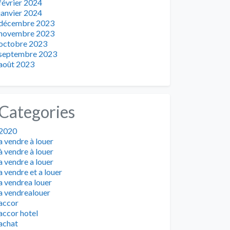
février 2024
janvier 2024
décembre 2023
novembre 2023
octobre 2023
septembre 2023
août 2023
Categories
2020
a vendre à louer
à vendre à louer
a vendre a louer
a vendre et a louer
a vendrea louer
a vendrealouer
accor
accor hotel
achat