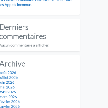
les Appels Inconnus
Derniers
commentaires
Aucun commentaire à afficher.
Archive
août 2026
juillet 2026
juin 2026
mai 2026
avril 2026
mars 2026
février 2026
janvier 2026