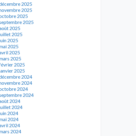
décembre 2025
novembre 2025
octobre 2025
septembre 2025
août 2025
juillet 2025
juin 2025
mai 2025
avril 2025
mars 2025
février 2025
janvier 2025
décembre 2024
novembre 2024
octobre 2024
septembre 2024
août 2024
juillet 2024
juin 2024
mai 2024
avril 2024
mars 2024