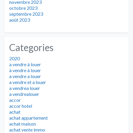
novembre 2023
octobre 2023
septembre 2023
août 2023
Categories
2020
a vendre à louer
à vendre à louer
a vendre a louer
a vendre et a louer
a vendrea louer
a vendrealouer
accor
accor hotel
achat
achat appartement
achat maison
achat vente immo