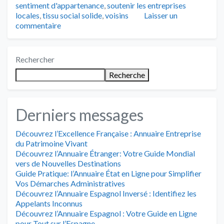
sentiment d'appartenance
,
soutenir les entreprises
locales
,
tissu social solide
,
voisins
Laisser un
commentaire
Rechercher
Recherche
Derniers messages
Découvrez l’Excellence Française : Annuaire Entreprise
du Patrimoine Vivant
Découvrez l’Annuaire Étranger: Votre Guide Mondial
vers de Nouvelles Destinations
Guide Pratique: l’Annuaire État en Ligne pour Simplifier
Vos Démarches Administratives
Découvrez l’Annuaire Espagnol Inversé : Identifiez les
Appelants Inconnus
Découvrez l’Annuaire Espagnol : Votre Guide en Ligne
pour Tout sur l’Espagne