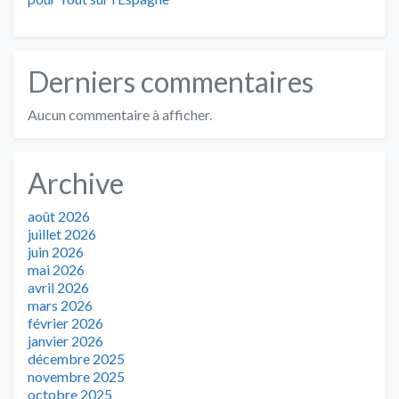
Derniers commentaires
Aucun commentaire à afficher.
Archive
août 2026
juillet 2026
juin 2026
mai 2026
avril 2026
mars 2026
février 2026
janvier 2026
décembre 2025
novembre 2025
octobre 2025