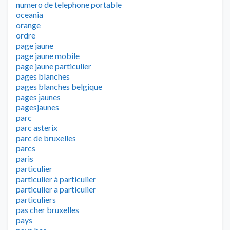
numero de telephone portable
oceania
orange
ordre
page jaune
page jaune mobile
page jaune particulier
pages blanches
pages blanches belgique
pages jaunes
pagesjaunes
parc
parc asterix
parc de bruxelles
parcs
paris
particulier
particulier à particulier
particulier a particulier
particuliers
pas cher bruxelles
pays