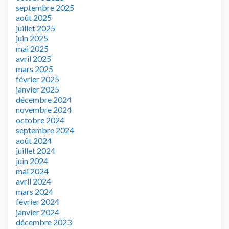
septembre 2025
août 2025
juillet 2025
juin 2025
mai 2025
avril 2025
mars 2025
février 2025
janvier 2025
décembre 2024
novembre 2024
octobre 2024
septembre 2024
août 2024
juillet 2024
juin 2024
mai 2024
avril 2024
mars 2024
février 2024
janvier 2024
décembre 2023