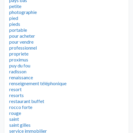
pays bas
petite
photographie
pied
pieds
portable
pour acheter
pour vendre
professionnel
propriete
proximus
puy du fou
radisson
renaissance
renseignement téléphonique
resort
resorts
restaurant buffet
rocco forte
rouge
saint
saint gilles
service immobilier