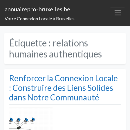
annuairepro-bruxelles.be
Votre Connexion Locale à Bruxelles.
Étiquette :
relations
humaines authentiques
Renforcer la Connexion Locale
: Construire des Liens Solides
dans Notre Communauté