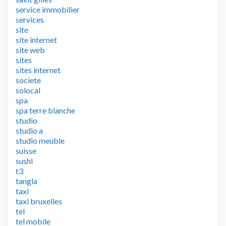
service immobilier
services
site
site internet
site web
sites
sites internet
societe
solocal
spa
spa terre blanche
studio
studio a
studio meuble
suisse
sushi
t3
tangla
taxi
taxi bruxelles
tel
tel mobile