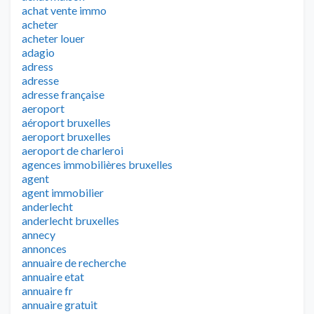
achat vente immo
acheter
acheter louer
adagio
adress
adresse
adresse française
aeroport
aéroport bruxelles
aeroport bruxelles
aeroport de charleroi
agences immobilières bruxelles
agent
agent immobilier
anderlecht
anderlecht bruxelles
annecy
annonces
annuaire de recherche
annuaire etat
annuaire fr
annuaire gratuit