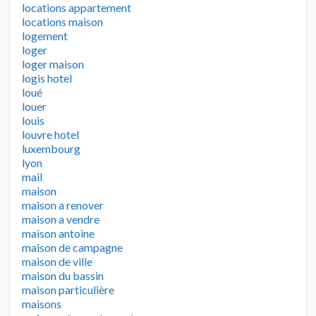
locations appartement
locations maison
logement
loger
loger maison
logis hotel
loué
louer
louis
louvre hotel
luxembourg
lyon
mail
maison
maison a renover
maison a vendre
maison antoine
maison de campagne
maison de ville
maison du bassin
maison particulière
maisons