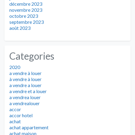
décembre 2023
novembre 2023
octobre 2023
septembre 2023
août 2023
Categories
2020
a vendre à louer
à vendre à louer
a vendre a louer
a vendre et a louer
a vendrea louer
a vendrealouer
accor
accor hotel
achat
achat appartement
achat maison