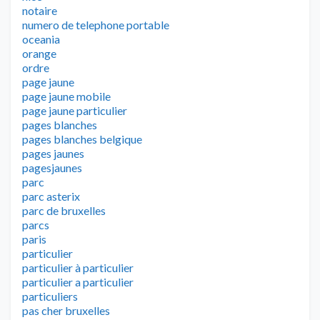
notaire
numero de telephone portable
oceania
orange
ordre
page jaune
page jaune mobile
page jaune particulier
pages blanches
pages blanches belgique
pages jaunes
pagesjaunes
parc
parc asterix
parc de bruxelles
parcs
paris
particulier
particulier à particulier
particulier a particulier
particuliers
pas cher bruxelles