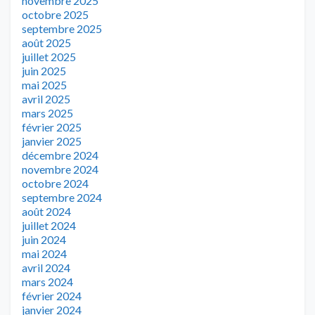
novembre 2025
octobre 2025
septembre 2025
août 2025
juillet 2025
juin 2025
mai 2025
avril 2025
mars 2025
février 2025
janvier 2025
décembre 2024
novembre 2024
octobre 2024
septembre 2024
août 2024
juillet 2024
juin 2024
mai 2024
avril 2024
mars 2024
février 2024
janvier 2024