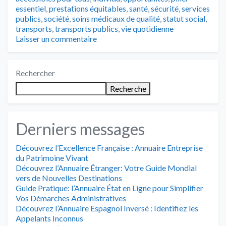
essentiel
,
prestations équitables
,
santé
,
sécurité
,
services
publics
,
société
,
soins médicaux de qualité
,
statut social
,
transports
,
transports publics
,
vie quotidienne
Laisser un commentaire
Rechercher
Recherche
Derniers messages
Découvrez l’Excellence Française : Annuaire Entreprise
du Patrimoine Vivant
Découvrez l’Annuaire Étranger: Votre Guide Mondial
vers de Nouvelles Destinations
Guide Pratique: l’Annuaire État en Ligne pour Simplifier
Vos Démarches Administratives
Découvrez l’Annuaire Espagnol Inversé : Identifiez les
Appelants Inconnus