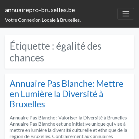
annuairepro-bruxelles.be
Votre Connexion Locale à Bruxelles.
Étiquette :
égalité des
chances
Annuaire Pas Blanche: Mettre
en Lumière la Diversité à
Bruxelles
Annuaire Pas Blanche : Valoriser la Diversité à Bruxelles
Annuaire Pas Blanche est une initiative unique qui vise à
mettre en lumière la diversité culturelle et ethnique de la
région de Bruxelles. Contrairement aux annuaires