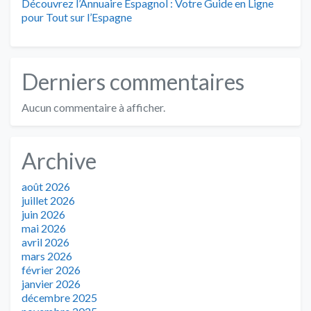
Découvrez l’Annuaire Espagnol : Votre Guide en Ligne
pour Tout sur l’Espagne
Derniers commentaires
Aucun commentaire à afficher.
Archive
août 2026
juillet 2026
juin 2026
mai 2026
avril 2026
mars 2026
février 2026
janvier 2026
décembre 2025