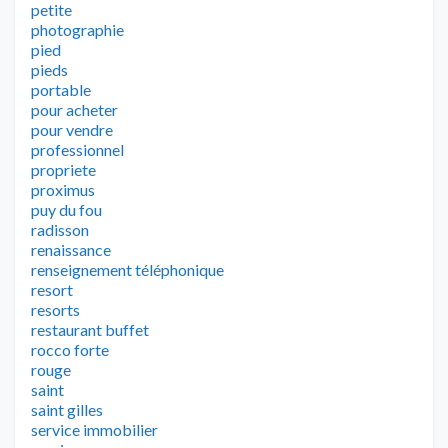
petite
photographie
pied
pieds
portable
pour acheter
pour vendre
professionnel
propriete
proximus
puy du fou
radisson
renaissance
renseignement téléphonique
resort
resorts
restaurant buffet
rocco forte
rouge
saint
saint gilles
service immobilier