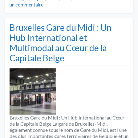
un commentaire
Bruxelles Gare du Midi : Un
Hub International et
Multimodal au Cœur de la
Capitale Belge
Bruxelles Gare du Midi : Un Hub International au Cœur
de la Capitale Belge La gare de Bruxelles-Midi,
également connue sous le nom de Gare du Midi, est l’une
des plus importantes gares ferroviaires de Belgique et un