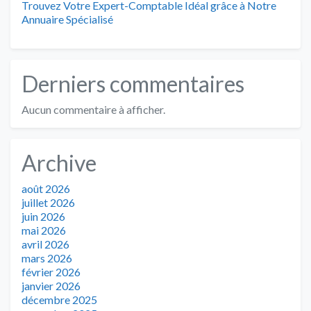
Trouvez Votre Expert-Comptable Idéal grâce à Notre
Annuaire Spécialisé
Derniers commentaires
Aucun commentaire à afficher.
Archive
août 2026
juillet 2026
juin 2026
mai 2026
avril 2026
mars 2026
février 2026
janvier 2026
décembre 2025