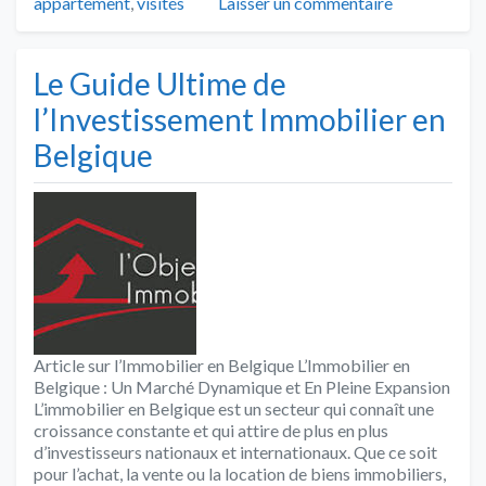
appartement
,
visités
Laisser un commentaire
Le Guide Ultime de
l’Investissement Immobilier en
Belgique
Article sur l’Immobilier en Belgique L’Immobilier en
Belgique : Un Marché Dynamique et En Pleine Expansion
L’immobilier en Belgique est un secteur qui connaît une
croissance constante et qui attire de plus en plus
d’investisseurs nationaux et internationaux. Que ce soit
pour l’achat, la vente ou la location de biens immobiliers,