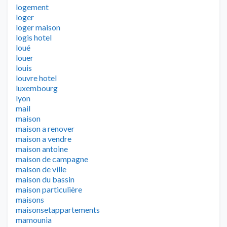
logement
loger
loger maison
logis hotel
loué
louer
louis
louvre hotel
luxembourg
lyon
mail
maison
maison a renover
maison a vendre
maison antoine
maison de campagne
maison de ville
maison du bassin
maison particulière
maisons
maisonsetappartements
mamounia