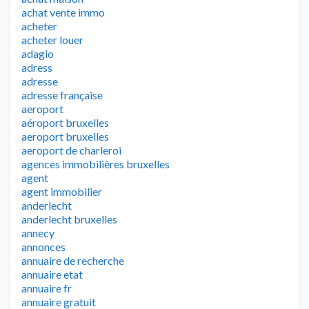
achat vente immo
acheter
acheter louer
adagio
adress
adresse
adresse française
aeroport
aéroport bruxelles
aeroport bruxelles
aeroport de charleroi
agences immobilières bruxelles
agent
agent immobilier
anderlecht
anderlecht bruxelles
annecy
annonces
annuaire de recherche
annuaire etat
annuaire fr
annuaire gratuit