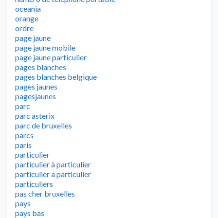
oceania
orange
ordre
page jaune
page jaune mobile
page jaune particulier
pages blanches
pages blanches belgique
pages jaunes
pagesjaunes
parc
parc asterix
parc de bruxelles
parcs
paris
particulier
particulier à particulier
particulier a particulier
particuliers
pas cher bruxelles
pays
pays bas