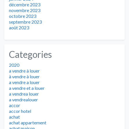
décembre 2023
novembre 2023
octobre 2023
septembre 2023
août 2023
Categories
2020
a vendre à louer
à vendre à louer
a vendre a louer
a vendre et a louer
a vendrea louer
a vendrealouer
accor
accor hotel
achat
achat appartement
achat maison