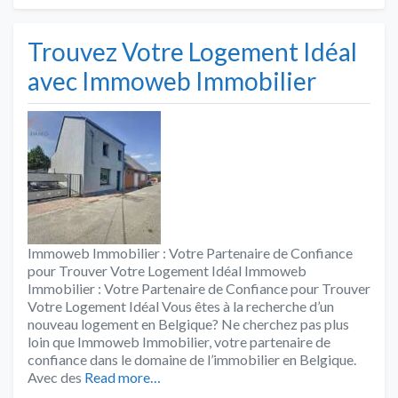
Trouvez Votre Logement Idéal
avec Immoweb Immobilier
Immoweb Immobilier : Votre Partenaire de Confiance
pour Trouver Votre Logement Idéal Immoweb
Immobilier : Votre Partenaire de Confiance pour Trouver
Votre Logement Idéal Vous êtes à la recherche d’un
nouveau logement en Belgique? Ne cherchez pas plus
loin que Immoweb Immobilier, votre partenaire de
confiance dans le domaine de l’immobilier en Belgique.
Avec des
Read more…