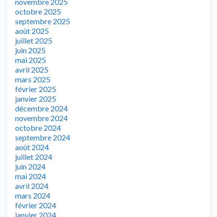
novembre 2025
octobre 2025
septembre 2025
août 2025
juillet 2025
juin 2025
mai 2025
avril 2025
mars 2025
février 2025
janvier 2025
décembre 2024
novembre 2024
octobre 2024
septembre 2024
août 2024
juillet 2024
juin 2024
mai 2024
avril 2024
mars 2024
février 2024
janvier 2024