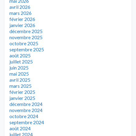
mai 2026
avril 2026
mars 2026
février 2026
janvier 2026
décembre 2025
novembre 2025
octobre 2025
septembre 2025
août 2025
juillet 2025
juin 2025
mai 2025
avril 2025
mars 2025
février 2025
janvier 2025
décembre 2024
novembre 2024
octobre 2024
septembre 2024
août 2024
juillet 2024