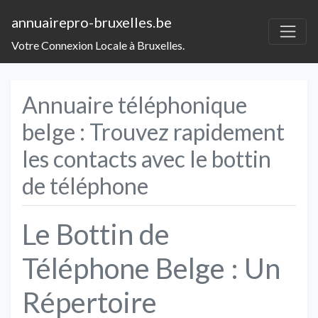
annuairepro-bruxelles.be
Votre Connexion Locale à Bruxelles.
Annuaire téléphonique
belge : Trouvez rapidement
les contacts avec le bottin
de téléphone
Le Bottin de
Téléphone Belge : Un
Répertoire