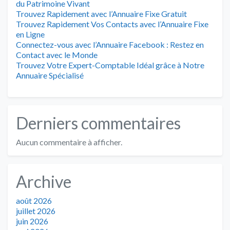
du Patrimoine Vivant
Trouvez Rapidement avec l’Annuaire Fixe Gratuit
Trouvez Rapidement Vos Contacts avec l’Annuaire Fixe
en Ligne
Connectez-vous avec l’Annuaire Facebook : Restez en
Contact avec le Monde
Trouvez Votre Expert-Comptable Idéal grâce à Notre
Annuaire Spécialisé
Derniers commentaires
Aucun commentaire à afficher.
Archive
août 2026
juillet 2026
juin 2026