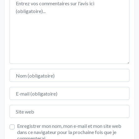
Nom
E-mail
Site web
Enregistrer mon nom, mon e-mail et mon site web
dans ce navigateur pour la prochaine fois que je
commenterai.