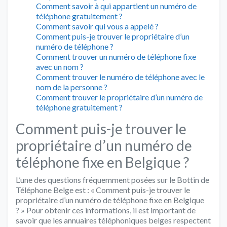
Comment savoir à qui appartient un numéro de
téléphone gratuitement ?
Comment savoir qui vous a appelé ?
Comment puis-je trouver le propriétaire d’un
numéro de téléphone ?
Comment trouver un numéro de téléphone fixe
avec un nom ?
Comment trouver le numéro de téléphone avec le
nom de la personne ?
Comment trouver le propriétaire d’un numéro de
téléphone gratuitement ?
Comment puis-je trouver le
propriétaire d’un numéro de
téléphone fixe en Belgique ?
L’une des questions fréquemment posées sur le Bottin de
Téléphone Belge est : « Comment puis-je trouver le
propriétaire d’un numéro de téléphone fixe en Belgique
? » Pour obtenir ces informations, il est important de
savoir que les annuaires téléphoniques belges respectent