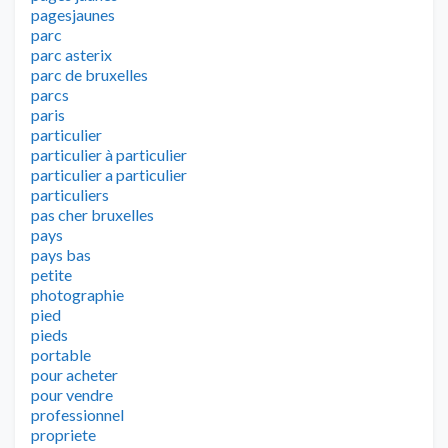
pagesjaunes
parc
parc asterix
parc de bruxelles
parcs
paris
particulier
particulier à particulier
particulier a particulier
particuliers
pas cher bruxelles
pays
pays bas
petite
photographie
pied
pieds
portable
pour acheter
pour vendre
professionnel
propriete