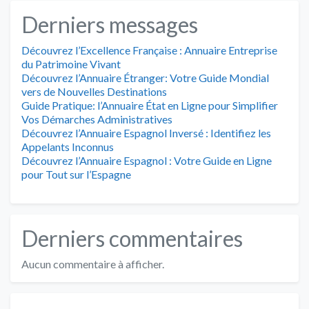
Derniers messages
Découvrez l’Excellence Française : Annuaire Entreprise
du Patrimoine Vivant
Découvrez l’Annuaire Étranger: Votre Guide Mondial
vers de Nouvelles Destinations
Guide Pratique: l’Annuaire État en Ligne pour Simplifier
Vos Démarches Administratives
Découvrez l’Annuaire Espagnol Inversé : Identifiez les
Appelants Inconnus
Découvrez l’Annuaire Espagnol : Votre Guide en Ligne
pour Tout sur l’Espagne
Derniers commentaires
Aucun commentaire à afficher.