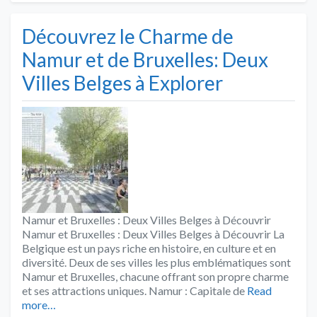
Découvrez le Charme de
Namur et de Bruxelles: Deux
Villes Belges à Explorer
Namur et Bruxelles : Deux Villes Belges à Découvrir
Namur et Bruxelles : Deux Villes Belges à Découvrir La
Belgique est un pays riche en histoire, en culture et en
diversité. Deux de ses villes les plus emblématiques sont
Namur et Bruxelles, chacune offrant son propre charme
et ses attractions uniques. Namur : Capitale de
Read
more…