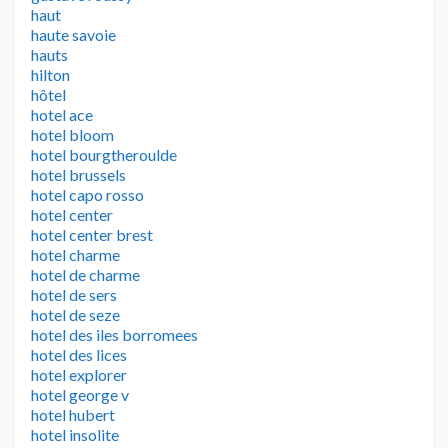
haut
haute savoie
hauts
hilton
hôtel
hotel ace
hotel bloom
hotel bourgtheroulde
hotel brussels
hotel capo rosso
hotel center
hotel center brest
hotel charme
hotel de charme
hotel de sers
hotel de seze
hotel des iles borromees
hotel des lices
hotel explorer
hotel george v
hotel hubert
hotel insolite