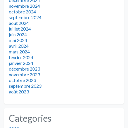
décembre 2024
novembre 2024
octobre 2024
septembre 2024
août 2024
juillet 2024
juin 2024
mai 2024
avril 2024
mars 2024
février 2024
janvier 2024
décembre 2023
novembre 2023
octobre 2023
septembre 2023
août 2023
Categories