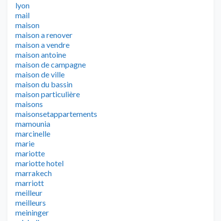
lyon
mail
maison
maison a renover
maison a vendre
maison antoine
maison de campagne
maison de ville
maison du bassin
maison particulière
maisons
maisonsetappartements
mamounia
marcinelle
marie
mariotte
mariotte hotel
marrakech
marriott
meilleur
meilleurs
meininger