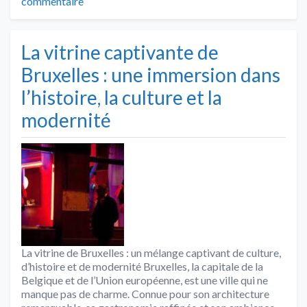
commentaire
La vitrine captivante de
Bruxelles : une immersion dans
l’histoire, la culture et la
modernité
La vitrine de Bruxelles : un mélange captivant de culture,
d’histoire et de modernité Bruxelles, la capitale de la
Belgique et de l’Union européenne, est une ville qui ne
manque pas de charme. Connue pour son architecture