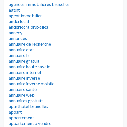
agences immobilières bruxelles
agent
agent immobilier
anderlecht
anderlecht bruxelles
annecy
annonces
annuaire de recherche
annuaire etat
annuaire fr
annuaire gratuit
annuaire haute savoie
annuaire internet
annuaire inversé
annuaire inverse mobile
annuaire santé
annuaire web
annuaires gratuits
aparthotel bruxelles
appart
appartement
appartement a vendre