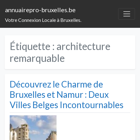
annuairepro-bruxelles.be
Votre Connexion Locale à Bruxelles.
Étiquette :
architecture
remarquable
Découvrez le Charme de
Bruxelles et Namur : Deux
Villes Belges Incontournables