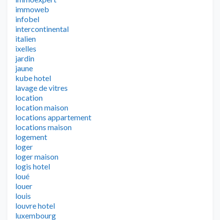
immoweb
infobel
intercontinental
italien
ixelles
jardin
jaune
kube hotel
lavage de vitres
location
location maison
locations appartement
locations maison
logement
loger
loger maison
logis hotel
loué
louer
louis
louvre hotel
luxembourg