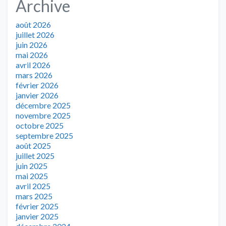
Archive
août 2026
juillet 2026
juin 2026
mai 2026
avril 2026
mars 2026
février 2026
janvier 2026
décembre 2025
novembre 2025
octobre 2025
septembre 2025
août 2025
juillet 2025
juin 2025
mai 2025
avril 2025
mars 2025
février 2025
janvier 2025