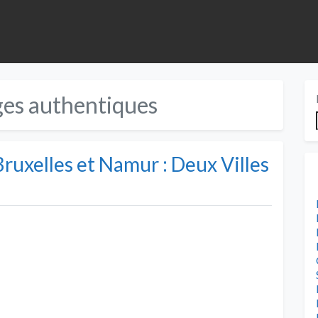
ges authentiques
ruxelles et Namur : Deux Villes