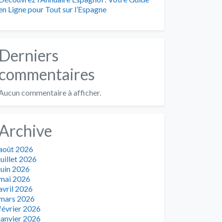
en Ligne pour Tout sur l’Espagne
Derniers
commentaires
Aucun commentaire à afficher.
Archive
août 2026
juillet 2026
juin 2026
mai 2026
avril 2026
mars 2026
février 2026
janvier 2026