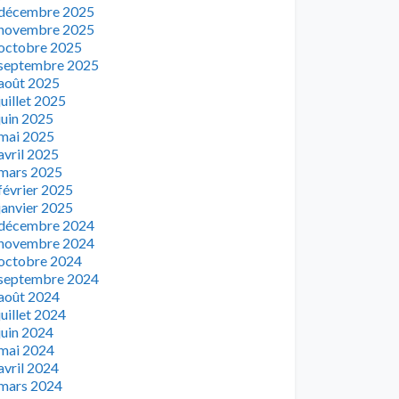
décembre 2025
novembre 2025
octobre 2025
septembre 2025
août 2025
juillet 2025
juin 2025
mai 2025
avril 2025
mars 2025
février 2025
janvier 2025
décembre 2024
novembre 2024
octobre 2024
septembre 2024
août 2024
juillet 2024
juin 2024
mai 2024
avril 2024
mars 2024