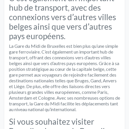
hub de transport, avec des
connexions vers d’autres villes
belges ainsi que vers d’autres
pays européens.
La Gare du Midi de Bruxelles est bien plus qu’une simple
gare ferroviaire. C’est également un important hub de
transport, offrant des connexions vers d’autres villes
belges ainsi que vers d’autres pays européens. Grâce à sa
position stratégique au cœur de la capitale belge, cette
gare permet aux voyageurs de rejoindre facilement des
destinations nationales telles que Bruges, Gand, Anvers
et Liège. De plus, elle offre des liaisons directes vers
plusieurs grandes villes européennes, comme Paris,
Amsterdam et Cologne. Avec ses nombreuses options de
transport, la Gare du Midi facilite les déplacements tant
au niveau national qu’international.
Si vous souhaitez visiter