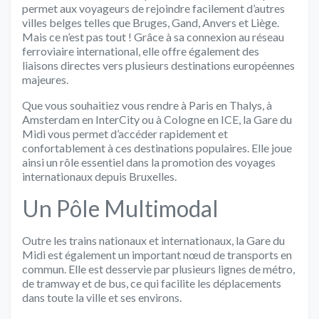
permet aux voyageurs de rejoindre facilement d’autres
villes belges telles que Bruges, Gand, Anvers et Liège.
Mais ce n’est pas tout ! Grâce à sa connexion au réseau
ferroviaire international, elle offre également des
liaisons directes vers plusieurs destinations européennes
majeures.
Que vous souhaitiez vous rendre à Paris en Thalys, à
Amsterdam en InterCity ou à Cologne en ICE, la Gare du
Midi vous permet d’accéder rapidement et
confortablement à ces destinations populaires. Elle joue
ainsi un rôle essentiel dans la promotion des voyages
internationaux depuis Bruxelles.
Un Pôle Multimodal
Outre les trains nationaux et internationaux, la Gare du
Midi est également un important nœud de transports en
commun. Elle est desservie par plusieurs lignes de métro,
de tramway et de bus, ce qui facilite les déplacements
dans toute la ville et ses environs.