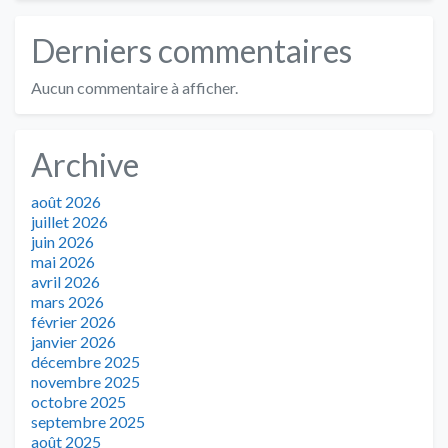
Derniers commentaires
Aucun commentaire à afficher.
Archive
août 2026
juillet 2026
juin 2026
mai 2026
avril 2026
mars 2026
février 2026
janvier 2026
décembre 2025
novembre 2025
octobre 2025
septembre 2025
août 2025