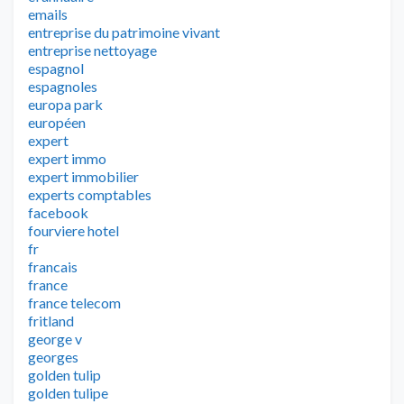
emails
entreprise du patrimoine vivant
entreprise nettoyage
espagnol
espagnoles
europa park
européen
expert
expert immo
expert immobilier
experts comptables
facebook
fourviere hotel
fr
francais
france
france telecom
fritland
george v
georges
golden tulip
golden tulipe