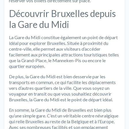
réserver vos billets directement sur place.
Découvrir Bruxelles depuis
la Gare du Midi
La Gare du Midi constitue également un point de départ
idéal pour explorer Bruxelles. Située à proximité du
centre-ville, elle permet aux visiteurs d’accéder
facilement aux principales attractions touristiques telles
que la Grand-Place, le Manneken-Pis ou encore le
quartier européen.
De plus, la Gare du Midi est bien desservie par les
transports en commun, ce qui facilite les déplacements
vers d’autres quartiers de la ville. Que vous soyez un
voyageur en transit ou que vous souhaitiez découvrir
Bruxelles, la Gare du Midi est le point de départ idéal.
En somme, la Gare du Midi de Bruxelles est bien plus
qu’une simple gare. C’est un véritable centre névralgique
qui relie Bruxelles au reste de la Belgique et à l’Europe.
Avec ses nombreuses facilités et son emplacement