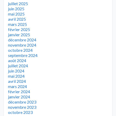
juillet 2025
juin 2025
mai 2025
avril 2025
mars 2025
février 2025
janvier 2025
décembre 2024
novembre 2024
octobre 2024
septembre 2024
août 2024
juillet 2024
juin 2024
mai 2024
avril 2024
mars 2024
février 2024
janvier 2024
décembre 2023
novembre 2023
octobre 2023