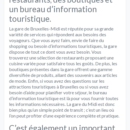
un bureau d’information
touristique.
La gare de Bruxelles-Midi est réputée pour sa grande
variété de services qui répondent aux besoins des
voyageurs. Que vous ayez faim, envie de faire du
shopping ou besoin d’informations touristiques, la gare
dispose de tout ce dont vous avez besoin. Vous
trouverez une sélection de restaurants proposant une
cuisine variée pour satisfaire tous les goûts. De plus, les
boutiques présentes dans la gare offrent une gamme
diversifiée de produits, allant des souvenirs aux articles
de mode. Enfin, si vous avez des questions sur les
attractions touristiques à Bruxelles ou si vous avez
besoin d’aide pour planifier votre séjour, le bureau
d’information touristique est là pour vous fournir toutes
les informations nécessaires. La gare du Midi est donc
bien plus qu’un simple point de transit ; c’est un lieu où
l’on peut profiter d’une expérience complète et pratique.
C’est également un important