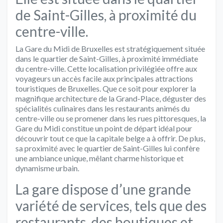
de Saint-Gilles, à proximité du
centre-ville.
La Gare du Midi de Bruxelles est stratégiquement située
dans le quartier de Saint-Gilles, à proximité immédiate
du centre-ville. Cette localisation privilégiée offre aux
voyageurs un accès facile aux principales attractions
touristiques de Bruxelles. Que ce soit pour explorer la
magnifique architecture de la Grand-Place, déguster des
spécialités culinaires dans les restaurants animés du
centre-ville ou se promener dans les rues pittoresques, la
Gare du Midi constitue un point de départ idéal pour
découvrir tout ce que la capitale belge a à offrir. De plus,
sa proximité avec le quartier de Saint-Gilles lui confère
une ambiance unique, mêlant charme historique et
dynamisme urbain.
La gare dispose d’une grande
variété de services, tels que des
restaurants, des boutiques et