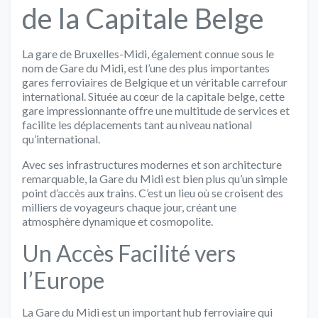
de la Capitale Belge
La gare de Bruxelles-Midi, également connue sous le
nom de Gare du Midi, est l’une des plus importantes
gares ferroviaires de Belgique et un véritable carrefour
international. Située au cœur de la capitale belge, cette
gare impressionnante offre une multitude de services et
facilite les déplacements tant au niveau national
qu’international.
Avec ses infrastructures modernes et son architecture
remarquable, la Gare du Midi est bien plus qu’un simple
point d’accès aux trains. C’est un lieu où se croisent des
milliers de voyageurs chaque jour, créant une
atmosphère dynamique et cosmopolite.
Un Accès Facilité vers
l’Europe
La Gare du Midi est un important hub ferroviaire qui