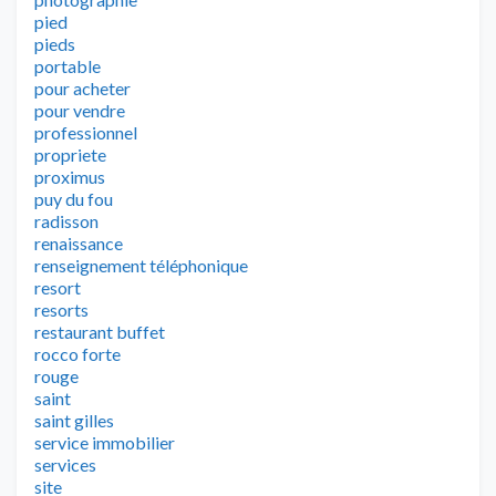
pied
pieds
portable
pour acheter
pour vendre
professionnel
propriete
proximus
puy du fou
radisson
renaissance
renseignement téléphonique
resort
resorts
restaurant buffet
rocco forte
rouge
saint
saint gilles
service immobilier
services
site