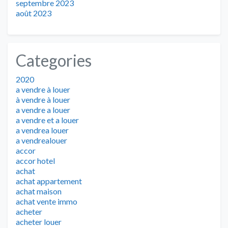
septembre 2023
août 2023
Categories
2020
a vendre à louer
à vendre à louer
a vendre a louer
a vendre et a louer
a vendrea louer
a vendrealouer
accor
accor hotel
achat
achat appartement
achat maison
achat vente immo
acheter
acheter louer