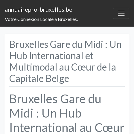
annuairepro-bruxelles.be
Votre Connexion Locale à Bruxelles.
Bruxelles Gare du Midi : Un
Hub International et
Multimodal au Cœur de la
Capitale Belge
Bruxelles Gare du
Midi : Un Hub
International au Cœur