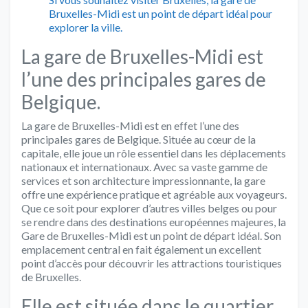
Bruxelles-Midi est un point de départ idéal pour
explorer la ville.
La gare de Bruxelles-Midi est
l’une des principales gares de
Belgique.
La gare de Bruxelles-Midi est en effet l’une des
principales gares de Belgique. Située au cœur de la
capitale, elle joue un rôle essentiel dans les déplacements
nationaux et internationaux. Avec sa vaste gamme de
services et son architecture impressionnante, la gare
offre une expérience pratique et agréable aux voyageurs.
Que ce soit pour explorer d’autres villes belges ou pour
se rendre dans des destinations européennes majeures, la
Gare de Bruxelles-Midi est un point de départ idéal. Son
emplacement central en fait également un excellent
point d’accès pour découvrir les attractions touristiques
de Bruxelles.
Elle est située dans le quartier