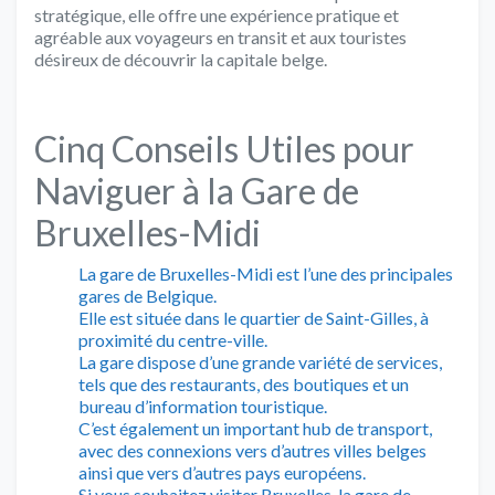
stratégique, elle offre une expérience pratique et
agréable aux voyageurs en transit et aux touristes
désireux de découvrir la capitale belge.
Cinq Conseils Utiles pour
Naviguer à la Gare de
Bruxelles-Midi
La gare de Bruxelles-Midi est l’une des principales
gares de Belgique.
Elle est située dans le quartier de Saint-Gilles, à
proximité du centre-ville.
La gare dispose d’une grande variété de services,
tels que des restaurants, des boutiques et un
bureau d’information touristique.
C’est également un important hub de transport,
avec des connexions vers d’autres villes belges
ainsi que vers d’autres pays européens.
Si vous souhaitez visiter Bruxelles, la gare de