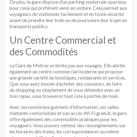
De plus, la gare dispose d’un parking souterrain spacieux
pour ceux qui préfèrent venir en voiture. Cela permet aux
voyageurs de stationner facilement et en toute sécurité
avant de prendre leur train ou de poursuivre leur trajet en
transports publics.
Un Centre Commercial et
des Commodités
La Gare du Midi ne se limite pas aux voyages. Elle abrite
également un centre commercial moderne qui propose
une grande variété de boutiques, restaurants et services.
Que vous ayez besoin d’acheter des souvenirs, de faire
du shopping ou simplement de vous détendre avec un
bon repas, vous trouverez tout cela à portée de main.
Avec ses nombreux guichets d’information, ses salles
d’attente confortables et son accès Wi-Fi gratuit, la gare
offre également des commodités pratiques pour les
voyageurs. Vous pouvez obtenir des renseignements sur
les horaires des trains, les correspondances ou même