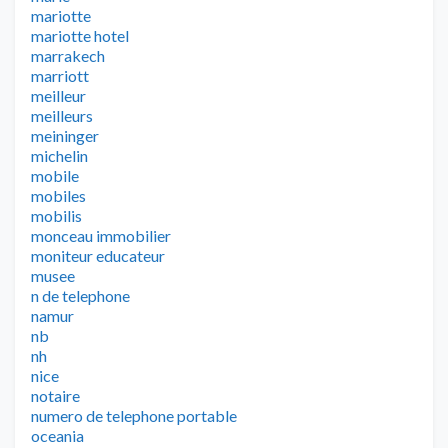
mariotte
mariotte hotel
marrakech
marriott
meilleur
meilleurs
meininger
michelin
mobile
mobiles
mobilis
monceau immobilier
moniteur educateur
musee
n de telephone
namur
nb
nh
nice
notaire
numero de telephone portable
oceania