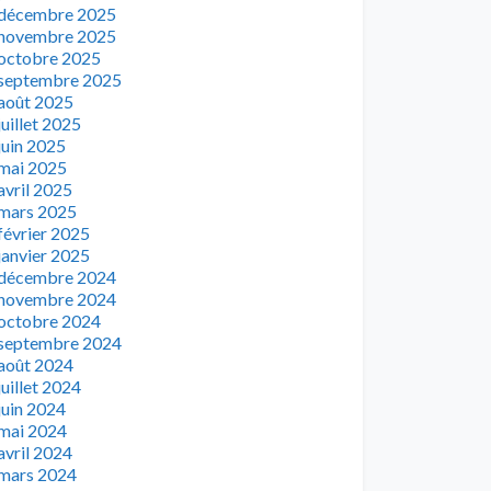
décembre 2025
novembre 2025
octobre 2025
septembre 2025
août 2025
juillet 2025
juin 2025
mai 2025
avril 2025
mars 2025
février 2025
janvier 2025
décembre 2024
novembre 2024
octobre 2024
septembre 2024
août 2024
juillet 2024
juin 2024
mai 2024
avril 2024
mars 2024