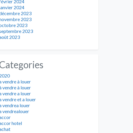
février 2024
janvier 2024
décembre 2023
novembre 2023
octobre 2023
septembre 2023
août 2023
Categories
2020
a vendre à louer
à vendre à louer
a vendre a louer
a vendre et a louer
a vendrea louer
a vendrealouer
accor
accor hotel
achat