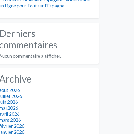
en Ligne pour Tout sur l’Espagne
Derniers
commentaires
Aucun commentaire à afficher.
Archive
août 2026
juillet 2026
juin 2026
mai 2026
avril 2026
mars 2026
février 2026
janvier 2026