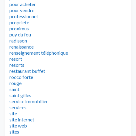
pour acheter
pour vendre
professionnel
propriete
proximus
puy du fou
radisson
renaissance
renseignement téléphonique
resort
resorts
restaurant buffet
rocco forte
rouge
saint
saint gilles
service immobilier
services
site
site internet
site web
sites