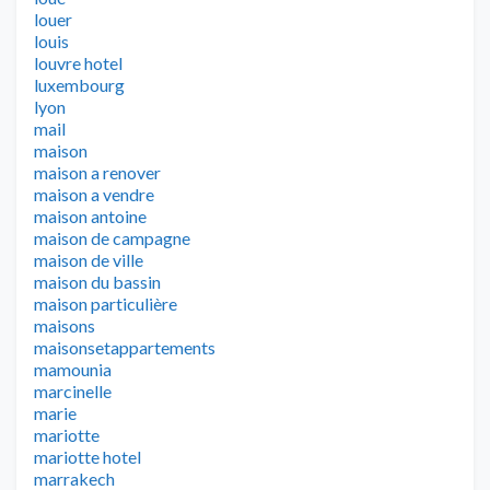
louer
louis
louvre hotel
luxembourg
lyon
mail
maison
maison a renover
maison a vendre
maison antoine
maison de campagne
maison de ville
maison du bassin
maison particulière
maisons
maisonsetappartements
mamounia
marcinelle
marie
mariotte
mariotte hotel
marrakech