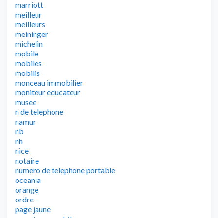
marriott
meilleur
meilleurs
meininger
michelin
mobile
mobiles
mobilis
monceau immobilier
moniteur educateur
musee
n de telephone
namur
nb
nh
nice
notaire
numero de telephone portable
oceania
orange
ordre
page jaune