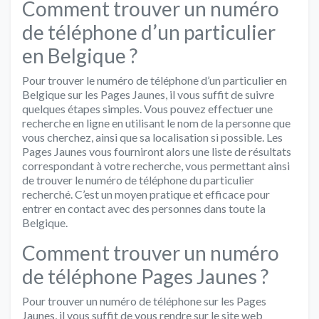
Comment trouver un numéro
de téléphone d’un particulier
en Belgique ?
Pour trouver le numéro de téléphone d’un particulier en
Belgique sur les Pages Jaunes, il vous suffit de suivre
quelques étapes simples. Vous pouvez effectuer une
recherche en ligne en utilisant le nom de la personne que
vous cherchez, ainsi que sa localisation si possible. Les
Pages Jaunes vous fourniront alors une liste de résultats
correspondant à votre recherche, vous permettant ainsi
de trouver le numéro de téléphone du particulier
recherché. C’est un moyen pratique et efficace pour
entrer en contact avec des personnes dans toute la
Belgique.
Comment trouver un numéro
de téléphone Pages Jaunes ?
Pour trouver un numéro de téléphone sur les Pages
Jaunes, il vous suffit de vous rendre sur le site web