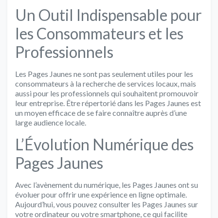
Un Outil Indispensable pour
les Consommateurs et les
Professionnels
Les Pages Jaunes ne sont pas seulement utiles pour les
consommateurs à la recherche de services locaux, mais
aussi pour les professionnels qui souhaitent promouvoir
leur entreprise. Être répertorié dans les Pages Jaunes est
un moyen efficace de se faire connaître auprès d’une
large audience locale.
L’Évolution Numérique des
Pages Jaunes
Avec l’avènement du numérique, les Pages Jaunes ont su
évoluer pour offrir une expérience en ligne optimale.
Aujourd’hui, vous pouvez consulter les Pages Jaunes sur
votre ordinateur ou votre smartphone, ce qui facilite