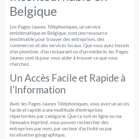
Belgique
Les Pages Jaunes Téléphoniques, un service
emblématique en Belgique, sont une ressource
inestimable pour trouver des entreprises, des
commerces et des services locaux. Que vous ayez besoin
d’un plombier, d’un restaurant ou d’un médecin, les Pages
Jaunes sont là pour vous aider à trouver ce que vous
cherchez.
Un Accès Facile et Rapide à
l’Information
Avec les Pages Jaunes Téléphoniques, vous avez un accès
facile et rapide à une multitude d’entreprises
répertoriées par catégorie. Que ce soit en ligne ou via
l’annuaire imprimé, vous pouvez rechercher des
entreprises par nom, par secteur d’activité ou par
localisation géographique.