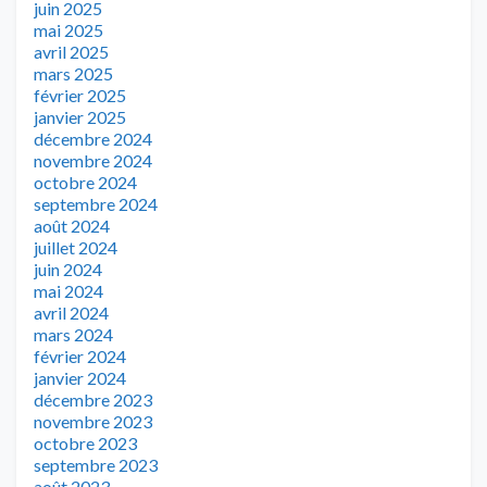
juin 2025
mai 2025
avril 2025
mars 2025
février 2025
janvier 2025
décembre 2024
novembre 2024
octobre 2024
septembre 2024
août 2024
juillet 2024
juin 2024
mai 2024
avril 2024
mars 2024
février 2024
janvier 2024
décembre 2023
novembre 2023
octobre 2023
septembre 2023
août 2023