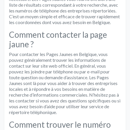
liste de résultats correspondant à votre recherche, avec
les numéros de téléphone des entreprises répertoriées.
C’est un moyen simple et efficace de trouver rapidement
les coordonnées dont vous avez besoin en Belgique.
Comment contacter la page
jaune ?
Pour contacter les Pages Jaunes en Belgique, vous
pouvez généralement trouver les informations de
contact sur leur site web officiel. En général, vous
pouvez les joindre par téléphone ou par e-mail pour
toute question ou demande d’assistance. Les Pages
Jaunes sont là pour vous aider à trouver des entreprises
locales et à répondre à vos besoins en matière de
recherche d’informations commerciales. N’hésitez pas à
les contacter si vous avez des questions spécifiques ou si
vous avez besoin d’aide pour utiliser leur service de
répertoire téléphonique.
Comment trouver le numéro