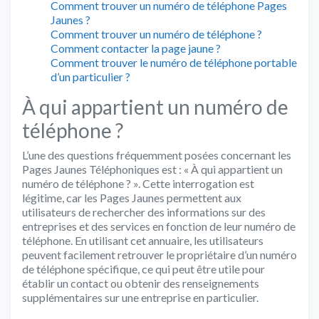
Comment trouver un numéro de téléphone Pages
Jaunes ?
Comment trouver un numéro de téléphone ?
Comment contacter la page jaune ?
Comment trouver le numéro de téléphone portable
d’un particulier ?
À qui appartient un numéro de
téléphone ?
L’une des questions fréquemment posées concernant les
Pages Jaunes Téléphoniques est : « À qui appartient un
numéro de téléphone ? ». Cette interrogation est
légitime, car les Pages Jaunes permettent aux
utilisateurs de rechercher des informations sur des
entreprises et des services en fonction de leur numéro de
téléphone. En utilisant cet annuaire, les utilisateurs
peuvent facilement retrouver le propriétaire d’un numéro
de téléphone spécifique, ce qui peut être utile pour
établir un contact ou obtenir des renseignements
supplémentaires sur une entreprise en particulier.