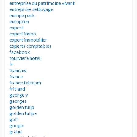
entreprise du patrimoine vivant
entreprise nettoyage
europa park
européen
expert
expert immo
expert immobilier
experts comptables
facebook
fourviere hotel
fr
francais
france
france telecom
fritland
george v
georges
golden tulip
golden tulipe
golf
google
grand