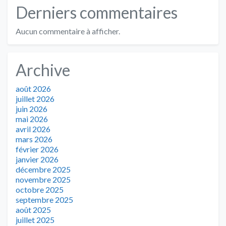
Derniers commentaires
Aucun commentaire à afficher.
Archive
août 2026
juillet 2026
juin 2026
mai 2026
avril 2026
mars 2026
février 2026
janvier 2026
décembre 2025
novembre 2025
octobre 2025
septembre 2025
août 2025
juillet 2025