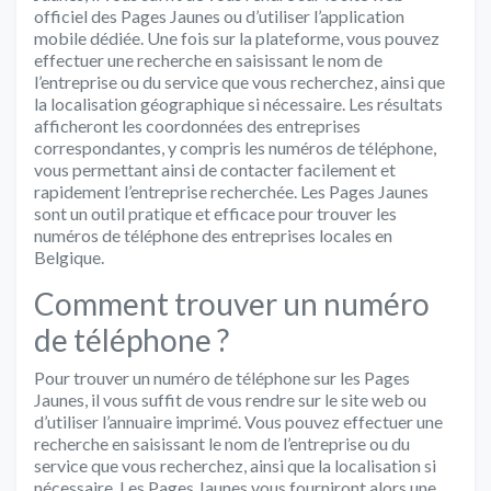
officiel des Pages Jaunes ou d’utiliser l’application
mobile dédiée. Une fois sur la plateforme, vous pouvez
effectuer une recherche en saisissant le nom de
l’entreprise ou du service que vous recherchez, ainsi que
la localisation géographique si nécessaire. Les résultats
afficheront les coordonnées des entreprises
correspondantes, y compris les numéros de téléphone,
vous permettant ainsi de contacter facilement et
rapidement l’entreprise recherchée. Les Pages Jaunes
sont un outil pratique et efficace pour trouver les
numéros de téléphone des entreprises locales en
Belgique.
Comment trouver un numéro
de téléphone ?
Pour trouver un numéro de téléphone sur les Pages
Jaunes, il vous suffit de vous rendre sur le site web ou
d’utiliser l’annuaire imprimé. Vous pouvez effectuer une
recherche en saisissant le nom de l’entreprise ou du
service que vous recherchez, ainsi que la localisation si
nécessaire. Les Pages Jaunes vous fourniront alors une