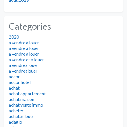
Categories
2020
a vendre à louer
à vendre à louer
a vendre a louer
a vendre et a louer
a vendrea louer
a vendrealouer
accor
accor hotel
achat
achat appartement
achat maison
achat vente immo
acheter
acheter louer
adagio