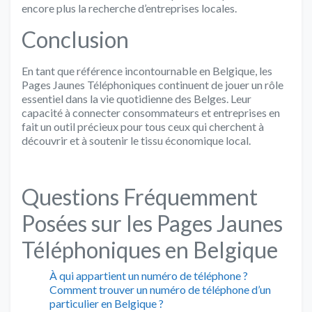
encore plus la recherche d’entreprises locales.
Conclusion
En tant que référence incontournable en Belgique, les
Pages Jaunes Téléphoniques continuent de jouer un rôle
essentiel dans la vie quotidienne des Belges. Leur
capacité à connecter consommateurs et entreprises en
fait un outil précieux pour tous ceux qui cherchent à
découvrir et à soutenir le tissu économique local.
Questions Fréquemment
Posées sur les Pages Jaunes
Téléphoniques en Belgique
À qui appartient un numéro de téléphone ?
Comment trouver un numéro de téléphone d’un
particulier en Belgique ?