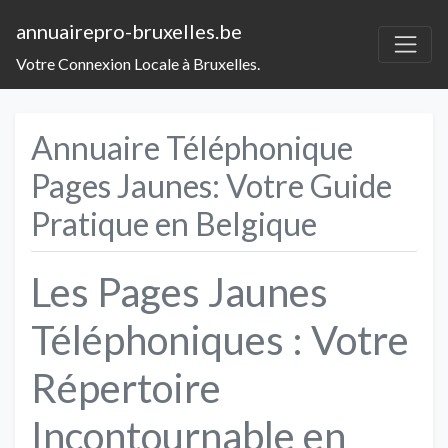
annuairepro-bruxelles.be
Votre Connexion Locale à Bruxelles.
Annuaire Téléphonique
Pages Jaunes: Votre Guide
Pratique en Belgique
Les Pages Jaunes
Téléphoniques : Votre
Répertoire
Incontournable en