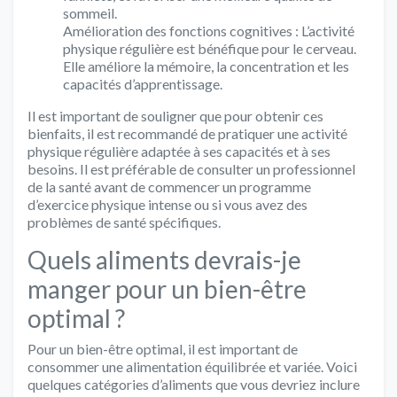
sommeil.
Amélioration des fonctions cognitives : L’activité
physique régulière est bénéfique pour le cerveau.
Elle améliore la mémoire, la concentration et les
capacités d’apprentissage.
Il est important de souligner que pour obtenir ces
bienfaits, il est recommandé de pratiquer une activité
physique régulière adaptée à ses capacités et à ses
besoins. Il est préférable de consulter un professionnel
de la santé avant de commencer un programme
d’exercice physique intense ou si vous avez des
problèmes de santé spécifiques.
Quels aliments devrais-je
manger pour un bien-être
optimal ?
Pour un bien-être optimal, il est important de
consommer une alimentation équilibrée et variée. Voici
quelques catégories d’aliments que vous devriez inclure