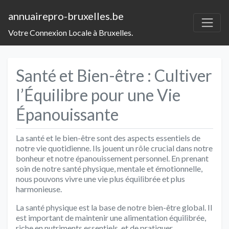
annuairepro-bruxelles.be
Votre Connexion Locale à Bruxelles.
Santé et Bien-être : Cultiver
l’Équilibre pour une Vie
Épanouissante
La santé et le bien-être sont des aspects essentiels de
notre vie quotidienne. Ils jouent un rôle crucial dans notre
bonheur et notre épanouissement personnel. En prenant
soin de notre santé physique, mentale et émotionnelle,
nous pouvons vivre une vie plus équilibrée et plus
harmonieuse.
La santé physique est la base de notre bien-être global. Il
est important de maintenir une alimentation équilibrée,
riche en nutriments essentiels, et de pratiquer