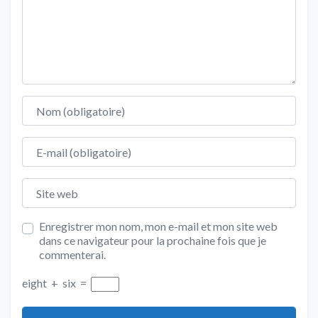
Nom
E-mail
Site web
Enregistrer mon nom, mon e-mail et mon site web
dans ce navigateur pour la prochaine fois que je
commenterai.
eight
+
six
=