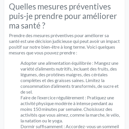
Quelles mesures préventives
puis-je prendre pour améliorer
ma santé ?
Prendre des mesures préventives pour améliorer sa
santé est une décision judicieuse qui peut avoir un impact
positif sur notre bien-être à long terme. Voici quelques
mesures que vous pouvez prendre :
Adopter une alimentation équilibrée : Mangez une
variété d’aliments nutritifs, incluant des fruits, des
légumes, des protéines maigres, des céréales
complètes et des graisses saines. Limitez la
consommation d’aliments transformés, de sucre et
de sel.
Faire de l’exercice régulièrement : Pratiquez une
activité physique modérée à intense pendant au
moins 150 minutes par semaine. Choisissez des
activités que vous aimez, comme la marche, le vélo,
la natation ou le yoga.
Dormir suffisamment : Accordez-vous un sommeil