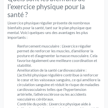
l’exercice physique pour la
santé ?
L’exercice physique régulier présente de nombreux
bienfaits pour la santé, tant sur le plan physique que
mental. Voici quelques-uns des avantages les plus
importants :
Renforcement musculaire : L’exercice régulier
permet de renforcer les muscles, d’améliorer la
posture et d’augmenter la masse musculaire. Cela
favorise également une meilleure coordination et
stabilité.
Amélioration de la santé cardiovasculaire :
L’activité physique régulière contribue à renforcer
le cœur et les vaisseaux sanguins, ce qui améliore la
circulation sanguine et réduit le risque de maladies
cardiovasculaires telles que l’hypertension
artérielle, l’athérosclérose ou les accidents
vasculaires cérébraux.
Contrôle du poids : L’exercice physique aide à