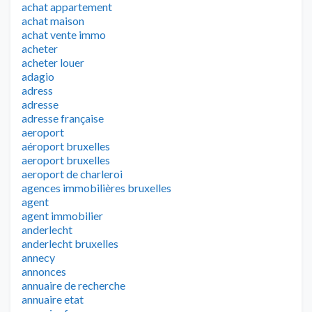
achat appartement
achat maison
achat vente immo
acheter
acheter louer
adagio
adress
adresse
adresse française
aeroport
aéroport bruxelles
aeroport bruxelles
aeroport de charleroi
agences immobilières bruxelles
agent
agent immobilier
anderlecht
anderlecht bruxelles
annecy
annonces
annuaire de recherche
annuaire etat