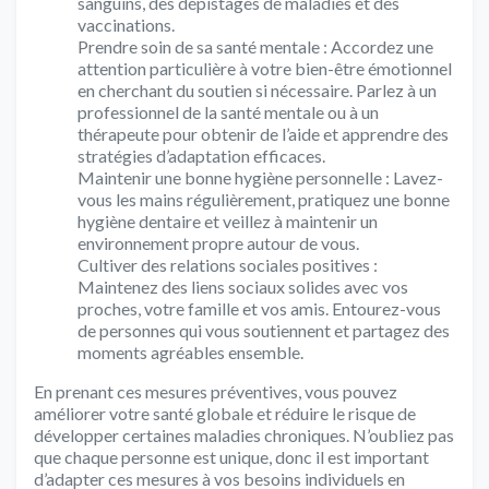
sanguins, des dépistages de maladies et des
vaccinations.
Prendre soin de sa santé mentale : Accordez une
attention particulière à votre bien-être émotionnel
en cherchant du soutien si nécessaire. Parlez à un
professionnel de la santé mentale ou à un
thérapeute pour obtenir de l’aide et apprendre des
stratégies d’adaptation efficaces.
Maintenir une bonne hygiène personnelle : Lavez-
vous les mains régulièrement, pratiquez une bonne
hygiène dentaire et veillez à maintenir un
environnement propre autour de vous.
Cultiver des relations sociales positives :
Maintenez des liens sociaux solides avec vos
proches, votre famille et vos amis. Entourez-vous
de personnes qui vous soutiennent et partagez des
moments agréables ensemble.
En prenant ces mesures préventives, vous pouvez
améliorer votre santé globale et réduire le risque de
développer certaines maladies chroniques. N’oubliez pas
que chaque personne est unique, donc il est important
d’adapter ces mesures à vos besoins individuels en