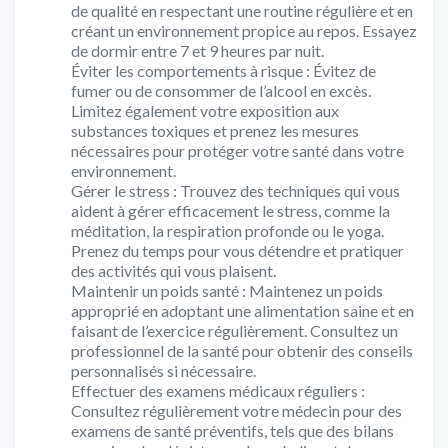
de qualité en respectant une routine régulière et en
créant un environnement propice au repos. Essayez
de dormir entre 7 et 9 heures par nuit.
Éviter les comportements à risque : Évitez de
fumer ou de consommer de l’alcool en excès.
Limitez également votre exposition aux
substances toxiques et prenez les mesures
nécessaires pour protéger votre santé dans votre
environnement.
Gérer le stress : Trouvez des techniques qui vous
aident à gérer efficacement le stress, comme la
méditation, la respiration profonde ou le yoga.
Prenez du temps pour vous détendre et pratiquer
des activités qui vous plaisent.
Maintenir un poids santé : Maintenez un poids
approprié en adoptant une alimentation saine et en
faisant de l’exercice régulièrement. Consultez un
professionnel de la santé pour obtenir des conseils
personnalisés si nécessaire.
Effectuer des examens médicaux réguliers :
Consultez régulièrement votre médecin pour des
examens de santé préventifs, tels que des bilans