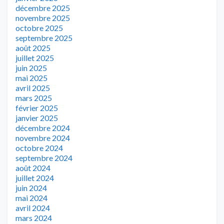
décembre 2025
novembre 2025
octobre 2025
septembre 2025
août 2025
juillet 2025
juin 2025
mai 2025
avril 2025
mars 2025
février 2025
janvier 2025
décembre 2024
novembre 2024
octobre 2024
septembre 2024
août 2024
juillet 2024
juin 2024
mai 2024
avril 2024
mars 2024