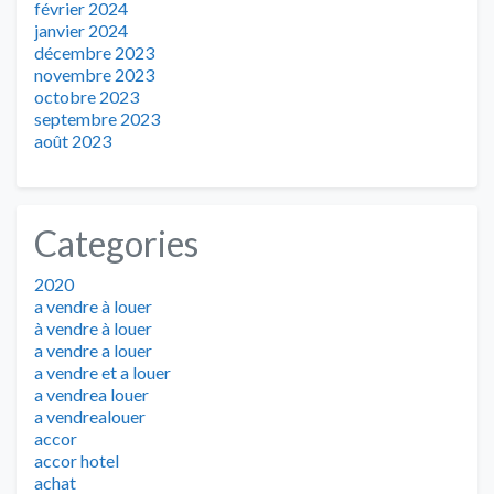
février 2024
janvier 2024
décembre 2023
novembre 2023
octobre 2023
septembre 2023
août 2023
Categories
2020
a vendre à louer
à vendre à louer
a vendre a louer
a vendre et a louer
a vendrea louer
a vendrealouer
accor
accor hotel
achat