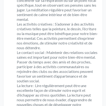
concentrer sur sa respiration ou sur un point focal
spécifique, tout en observant ses pensées sans les
juger. La méditation régulière peut favoriser un
sentiment de calme intérieur et de bien-être
mental.
Les activités créatives : S’adonner à des activités
créatives telles que la peinture, le dessin, l’écriture
ou la musique peut être bénéfique pour notre bien-
être mental. Ces activités permettent d’exprimer
nos émotions, de stimuler notre créativité et de
nous détendre.
Le contact social : Maintenir des relations sociales
saines est important pour notre bien-être mental.
Passer du temps avec des amis et des proches,
participer à des activités communautaires ou
rejoindre des clubs ou des associations peuvent
favoriser un sentiment d’appartenance et de
soutien social.
La lecture : Lire régulièrement peut être une
excellente façon de stimuler notre esprit et
d’échapper au stress quotidien. La lecture peut
nous permettre de nous évader, d’apprendre de
nouvelles choses et de développer notre