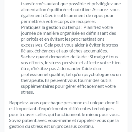
transformés autant que possible et privilégiez une
alimentation équilibrée et nutritive. Assurez-vous
également d’avoir suffisamment de repos pour
permettre à votre corps de récupérer.
Pratiquez la gestion du temps : Planifiez votre
journée de manière organisée en définissant des
priorités et en évitant les procrastinations
excessives. Cela peut vous aider à éviter le stress
lié aux échéances et aux tâches accumulées.
Sachez quand demander de l’aide : Si malgré tous
vos efforts, le stress persiste et affecte votre bien-
être, n’hésitez pas à demander l’aide d’un
professionnel qualifié, tel qu’un psychologue ou un
thérapeute. Ils peuvent vous fournir des outils
supplémentaires pour gérer efficacement votre
stress.
Rappelez-vous que chaque personne est unique, donc il
est important d’expérimenter différentes techniques
pour trouver celles qui fonctionnent le mieux pour vous.
Soyez patient avec vous-même et rappelez-vous que la
gestion du stress est un processus continu.