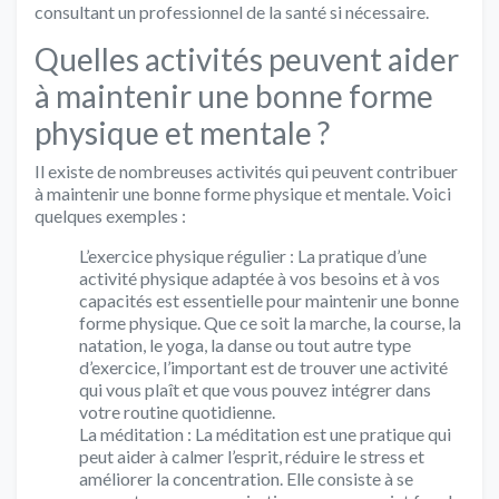
consultant un professionnel de la santé si nécessaire.
Quelles activités peuvent aider
à maintenir une bonne forme
physique et mentale ?
Il existe de nombreuses activités qui peuvent contribuer
à maintenir une bonne forme physique et mentale. Voici
quelques exemples :
L’exercice physique régulier : La pratique d’une
activité physique adaptée à vos besoins et à vos
capacités est essentielle pour maintenir une bonne
forme physique. Que ce soit la marche, la course, la
natation, le yoga, la danse ou tout autre type
d’exercice, l’important est de trouver une activité
qui vous plaît et que vous pouvez intégrer dans
votre routine quotidienne.
La méditation : La méditation est une pratique qui
peut aider à calmer l’esprit, réduire le stress et
améliorer la concentration. Elle consiste à se