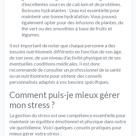
d’excellentes sources de calcium et de protéines.
Boissons hydratantes : L’eau est essentielle pour
maintenir une bonne hydratation. Vous pouvez
également opter pour des infusions de plantes, du
thé vert ou des smoothies à base de fruits et
légumes.
Il est important de noter que chaque personne a des
besoins nutritionnels différents en fonction de son âge,
de son sexe, de son niveau d’activité physique et de ses
éventuelles conditions médicales. Il est donc
recommandé de consulter un professionnel de la santé
ou un nutritionniste pour obtenir des conseils
personnalisés adaptés à vos besoins spécifiques.
Comment puis-je mieux gérer
mon stress ?
La gestion du stress est une compétence essentielle pour
maintenir un équilibre émotionnel et physique dans notre
vie quotidienne. Voici quelques conseils pratiques pour
mieux gérer votre stress :