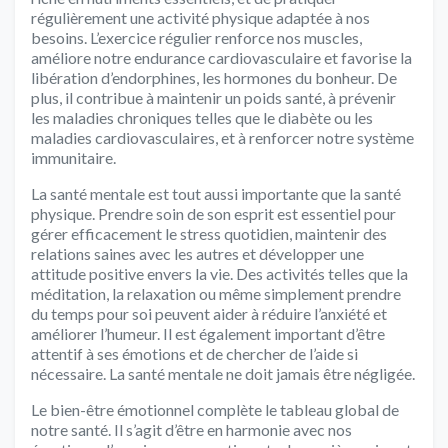
régulièrement une activité physique adaptée à nos
besoins. L’exercice régulier renforce nos muscles,
améliore notre endurance cardiovasculaire et favorise la
libération d’endorphines, les hormones du bonheur. De
plus, il contribue à maintenir un poids santé, à prévenir
les maladies chroniques telles que le diabète ou les
maladies cardiovasculaires, et à renforcer notre système
immunitaire.
La santé mentale est tout aussi importante que la santé
physique. Prendre soin de son esprit est essentiel pour
gérer efficacement le stress quotidien, maintenir des
relations saines avec les autres et développer une
attitude positive envers la vie. Des activités telles que la
méditation, la relaxation ou même simplement prendre
du temps pour soi peuvent aider à réduire l’anxiété et
améliorer l’humeur. Il est également important d’être
attentif à ses émotions et de chercher de l’aide si
nécessaire. La santé mentale ne doit jamais être négligée.
Le bien-être émotionnel complète le tableau global de
notre santé. Il s’agit d’être en harmonie avec nos