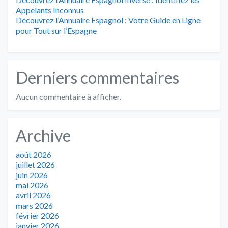
Appelants Inconnus
Découvrez l’Annuaire Espagnol : Votre Guide en Ligne
pour Tout sur l’Espagne
Derniers commentaires
Aucun commentaire à afficher.
Archive
août 2026
juillet 2026
juin 2026
mai 2026
avril 2026
mars 2026
février 2026
janvier 2026