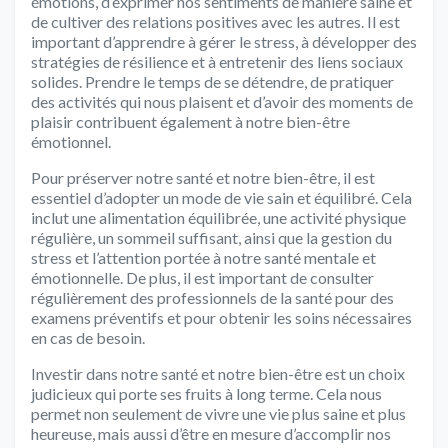
émotions, d’exprimer nos sentiments de manière saine et
de cultiver des relations positives avec les autres. Il est
important d’apprendre à gérer le stress, à développer des
stratégies de résilience et à entretenir des liens sociaux
solides. Prendre le temps de se détendre, de pratiquer
des activités qui nous plaisent et d’avoir des moments de
plaisir contribuent également à notre bien-être
émotionnel.
Pour préserver notre santé et notre bien-être, il est
essentiel d’adopter un mode de vie sain et équilibré. Cela
inclut une alimentation équilibrée, une activité physique
régulière, un sommeil suffisant, ainsi que la gestion du
stress et l’attention portée à notre santé mentale et
émotionnelle. De plus, il est important de consulter
régulièrement des professionnels de la santé pour des
examens préventifs et pour obtenir les soins nécessaires
en cas de besoin.
Investir dans notre santé et notre bien-être est un choix
judicieux qui porte ses fruits à long terme. Cela nous
permet non seulement de vivre une vie plus saine et plus
heureuse, mais aussi d’être en mesure d’accomplir nos