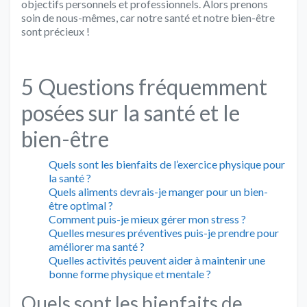
objectifs personnels et professionnels. Alors prenons
soin de nous-mêmes, car notre santé et notre bien-être
sont précieux !
5 Questions fréquemment
posées sur la santé et le
bien-être
Quels sont les bienfaits de l’exercice physique pour
la santé ?
Quels aliments devrais-je manger pour un bien-
être optimal ?
Comment puis-je mieux gérer mon stress ?
Quelles mesures préventives puis-je prendre pour
améliorer ma santé ?
Quelles activités peuvent aider à maintenir une
bonne forme physique et mentale ?
Quels sont les bienfaits de