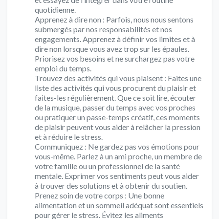
quotidienne.
Apprenez à dire non : Parfois, nous nous sentons
submergés par nos responsabilités et nos
engagements. Apprenez à définir vos limites et à
dire non lorsque vous avez trop sur les épaules.
Priorisez vos besoins et ne surchargez pas votre
emploi du temps.
Trouvez des activités qui vous plaisent : Faites une
liste des activités qui vous procurent du plaisir et
faites-les régulièrement. Que ce soit lire, écouter
de la musique, passer du temps avec vos proches
ou pratiquer un passe-temps créatif, ces moments
de plaisir peuvent vous aider à relâcher la pression
et à réduire le stress.
Communiquez : Ne gardez pas vos émotions pour
vous-même. Parlez à un ami proche, un membre de
votre famille ou un professionnel de la santé
mentale. Exprimer vos sentiments peut vous aider
à trouver des solutions et à obtenir du soutien.
Prenez soin de votre corps : Une bonne
alimentation et un sommeil adéquat sont essentiels
pour gérer le stress. Évitez les aliments