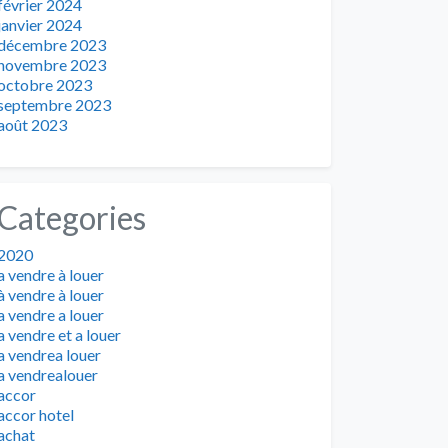
février 2024
janvier 2024
décembre 2023
novembre 2023
octobre 2023
septembre 2023
août 2023
Categories
2020
a vendre à louer
à vendre à louer
a vendre a louer
a vendre et a louer
a vendrea louer
a vendrealouer
accor
accor hotel
achat