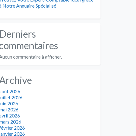
à Notre Annuaire Spécialisé
Derniers
commentaires
Aucun commentaire à afficher.
Archive
août 2026
juillet 2026
juin 2026
mai 2026
avril 2026
mars 2026
février 2026
janvier 2026