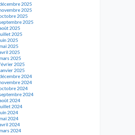
décembre 2025
novembre 2025
octobre 2025
septembre 2025
août 2025
juillet 2025
juin 2025
mai 2025
avril 2025
mars 2025
février 2025
janvier 2025
décembre 2024
novembre 2024
octobre 2024
septembre 2024
août 2024
juillet 2024
juin 2024
mai 2024
avril 2024
mars 2024