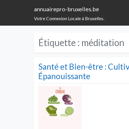
annuairepro-bruxelles.be
Votre Connexion Locale à Bruxelles.
Étiquette :
méditation
Santé et Bien-être : Culti
Épanouissante