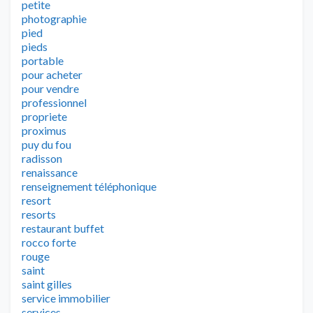
petite
photographie
pied
pieds
portable
pour acheter
pour vendre
professionnel
propriete
proximus
puy du fou
radisson
renaissance
renseignement téléphonique
resort
resorts
restaurant buffet
rocco forte
rouge
saint
saint gilles
service immobilier
services