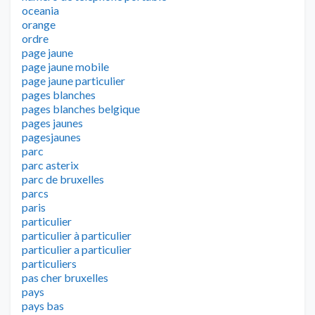
oceania
orange
ordre
page jaune
page jaune mobile
page jaune particulier
pages blanches
pages blanches belgique
pages jaunes
pagesjaunes
parc
parc asterix
parc de bruxelles
parcs
paris
particulier
particulier à particulier
particulier a particulier
particuliers
pas cher bruxelles
pays
pays bas