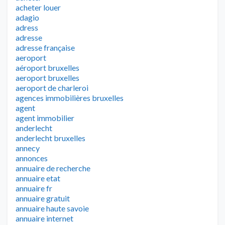
acheter louer
adagio
adress
adresse
adresse française
aeroport
aéroport bruxelles
aeroport bruxelles
aeroport de charleroi
agences immobilières bruxelles
agent
agent immobilier
anderlecht
anderlecht bruxelles
annecy
annonces
annuaire de recherche
annuaire etat
annuaire fr
annuaire gratuit
annuaire haute savoie
annuaire internet