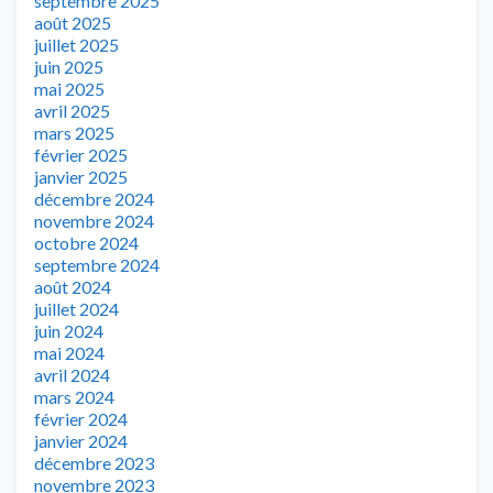
septembre 2025
août 2025
juillet 2025
juin 2025
mai 2025
avril 2025
mars 2025
février 2025
janvier 2025
décembre 2024
novembre 2024
octobre 2024
septembre 2024
août 2024
juillet 2024
juin 2024
mai 2024
avril 2024
mars 2024
février 2024
janvier 2024
décembre 2023
novembre 2023