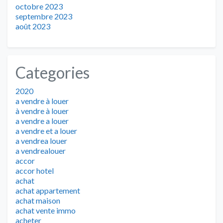
octobre 2023
septembre 2023
août 2023
Categories
2020
a vendre à louer
à vendre à louer
a vendre a louer
a vendre et a louer
a vendrea louer
a vendrealouer
accor
accor hotel
achat
achat appartement
achat maison
achat vente immo
acheter