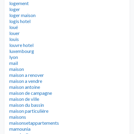
logement
loger
loger maison
logis hotel
loué
louer
louis
louvre hotel
luxembourg
lyon
mail
maison
maison a renover
maison a vendre
maison antoine
maison de campagne
maison de ville
maison du bassin
maison particulière
maisons
maisonsetappartements
mamounia