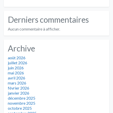
Derniers commentaires
Aucun commentaire à afficher.
Archive
août 2026
juillet 2026
juin 2026
mai 2026
avril 2026
mars 2026
février 2026
janvier 2026
décembre 2025
novembre 2025
octobre 2025