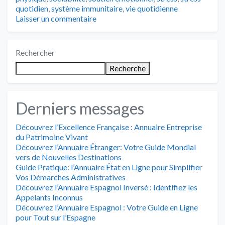
quotidien
,
système immunitaire
,
vie quotidienne
Laisser un commentaire
Rechercher
Recherche
Derniers messages
Découvrez l’Excellence Française : Annuaire Entreprise
du Patrimoine Vivant
Découvrez l’Annuaire Étranger: Votre Guide Mondial
vers de Nouvelles Destinations
Guide Pratique: l’Annuaire État en Ligne pour Simplifier
Vos Démarches Administratives
Découvrez l’Annuaire Espagnol Inversé : Identifiez les
Appelants Inconnus
Découvrez l’Annuaire Espagnol : Votre Guide en Ligne
pour Tout sur l’Espagne