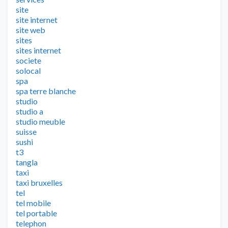
site
site internet
site web
sites
sites internet
societe
solocal
spa
spa terre blanche
studio
studio a
studio meuble
suisse
sushi
t3
tangla
taxi
taxi bruxelles
tel
tel mobile
tel portable
telephon