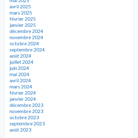
mai 2025
avril 2025
mars 2025
février 2025
janvier 2025
décembre 2024
novembre 2024
octobre 2024
septembre 2024
août 2024
juillet 2024
juin 2024
mai 2024
avril 2024
mars 2024
février 2024
janvier 2024
décembre 2023
novembre 2023
octobre 2023
septembre 2023
août 2023