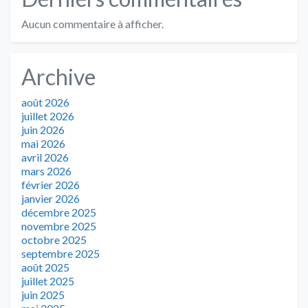
Aucun commentaire à afficher.
Archive
août 2026
juillet 2026
juin 2026
mai 2026
avril 2026
mars 2026
février 2026
janvier 2026
décembre 2025
novembre 2025
octobre 2025
septembre 2025
août 2025
juillet 2025
juin 2025