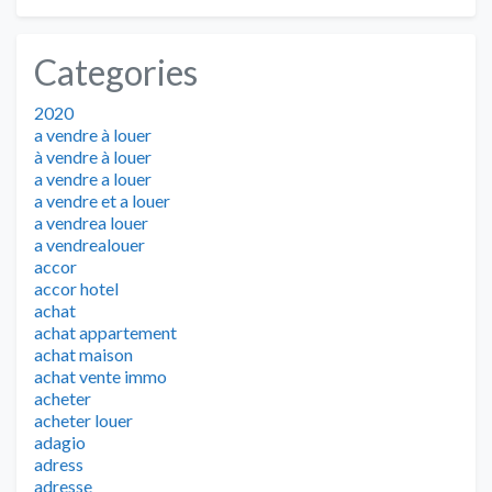
Categories
2020
a vendre à louer
à vendre à louer
a vendre a louer
a vendre et a louer
a vendrea louer
a vendrealouer
accor
accor hotel
achat
achat appartement
achat maison
achat vente immo
acheter
acheter louer
adagio
adress
adresse