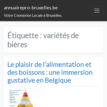
annuairepro-bruxelles.be
Votre Connexion Locale à Bruxelles.
Étiquette :
variétés de
bières
Le plaisir de l’alimentation et
des boissons : une immersion
gustative en Belgique