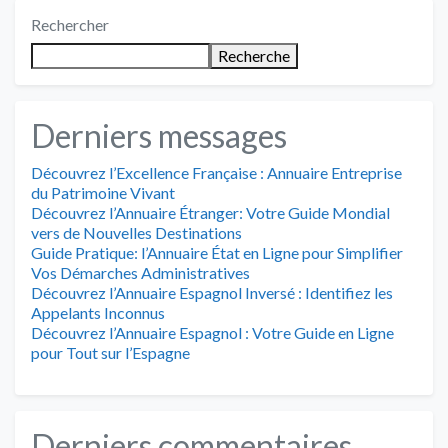
Rechercher
Recherche
Derniers messages
Découvrez l’Excellence Française : Annuaire Entreprise
du Patrimoine Vivant
Découvrez l’Annuaire Étranger: Votre Guide Mondial
vers de Nouvelles Destinations
Guide Pratique: l’Annuaire État en Ligne pour Simplifier
Vos Démarches Administratives
Découvrez l’Annuaire Espagnol Inversé : Identifiez les
Appelants Inconnus
Découvrez l’Annuaire Espagnol : Votre Guide en Ligne
pour Tout sur l’Espagne
Derniers commentaires