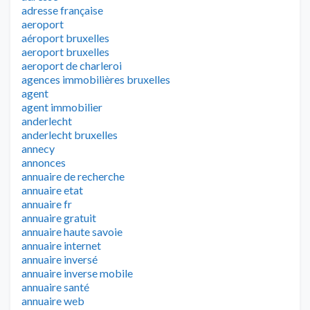
adresse française
aeroport
aéroport bruxelles
aeroport bruxelles
aeroport de charleroi
agences immobilières bruxelles
agent
agent immobilier
anderlecht
anderlecht bruxelles
annecy
annonces
annuaire de recherche
annuaire etat
annuaire fr
annuaire gratuit
annuaire haute savoie
annuaire internet
annuaire inversé
annuaire inverse mobile
annuaire santé
annuaire web