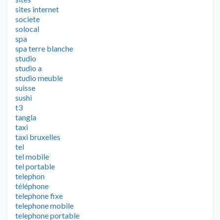
sites internet
societe
solocal
spa
spa terre blanche
studio
studio a
studio meuble
suisse
sushi
t3
tangla
taxi
taxi bruxelles
tel
tel mobile
tel portable
telephon
téléphone
telephone fixe
telephone mobile
telephone portable