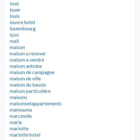
loué
louer
louis
louvre hotel
luxembourg
lyon
mail
maison
maison a renover
maison a vendre
maison antoine
maison de campagne
maison de ville
maison du bassin
maison particulière
maisons
maisonsetappartements
mamounia
marcinelle
marie
mariotte
mariotte hotel