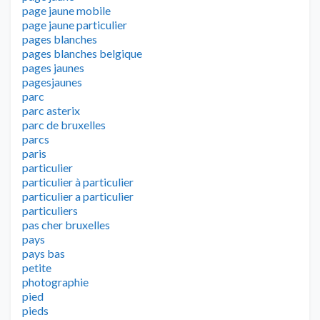
page jaune mobile
page jaune particulier
pages blanches
pages blanches belgique
pages jaunes
pagesjaunes
parc
parc asterix
parc de bruxelles
parcs
paris
particulier
particulier à particulier
particulier a particulier
particuliers
pas cher bruxelles
pays
pays bas
petite
photographie
pied
pieds