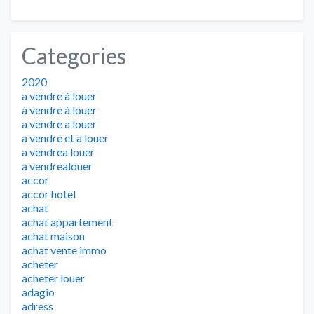
Categories
2020
a vendre à louer
à vendre à louer
a vendre a louer
a vendre et a louer
a vendrea louer
a vendrealouer
accor
accor hotel
achat
achat appartement
achat maison
achat vente immo
acheter
acheter louer
adagio
adress