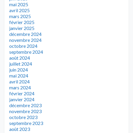
mai 2025
avril 2025
mars 2025
février 2025
janvier 2025
décembre 2024
novembre 2024
octobre 2024
septembre 2024
août 2024
juillet 2024
juin 2024
mai 2024
avril 2024
mars 2024
février 2024
janvier 2024
décembre 2023
novembre 2023
octobre 2023
septembre 2023
août 2023