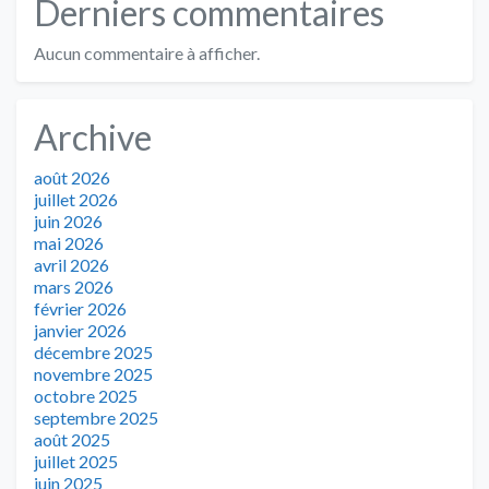
Derniers commentaires
Aucun commentaire à afficher.
Archive
août 2026
juillet 2026
juin 2026
mai 2026
avril 2026
mars 2026
février 2026
janvier 2026
décembre 2025
novembre 2025
octobre 2025
septembre 2025
août 2025
juillet 2025
juin 2025