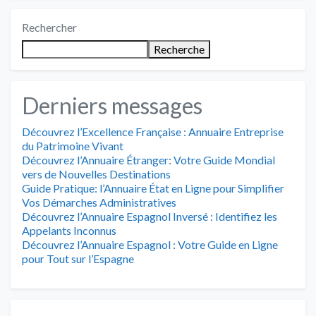
Rechercher
Recherche
Derniers messages
Découvrez l’Excellence Française : Annuaire Entreprise
du Patrimoine Vivant
Découvrez l’Annuaire Étranger: Votre Guide Mondial
vers de Nouvelles Destinations
Guide Pratique: l’Annuaire État en Ligne pour Simplifier
Vos Démarches Administratives
Découvrez l’Annuaire Espagnol Inversé : Identifiez les
Appelants Inconnus
Découvrez l’Annuaire Espagnol : Votre Guide en Ligne
pour Tout sur l’Espagne