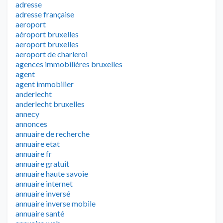
adresse
adresse française
aeroport
aéroport bruxelles
aeroport bruxelles
aeroport de charleroi
agences immobilières bruxelles
agent
agent immobilier
anderlecht
anderlecht bruxelles
annecy
annonces
annuaire de recherche
annuaire etat
annuaire fr
annuaire gratuit
annuaire haute savoie
annuaire internet
annuaire inversé
annuaire inverse mobile
annuaire santé