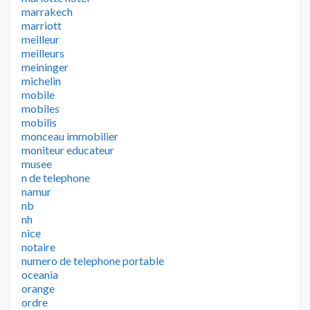
marrakech
marriott
meilleur
meilleurs
meininger
michelin
mobile
mobiles
mobilis
monceau immobilier
moniteur educateur
musee
n de telephone
namur
nb
nh
nice
notaire
numero de telephone portable
oceania
orange
ordre