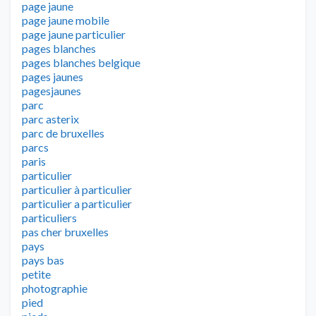
page jaune
page jaune mobile
page jaune particulier
pages blanches
pages blanches belgique
pages jaunes
pagesjaunes
parc
parc asterix
parc de bruxelles
parcs
paris
particulier
particulier à particulier
particulier a particulier
particuliers
pas cher bruxelles
pays
pays bas
petite
photographie
pied