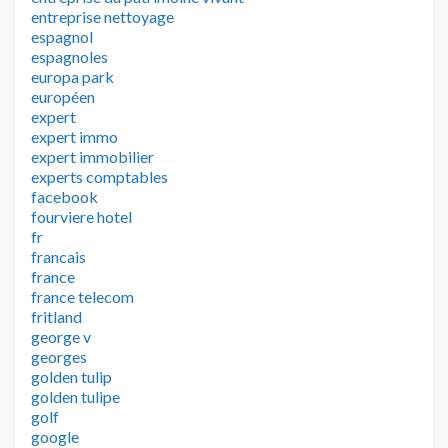
entreprise nettoyage
espagnol
espagnoles
europa park
européen
expert
expert immo
expert immobilier
experts comptables
facebook
fourviere hotel
fr
francais
france
france telecom
fritland
george v
georges
golden tulip
golden tulipe
golf
google