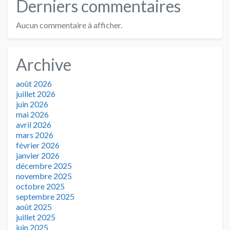
Derniers commentaires
Aucun commentaire à afficher.
Archive
août 2026
juillet 2026
juin 2026
mai 2026
avril 2026
mars 2026
février 2026
janvier 2026
décembre 2025
novembre 2025
octobre 2025
septembre 2025
août 2025
juillet 2025
juin 2025