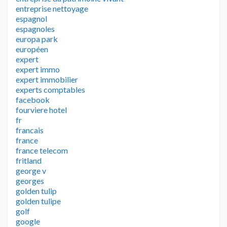
entreprise nettoyage
espagnol
espagnoles
europa park
européen
expert
expert immo
expert immobilier
experts comptables
facebook
fourviere hotel
fr
francais
france
france telecom
fritland
george v
georges
golden tulip
golden tulipe
golf
google