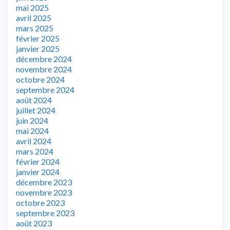
mai 2025
avril 2025
mars 2025
février 2025
janvier 2025
décembre 2024
novembre 2024
octobre 2024
septembre 2024
août 2024
juillet 2024
juin 2024
mai 2024
avril 2024
mars 2024
février 2024
janvier 2024
décembre 2023
novembre 2023
octobre 2023
septembre 2023
août 2023