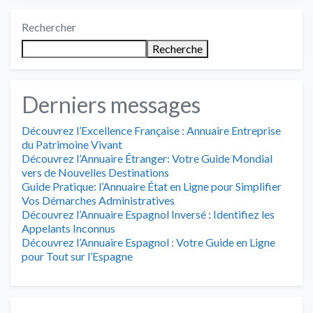
Rechercher
Recherche
Derniers messages
Découvrez l’Excellence Française : Annuaire Entreprise
du Patrimoine Vivant
Découvrez l’Annuaire Étranger: Votre Guide Mondial
vers de Nouvelles Destinations
Guide Pratique: l’Annuaire État en Ligne pour Simplifier
Vos Démarches Administratives
Découvrez l’Annuaire Espagnol Inversé : Identifiez les
Appelants Inconnus
Découvrez l’Annuaire Espagnol : Votre Guide en Ligne
pour Tout sur l’Espagne