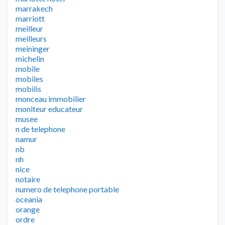
marrakech
marriott
meilleur
meilleurs
meininger
michelin
mobile
mobiles
mobilis
monceau immobilier
moniteur educateur
musee
n de telephone
namur
nb
nh
nice
notaire
numero de telephone portable
oceania
orange
ordre