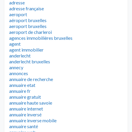
adresse
adresse française
aeroport
aéroport bruxelles
aeroport bruxelles
aeroport de charleroi
agences immobilières bruxelles
agent
agent immobilier
anderlecht
anderlecht bruxelles
annecy
annonces
annuaire de recherche
annuaire etat
annuaire fr
annuaire gratuit
annuaire haute savoie
annuaire internet
annuaire inversé
annuaire inverse mobile
annuaire santé