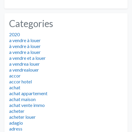
Categories
2020
a vendre à louer
à vendre à louer
a vendre a louer
a vendre et a louer
a vendrea louer
a vendrealouer
accor
accor hotel
achat
achat appartement
achat maison
achat vente immo
acheter
acheter louer
adagio
adress