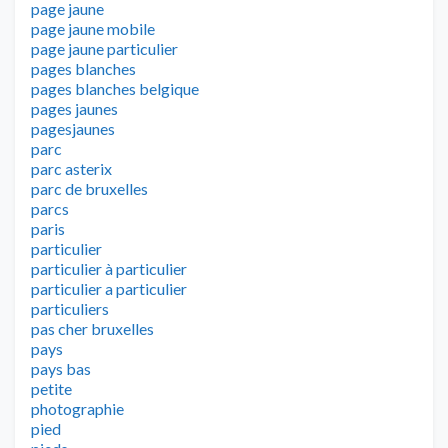
page jaune
page jaune mobile
page jaune particulier
pages blanches
pages blanches belgique
pages jaunes
pagesjaunes
parc
parc asterix
parc de bruxelles
parcs
paris
particulier
particulier à particulier
particulier a particulier
particuliers
pas cher bruxelles
pays
pays bas
petite
photographie
pied