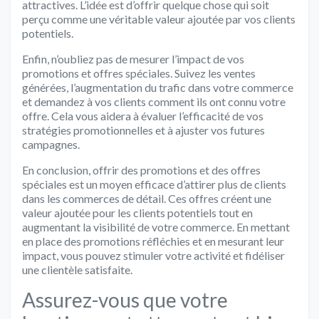
attractives. L’idée est d’offrir quelque chose qui soit
perçu comme une véritable valeur ajoutée par vos clients
potentiels.
Enfin, n’oubliez pas de mesurer l’impact de vos
promotions et offres spéciales. Suivez les ventes
générées, l’augmentation du trafic dans votre commerce
et demandez à vos clients comment ils ont connu votre
offre. Cela vous aidera à évaluer l’efficacité de vos
stratégies promotionnelles et à ajuster vos futures
campagnes.
En conclusion, offrir des promotions et des offres
spéciales est un moyen efficace d’attirer plus de clients
dans les commerces de détail. Ces offres créent une
valeur ajoutée pour les clients potentiels tout en
augmentant la visibilité de votre commerce. En mettant
en place des promotions réfléchies et en mesurant leur
impact, vous pouvez stimuler votre activité et fidéliser
une clientèle satisfaite.
Assurez-vous que votre