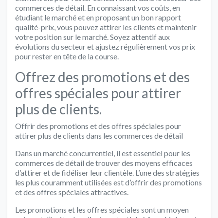
commerces de détail. En connaissant vos coûts, en
étudiant le marché et en proposant un bon rapport
qualité-prix, vous pouvez attirer les clients et maintenir
votre position sur le marché. Soyez attentif aux
évolutions du secteur et ajustez régulièrement vos prix
pour rester en tête de la course.
Offrez des promotions et des
offres spéciales pour attirer
plus de clients.
Offrir des promotions et des offres spéciales pour
attirer plus de clients dans les commerces de détail
Dans un marché concurrentiel, il est essentiel pour les
commerces de détail de trouver des moyens efficaces
d’attirer et de fidéliser leur clientèle. L’une des stratégies
les plus couramment utilisées est d’offrir des promotions
et des offres spéciales attractives.
Les promotions et les offres spéciales sont un moyen