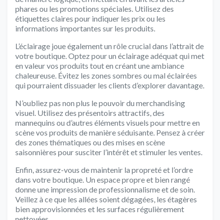
phares ou les promotions spéciales. Utilisez des
étiquettes claires pour indiquer les prix ou les
informations importantes sur les produits.
L’éclairage joue également un rôle crucial dans l’attrait de
votre boutique. Optez pour un éclairage adéquat qui met
en valeur vos produits tout en créant une ambiance
chaleureuse. Évitez les zones sombres ou mal éclairées
qui pourraient dissuader les clients d’explorer davantage.
N’oubliez pas non plus le pouvoir du merchandising
visuel. Utilisez des présentoirs attractifs, des
mannequins ou d’autres éléments visuels pour mettre en
scène vos produits de manière séduisante. Pensez à créer
des zones thématiques ou des mises en scène
saisonnières pour susciter l’intérêt et stimuler les ventes.
Enfin, assurez-vous de maintenir la propreté et l’ordre
dans votre boutique. Un espace propre et bien rangé
donne une impression de professionnalisme et de soin.
Veillez à ce que les allées soient dégagées, les étagères
bien approvisionnées et les surfaces régulièrement
nettoyées.