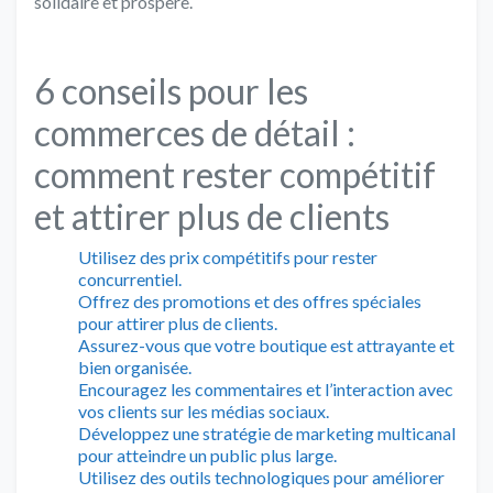
solidaire et prospère.
6 conseils pour les
commerces de détail :
comment rester compétitif
et attirer plus de clients
Utilisez des prix compétitifs pour rester
concurrentiel.
Offrez des promotions et des offres spéciales
pour attirer plus de clients.
Assurez-vous que votre boutique est attrayante et
bien organisée.
Encouragez les commentaires et l’interaction avec
vos clients sur les médias sociaux.
Développez une stratégie de marketing multicanal
pour atteindre un public plus large.
Utilisez des outils technologiques pour améliorer