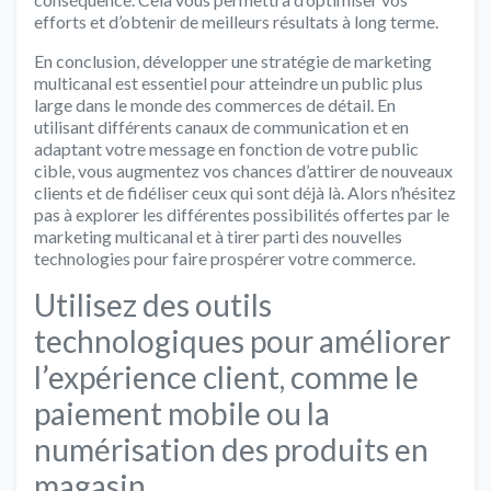
efforts et d’obtenir de meilleurs résultats à long terme.
En conclusion, développer une stratégie de marketing
multicanal est essentiel pour atteindre un public plus
large dans le monde des commerces de détail. En
utilisant différents canaux de communication et en
adaptant votre message en fonction de votre public
cible, vous augmentez vos chances d’attirer de nouveaux
clients et de fidéliser ceux qui sont déjà là. Alors n’hésitez
pas à explorer les différentes possibilités offertes par le
marketing multicanal et à tirer parti des nouvelles
technologies pour faire prospérer votre commerce.
Utilisez des outils
technologiques pour améliorer
l’expérience client, comme le
paiement mobile ou la
numérisation des produits en
magasin