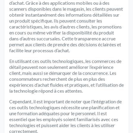
d’achat. Grâce à des applications mobiles ou à des
scanners disponibles dans le magasin, les clients peuvent
obtenir instantanément des informations détaillées sur
un produit spécifique. Ils peuvent consulter les
caractéristiques, les avis d’autres clients, les promotions
en cours ou même vérifier la disponibilité du produit
dans d’autres succursales. Cette transparence accrue
permet aux clients de prendre des décisions éclairées et
facilite leur processus d’achat.
En utilisant ces outils technologiques, les commerces de
détail peuvent non seulement améliorer l’expérience
client, mais aussi se démarquer de la concurrence. Les
consommateurs recherchent de plus en plus des
expériences d’achat fluides et pratiques, et l’utilisation de
la technologie répond à ces attentes.
Cependant, il est important de noter que l’intégration de
ces outils technologiques nécessite une planification et
une formation adéquates pour le personnel. Il est
essentiel que les employés soient familiarisés avec ces
technologies et puissent aider les clients à les utiliser
correctement.