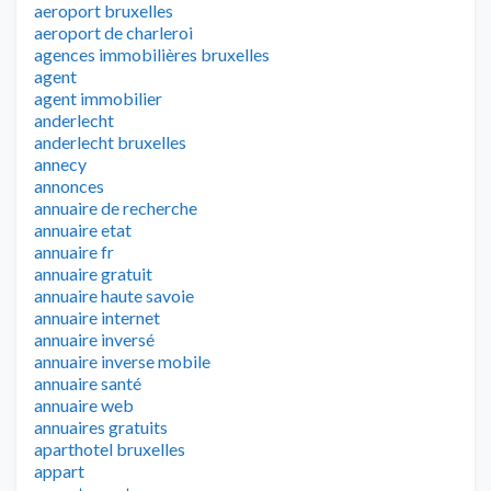
aeroport bruxelles
aeroport de charleroi
agences immobilières bruxelles
agent
agent immobilier
anderlecht
anderlecht bruxelles
annecy
annonces
annuaire de recherche
annuaire etat
annuaire fr
annuaire gratuit
annuaire haute savoie
annuaire internet
annuaire inversé
annuaire inverse mobile
annuaire santé
annuaire web
annuaires gratuits
aparthotel bruxelles
appart