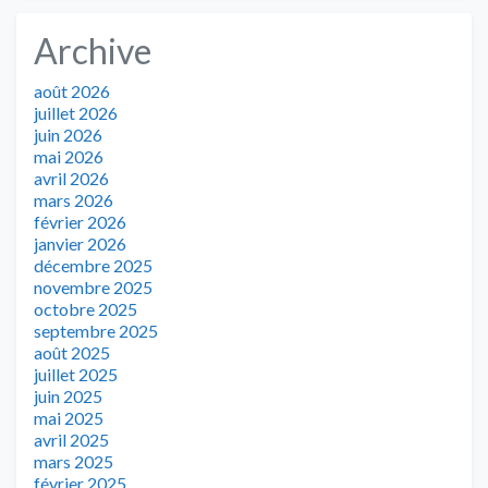
Archive
août 2026
juillet 2026
juin 2026
mai 2026
avril 2026
mars 2026
février 2026
janvier 2026
décembre 2025
novembre 2025
octobre 2025
septembre 2025
août 2025
juillet 2025
juin 2025
mai 2025
avril 2025
mars 2025
février 2025