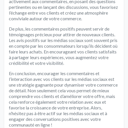
activement aux commentaires, en posant des questions
pertinentes ou en lançant des discussions, vous favorisez
l’échange entre vos clients et créez une atmosphère
conviviale autour de votre commerce.
De plus, les commentaires positifs peuvent servir de
témoignages précieux pour attirer de nouveaux clients.
Les avis positifs sur les médias sociaux sont souvent pris
en compte par les consommateurs lorsqu’ils décident où
faire leurs achats. En encourageant vos clients satisfaits
à partager leurs expériences, vous augmentez votre
crédibilité et votre visibilité.
En conclusion, encourager les commentaires et
l’interaction avec vos clients sur les médias sociaux est
une stratégie gagnante pour dynamiser votre commerce
de détail. Non seulement cela vous permet de mieux
comprendre vos clients et d’améliorer votre offre, mais
cela renforce également votre relation avec eux et
favorise la croissance de votre entreprise. Alors,
n’hésitez pas à être actif sur les médias sociaux et à
engager des conversations positives avec votre
communauté en ligne !