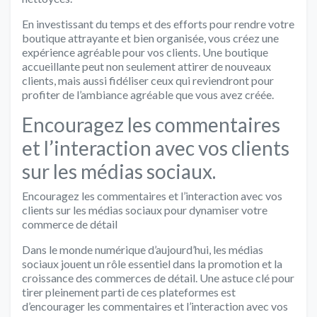
En investissant du temps et des efforts pour rendre votre
boutique attrayante et bien organisée, vous créez une
expérience agréable pour vos clients. Une boutique
accueillante peut non seulement attirer de nouveaux
clients, mais aussi fidéliser ceux qui reviendront pour
profiter de l’ambiance agréable que vous avez créée.
Encouragez les commentaires
et l’interaction avec vos clients
sur les médias sociaux.
Encouragez les commentaires et l’interaction avec vos
clients sur les médias sociaux pour dynamiser votre
commerce de détail
Dans le monde numérique d’aujourd’hui, les médias
sociaux jouent un rôle essentiel dans la promotion et la
croissance des commerces de détail. Une astuce clé pour
tirer pleinement parti de ces plateformes est
d’encourager les commentaires et l’interaction avec vos