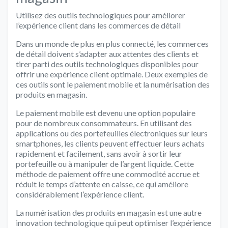
Utilisez des outils technologiques pour améliorer
l’expérience client dans les commerces de détail
Dans un monde de plus en plus connecté, les commerces
de détail doivent s’adapter aux attentes des clients et
tirer parti des outils technologiques disponibles pour
offrir une expérience client optimale. Deux exemples de
ces outils sont le paiement mobile et la numérisation des
produits en magasin.
Le paiement mobile est devenu une option populaire
pour de nombreux consommateurs. En utilisant des
applications ou des portefeuilles électroniques sur leurs
smartphones, les clients peuvent effectuer leurs achats
rapidement et facilement, sans avoir à sortir leur
portefeuille ou à manipuler de l’argent liquide. Cette
méthode de paiement offre une commodité accrue et
réduit le temps d’attente en caisse, ce qui améliore
considérablement l’expérience client.
La numérisation des produits en magasin est une autre
innovation technologique qui peut optimiser l’expérience