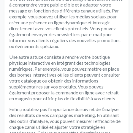
à comprendre votre public cible et à adapter votre
message en fonction des différents canaux utilisés. Par
exemple, vous pouvez utiliser les médias sociaux pour
créer une présence en ligne dynamique et interagir
directement avec vos clients potentiels. Vous pouvez
également envoyer des newsletters par e-mail pour
informer vos clients réguliers des nouvelles promotions
ou événements spéciaux.
Une autre astuce consiste à rendre votre boutique
physique interactive en intégrant des technologies
numériques. Par exemple, vous pouvez mettre en place
des bornes interactives où les clients peuvent consulter
votre catalogue ou obtenir des informations
supplémentaires sur vos produits. Vous pouvez
également proposer la commande en ligne avec retrait
en magasin pour offrir plus de flexibilité à vos clients.
Enfin, n’oubliez pas l’importance du suivi et de l’analyse
des résultats de vos campagnes marketing. En utilisant
des outils d’analyse, vous pouvez mesurer l’efficacité de
chaque canal utilisé et ajuster votre stratégie en
conséquence. Cela vous permettra d’optimiser vos