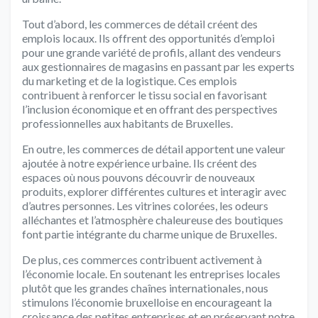
Tout d’abord, les commerces de détail créent des
emplois locaux. Ils offrent des opportunités d’emploi
pour une grande variété de profils, allant des vendeurs
aux gestionnaires de magasins en passant par les experts
du marketing et de la logistique. Ces emplois
contribuent à renforcer le tissu social en favorisant
l’inclusion économique et en offrant des perspectives
professionnelles aux habitants de Bruxelles.
En outre, les commerces de détail apportent une valeur
ajoutée à notre expérience urbaine. Ils créent des
espaces où nous pouvons découvrir de nouveaux
produits, explorer différentes cultures et interagir avec
d’autres personnes. Les vitrines colorées, les odeurs
alléchantes et l’atmosphère chaleureuse des boutiques
font partie intégrante du charme unique de Bruxelles.
De plus, ces commerces contribuent activement à
l’économie locale. En soutenant les entreprises locales
plutôt que les grandes chaînes internationales, nous
stimulons l’économie bruxelloise en encourageant la
croissance des petites entreprises et en préservant notre