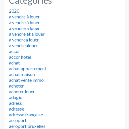
Categories
2020
a vendre à louer
à vendre à louer
a vendre a louer
a vendre et a louer
a vendrea louer
a vendrealouer
accor
accor hotel
achat
achat appartement
achat maison
achat vente immo
acheter
acheter louer
adagio
adress
adresse
adresse française
aeroport
aéroport bruxelles