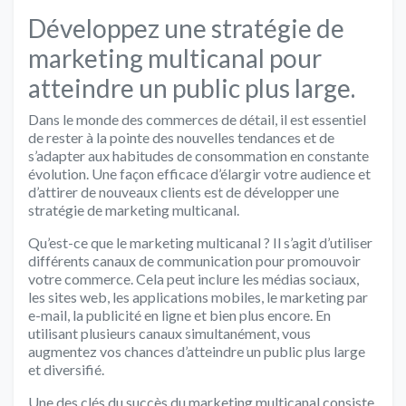
Développez une stratégie de
marketing multicanal pour
atteindre un public plus large.
Dans le monde des commerces de détail, il est essentiel
de rester à la pointe des nouvelles tendances et de
s’adapter aux habitudes de consommation en constante
évolution. Une façon efficace d’élargir votre audience et
d’attirer de nouveaux clients est de développer une
stratégie de marketing multicanal.
Qu’est-ce que le marketing multicanal ? Il s’agit d’utiliser
différents canaux de communication pour promouvoir
votre commerce. Cela peut inclure les médias sociaux,
les sites web, les applications mobiles, le marketing par
e-mail, la publicité en ligne et bien plus encore. En
utilisant plusieurs canaux simultanément, vous
augmentez vos chances d’atteindre un public plus large
et diversifié.
Une des clés du succès du marketing multicanal consiste