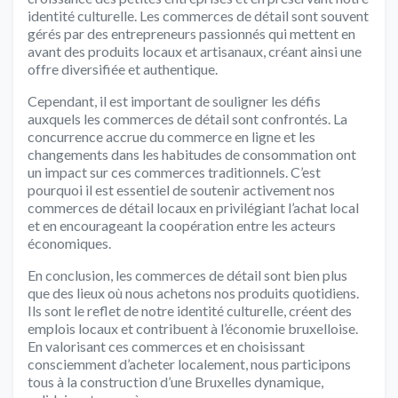
identité culturelle. Les commerces de détail sont souvent
gérés par des entrepreneurs passionnés qui mettent en
avant des produits locaux et artisanaux, créant ainsi une
offre diversifiée et authentique.
Cependant, il est important de souligner les défis
auxquels les commerces de détail sont confrontés. La
concurrence accrue du commerce en ligne et les
changements dans les habitudes de consommation ont
un impact sur ces commerces traditionnels. C’est
pourquoi il est essentiel de soutenir activement nos
commerces de détail locaux en privilégiant l’achat local
et en encourageant la coopération entre les acteurs
économiques.
En conclusion, les commerces de détail sont bien plus
que des lieux où nous achetons nos produits quotidiens.
Ils sont le reflet de notre identité culturelle, créent des
emplois locaux et contribuent à l’économie bruxelloise.
En valorisant ces commerces et en choisissant
consciemment d’acheter localement, nous participons
tous à la construction d’une Bruxelles dynamique,