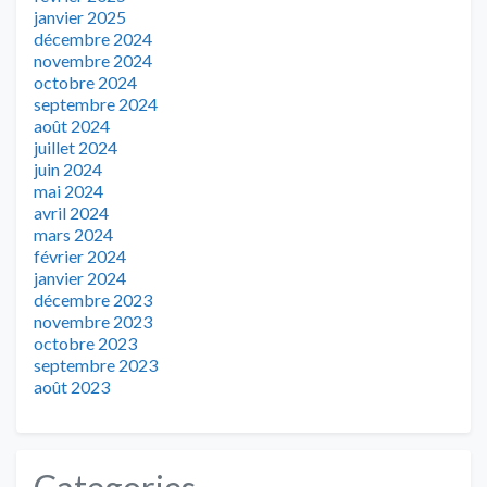
janvier 2025
décembre 2024
novembre 2024
octobre 2024
septembre 2024
août 2024
juillet 2024
juin 2024
mai 2024
avril 2024
mars 2024
février 2024
janvier 2024
décembre 2023
novembre 2023
octobre 2023
septembre 2023
août 2023