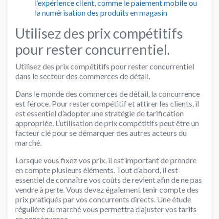
l’expérience client, comme le paiement mobile ou
la numérisation des produits en magasin
Utilisez des prix compétitifs
pour rester concurrentiel.
Utilisez des prix compétitifs pour rester concurrentiel
dans le secteur des commerces de détail.
Dans le monde des commerces de détail, la concurrence
est féroce. Pour rester compétitif et attirer les clients, il
est essentiel d’adopter une stratégie de tarification
appropriée. L’utilisation de prix compétitifs peut être un
facteur clé pour se démarquer des autres acteurs du
marché.
Lorsque vous fixez vos prix, il est important de prendre
en compte plusieurs éléments. Tout d’abord, il est
essentiel de connaître vos coûts de revient afin de ne pas
vendre à perte. Vous devez également tenir compte des
prix pratiqués par vos concurrents directs. Une étude
régulière du marché vous permettra d’ajuster vos tarifs
en conséquence.