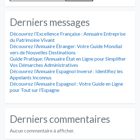
Derniers messages
Découvrez l’Excellence Française : Annuaire Entreprise
du Patrimoine Vivant
Découvrez l’Annuaire Étranger: Votre Guide Mondial
vers de Nouvelles Destinations
Guide Pratique: l’Annuaire État en Ligne pour Simplifier
Vos Démarches Administratives
Découvrez l’Annuaire Espagnol Inversé : Identifiez les
Appelants Inconnus
Découvrez l’Annuaire Espagnol : Votre Guide en Ligne
pour Tout sur l’Espagne
Derniers commentaires
Aucun commentaire à afficher.