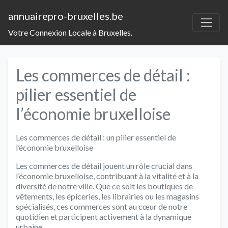
annuairepro-bruxelles.be
Votre Connexion Locale à Bruxelles.
Les commerces de détail :
pilier essentiel de
l’économie bruxelloise
Les commerces de détail : un pilier essentiel de
l’économie bruxelloise
Les commerces de détail jouent un rôle crucial dans
l’économie bruxelloise, contribuant à la vitalité et à la
diversité de notre ville. Que ce soit les boutiques de
vêtements, les épiceries, les librairies ou les magasins
spécialisés, ces commerces sont au cœur de notre
quotidien et participent activement à la dynamique
urbaine.