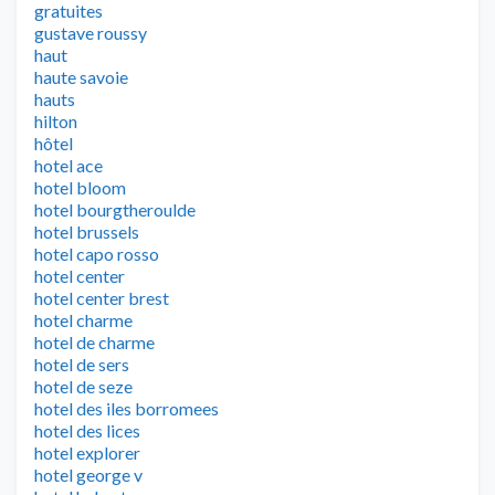
gratuites
gustave roussy
haut
haute savoie
hauts
hilton
hôtel
hotel ace
hotel bloom
hotel bourgtheroulde
hotel brussels
hotel capo rosso
hotel center
hotel center brest
hotel charme
hotel de charme
hotel de sers
hotel de seze
hotel des iles borromees
hotel des lices
hotel explorer
hotel george v