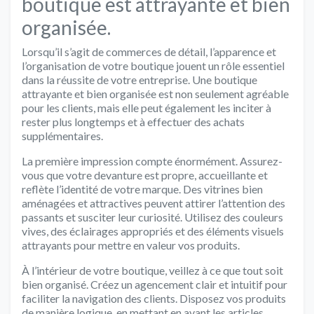
boutique est attrayante et bien
organisée.
Lorsqu’il s’agit de commerces de détail, l’apparence et
l’organisation de votre boutique jouent un rôle essentiel
dans la réussite de votre entreprise. Une boutique
attrayante et bien organisée est non seulement agréable
pour les clients, mais elle peut également les inciter à
rester plus longtemps et à effectuer des achats
supplémentaires.
La première impression compte énormément. Assurez-
vous que votre devanture est propre, accueillante et
reflète l’identité de votre marque. Des vitrines bien
aménagées et attractives peuvent attirer l’attention des
passants et susciter leur curiosité. Utilisez des couleurs
vives, des éclairages appropriés et des éléments visuels
attrayants pour mettre en valeur vos produits.
À l’intérieur de votre boutique, veillez à ce que tout soit
bien organisé. Créez un agencement clair et intuitif pour
faciliter la navigation des clients. Disposez vos produits
de manière logique, en mettant en avant les articles