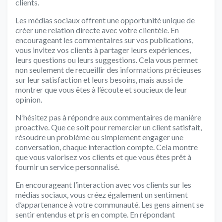
clients.
Les médias sociaux offrent une opportunité unique de
créer une relation directe avec votre clientèle. En
encourageant les commentaires sur vos publications,
vous invitez vos clients à partager leurs expériences,
leurs questions ou leurs suggestions. Cela vous permet
non seulement de recueillir des informations précieuses
sur leur satisfaction et leurs besoins, mais aussi de
montrer que vous êtes à l’écoute et soucieux de leur
opinion.
N’hésitez pas à répondre aux commentaires de manière
proactive. Que ce soit pour remercier un client satisfait,
résoudre un problème ou simplement engager une
conversation, chaque interaction compte. Cela montre
que vous valorisez vos clients et que vous êtes prêt à
fournir un service personnalisé.
En encourageant l’interaction avec vos clients sur les
médias sociaux, vous créez également un sentiment
d’appartenance à votre communauté. Les gens aiment se
sentir entendus et pris en compte. En répondant