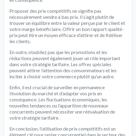
Proposer des prix compétitifs ne signifie pas
nécessairement vendre à bas prix. Il s’agit plutôt de
trouver un équilibre entre la valeur perçue par le client et
votre marge bénéficiaire. Offrir un bon rapport qualité-
prix peut être un moyen efficace d’attirer et de fidéliser
les clients.
En outre, n’oubliez pas que les promotions et les
réductions peuvent également jouer un rôle important
dans votre stratégie tarifaire. Les offres spéciales
peuvent attirer l’attention des consommateurs et les
inciter à choisir votre commerce plutôt qu’un autre.
Enfin, il est crucial de surveiller en permanence
l’évolution du marché et d’adapter vos prix en
conséquence. Les fluctuations économiques, les
nouvelles tendances ou l’apparition de nouveaux
concurrents peuvent nécessiter une réévaluation de
votre stratégie tarifaire.
En conclusion, l’utilisation de prix compétitifs est un
élément clé pour rester concurrentiel dans le secteur des