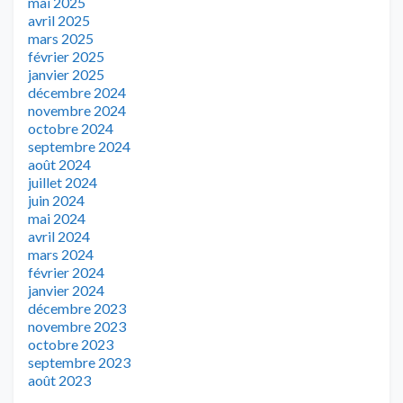
mai 2025
avril 2025
mars 2025
février 2025
janvier 2025
décembre 2024
novembre 2024
octobre 2024
septembre 2024
août 2024
juillet 2024
juin 2024
mai 2024
avril 2024
mars 2024
février 2024
janvier 2024
décembre 2023
novembre 2023
octobre 2023
septembre 2023
août 2023