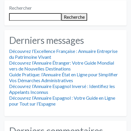
Rechercher
Recherche
Derniers messages
Découvrez l’Excellence Française : Annuaire Entreprise
du Patrimoine Vivant
Découvrez l’Annuaire Étranger: Votre Guide Mondial
vers de Nouvelles Destinations
Guide Pratique: l’Annuaire État en Ligne pour Simplifier
Vos Démarches Administratives
Découvrez l’Annuaire Espagnol Inversé : Identifiez les
Appelants Inconnus
Découvrez l’Annuaire Espagnol : Votre Guide en Ligne
pour Tout sur l’Espagne
Derniers commentaires