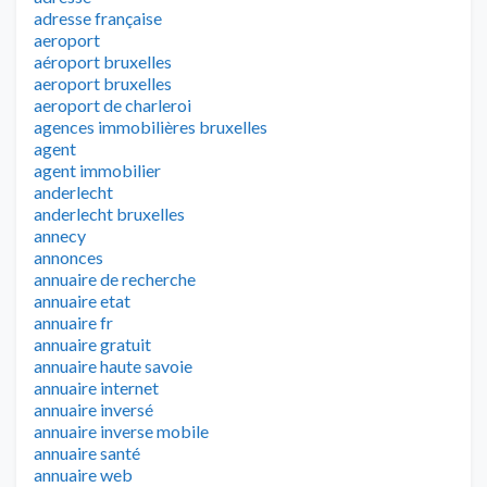
adresse française
aeroport
aéroport bruxelles
aeroport bruxelles
aeroport de charleroi
agences immobilières bruxelles
agent
agent immobilier
anderlecht
anderlecht bruxelles
annecy
annonces
annuaire de recherche
annuaire etat
annuaire fr
annuaire gratuit
annuaire haute savoie
annuaire internet
annuaire inversé
annuaire inverse mobile
annuaire santé
annuaire web