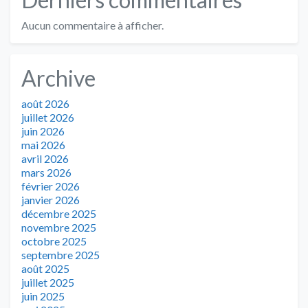
Aucun commentaire à afficher.
Archive
août 2026
juillet 2026
juin 2026
mai 2026
avril 2026
mars 2026
février 2026
janvier 2026
décembre 2025
novembre 2025
octobre 2025
septembre 2025
août 2025
juillet 2025
juin 2025