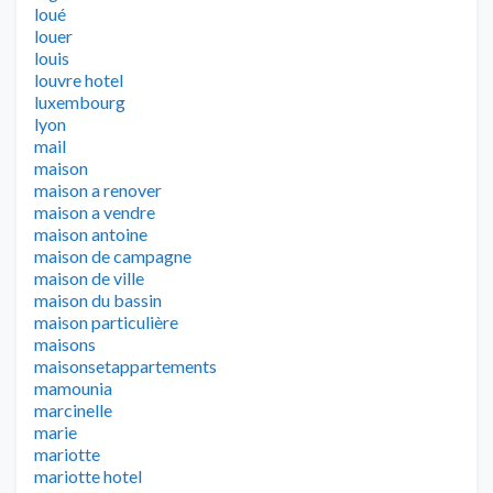
loué
louer
louis
louvre hotel
luxembourg
lyon
mail
maison
maison a renover
maison a vendre
maison antoine
maison de campagne
maison de ville
maison du bassin
maison particulière
maisons
maisonsetappartements
mamounia
marcinelle
marie
mariotte
mariotte hotel