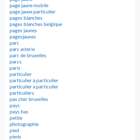
page jaune mobile
page jaune particulier
pages blanches
pages blanches belgique
pages jaunes
pagesjaunes
parc
parc asterix
parc de bruxelles
parcs
paris
particulier
particulier à particulier
particulier a particulier
particuliers
pas cher bruxelles
pays
pays bas
petite
photographie
pied
pieds