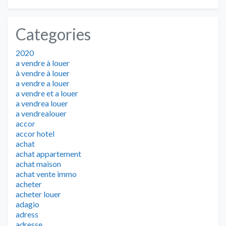
Categories
2020
a vendre à louer
à vendre à louer
a vendre a louer
a vendre et a louer
a vendrea louer
a vendrealouer
accor
accor hotel
achat
achat appartement
achat maison
achat vente immo
acheter
acheter louer
adagio
adress
adresse