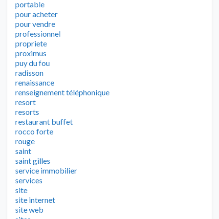
portable
pour acheter
pour vendre
professionnel
propriete
proximus
puy du fou
radisson
renaissance
renseignement téléphonique
resort
resorts
restaurant buffet
rocco forte
rouge
saint
saint gilles
service immobilier
services
site
site internet
site web