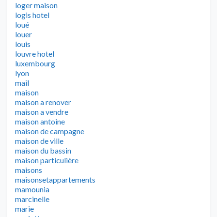
loger maison
logis hotel
loué
louer
louis
louvre hotel
luxembourg
lyon
mail
maison
maison a renover
maison a vendre
maison antoine
maison de campagne
maison de ville
maison du bassin
maison particulière
maisons
maisonsetappartements
mamounia
marcinelle
marie