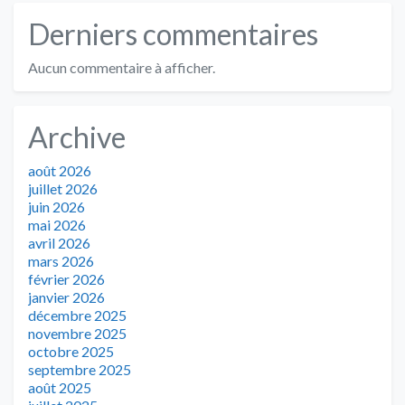
Derniers commentaires
Aucun commentaire à afficher.
Archive
août 2026
juillet 2026
juin 2026
mai 2026
avril 2026
mars 2026
février 2026
janvier 2026
décembre 2025
novembre 2025
octobre 2025
septembre 2025
août 2025