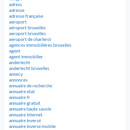
adress
adresse
adresse française
aeroport
aéroport bruxelles
aeroport bruxelles
aeroport de charleroi
agences immobilières bruxelles
agent
agent immobilier
anderlecht
anderlecht bruxelles
annecy
annonces
annuaire de recherche
annuaire etat
annuaire fr
annuaire gratuit
annuaire haute savoie
annuaire internet
annuaire inversé
annuaire inverse mobile