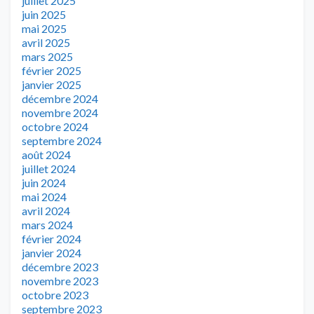
juillet 2025
juin 2025
mai 2025
avril 2025
mars 2025
février 2025
janvier 2025
décembre 2024
novembre 2024
octobre 2024
septembre 2024
août 2024
juillet 2024
juin 2024
mai 2024
avril 2024
mars 2024
février 2024
janvier 2024
décembre 2023
novembre 2023
octobre 2023
septembre 2023