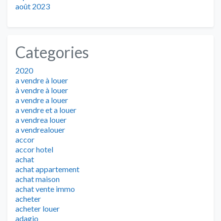
août 2023
Categories
2020
a vendre à louer
à vendre à louer
a vendre a louer
a vendre et a louer
a vendrea louer
a vendrealouer
accor
accor hotel
achat
achat appartement
achat maison
achat vente immo
acheter
acheter louer
adagio