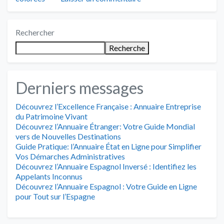
Rechercher
Recherche
Derniers messages
Découvrez l’Excellence Française : Annuaire Entreprise
du Patrimoine Vivant
Découvrez l’Annuaire Étranger: Votre Guide Mondial
vers de Nouvelles Destinations
Guide Pratique: l’Annuaire État en Ligne pour Simplifier
Vos Démarches Administratives
Découvrez l’Annuaire Espagnol Inversé : Identifiez les
Appelants Inconnus
Découvrez l’Annuaire Espagnol : Votre Guide en Ligne
pour Tout sur l’Espagne