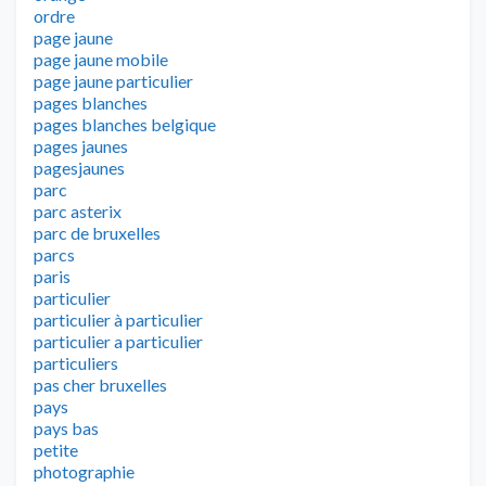
ordre
page jaune
page jaune mobile
page jaune particulier
pages blanches
pages blanches belgique
pages jaunes
pagesjaunes
parc
parc asterix
parc de bruxelles
parcs
paris
particulier
particulier à particulier
particulier a particulier
particuliers
pas cher bruxelles
pays
pays bas
petite
photographie