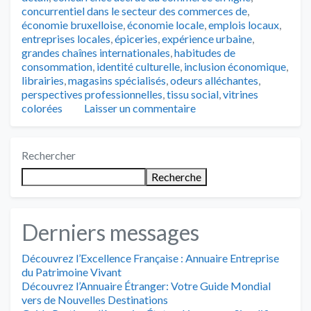
concurrentiel dans le secteur des commerces de
,
économie bruxelloise
,
économie locale
,
emplois locaux
,
entreprises locales
,
épiceries
,
expérience urbaine
,
grandes chaînes internationales
,
habitudes de
consommation
,
identité culturelle
,
inclusion économique
,
librairies
,
magasins spécialisés
,
odeurs alléchantes
,
perspectives professionnelles
,
tissu social
,
vitrines
colorées
Laisser un commentaire
Rechercher
Recherche
Derniers messages
Découvrez l’Excellence Française : Annuaire Entreprise
du Patrimoine Vivant
Découvrez l’Annuaire Étranger: Votre Guide Mondial
vers de Nouvelles Destinations