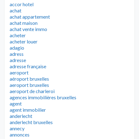
accor hotel
achat
achat appartement
achat maison
achat vente immo
acheter
acheter louer
adagio
adress
adresse
adresse française
aeroport
aéroport bruxelles
aeroport bruxelles
aeroport de charleroi
agences immobilières bruxelles
agent
agent immobilier
anderlecht
anderlecht bruxelles
annecy
annonces