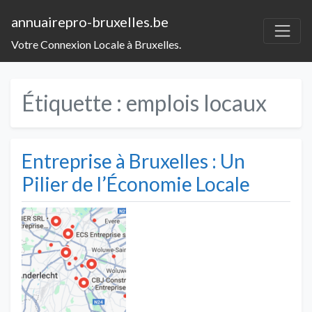
annuairepro-bruxelles.be
Votre Connexion Locale à Bruxelles.
Étiquette :
emplois locaux
Entreprise à Bruxelles : Un
Pilier de l’Économie Locale