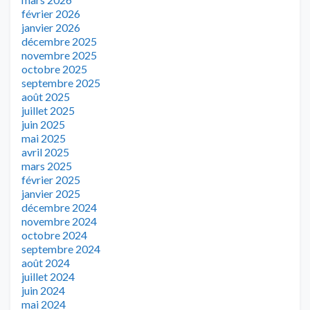
février 2026
janvier 2026
décembre 2025
novembre 2025
octobre 2025
septembre 2025
août 2025
juillet 2025
juin 2025
mai 2025
avril 2025
mars 2025
février 2025
janvier 2025
décembre 2024
novembre 2024
octobre 2024
septembre 2024
août 2024
juillet 2024
juin 2024
mai 2024