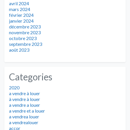
avril 2024
mars 2024
février 2024
janvier 2024
décembre 2023
novembre 2023
octobre 2023
septembre 2023
août 2023
Categories
2020
a vendre à louer
à vendre à louer
a vendre a louer
a vendre et a louer
a vendrea louer
a vendrealouer
accor