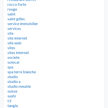
rocco forte
rouge
saint
saint gilles
service immobilier
services
site
site internet
site web
sites
sites internet
societe
solocal
spa
spa terre blanche
studio
studio a
studio meuble
suisse
sushi
t3
tangla