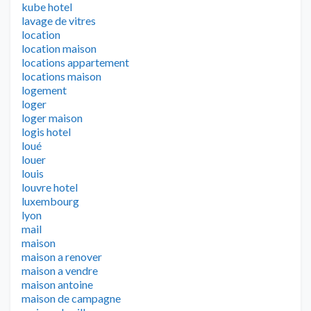
kube hotel
lavage de vitres
location
location maison
locations appartement
locations maison
logement
loger
loger maison
logis hotel
loué
louer
louis
louvre hotel
luxembourg
lyon
mail
maison
maison a renover
maison a vendre
maison antoine
maison de campagne