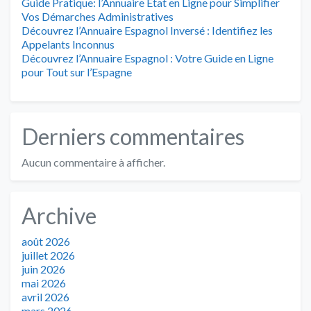
Guide Pratique: l’Annuaire État en Ligne pour Simplifier
Vos Démarches Administratives
Découvrez l’Annuaire Espagnol Inversé : Identifiez les
Appelants Inconnus
Découvrez l’Annuaire Espagnol : Votre Guide en Ligne
pour Tout sur l’Espagne
Derniers commentaires
Aucun commentaire à afficher.
Archive
août 2026
juillet 2026
juin 2026
mai 2026
avril 2026
mars 2026