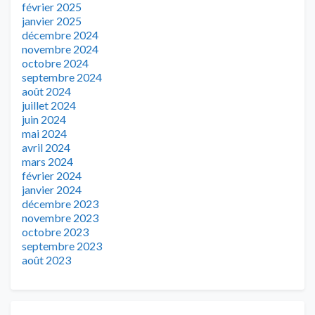
février 2025
janvier 2025
décembre 2024
novembre 2024
octobre 2024
septembre 2024
août 2024
juillet 2024
juin 2024
mai 2024
avril 2024
mars 2024
février 2024
janvier 2024
décembre 2023
novembre 2023
octobre 2023
septembre 2023
août 2023