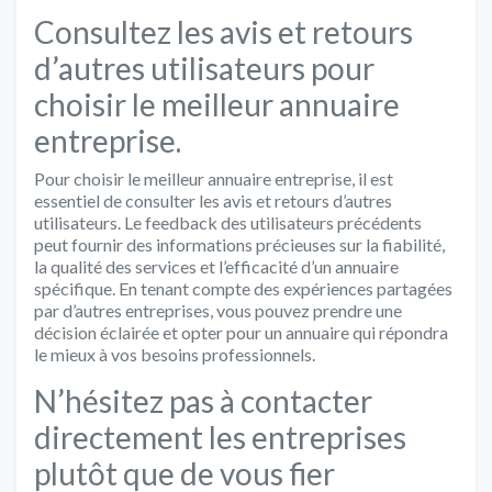
Consultez les avis et retours
d’autres utilisateurs pour
choisir le meilleur annuaire
entreprise.
Pour choisir le meilleur annuaire entreprise, il est
essentiel de consulter les avis et retours d’autres
utilisateurs. Le feedback des utilisateurs précédents
peut fournir des informations précieuses sur la fiabilité,
la qualité des services et l’efficacité d’un annuaire
spécifique. En tenant compte des expériences partagées
par d’autres entreprises, vous pouvez prendre une
décision éclairée et opter pour un annuaire qui répondra
le mieux à vos besoins professionnels.
N’hésitez pas à contacter
directement les entreprises
plutôt que de vous fier