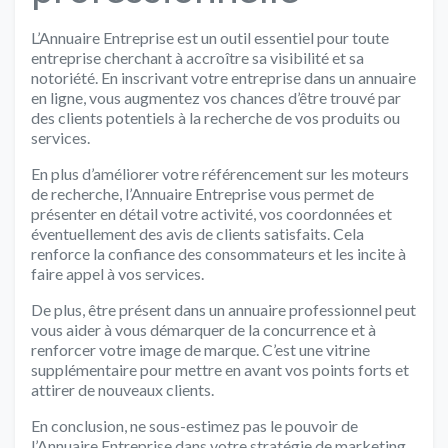
L’Annuaire Entreprise est un outil essentiel pour toute
entreprise cherchant à accroître sa visibilité et sa
notoriété. En inscrivant votre entreprise dans un annuaire
en ligne, vous augmentez vos chances d’être trouvé par
des clients potentiels à la recherche de vos produits ou
services.
En plus d’améliorer votre référencement sur les moteurs
de recherche, l’Annuaire Entreprise vous permet de
présenter en détail votre activité, vos coordonnées et
éventuellement des avis de clients satisfaits. Cela
renforce la confiance des consommateurs et les incite à
faire appel à vos services.
De plus, être présent dans un annuaire professionnel peut
vous aider à vous démarquer de la concurrence et à
renforcer votre image de marque. C’est une vitrine
supplémentaire pour mettre en avant vos points forts et
attirer de nouveaux clients.
En conclusion, ne sous-estimez pas le pouvoir de
l’Annuaire Entreprise dans votre stratégie de marketing