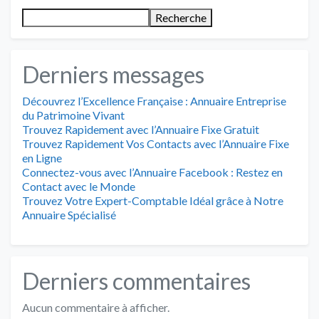
Recherche
Derniers messages
Découvrez l’Excellence Française : Annuaire Entreprise
du Patrimoine Vivant
Trouvez Rapidement avec l’Annuaire Fixe Gratuit
Trouvez Rapidement Vos Contacts avec l’Annuaire Fixe
en Ligne
Connectez-vous avec l’Annuaire Facebook : Restez en
Contact avec le Monde
Trouvez Votre Expert-Comptable Idéal grâce à Notre
Annuaire Spécialisé
Derniers commentaires
Aucun commentaire à afficher.