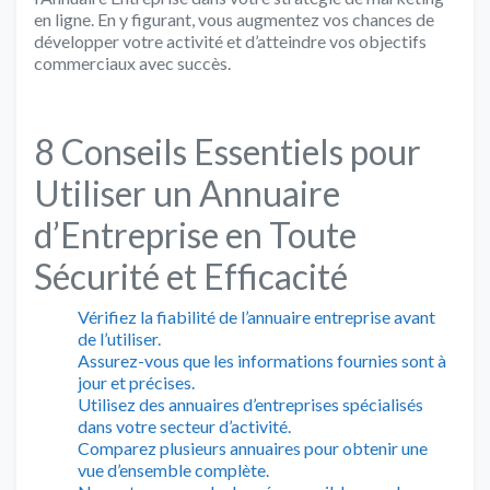
en ligne. En y figurant, vous augmentez vos chances de
développer votre activité et d’atteindre vos objectifs
commerciaux avec succès.
8 Conseils Essentiels pour
Utiliser un Annuaire
d’Entreprise en Toute
Sécurité et Efficacité
Vérifiez la fiabilité de l’annuaire entreprise avant
de l’utiliser.
Assurez-vous que les informations fournies sont à
jour et précises.
Utilisez des annuaires d’entreprises spécialisés
dans votre secteur d’activité.
Comparez plusieurs annuaires pour obtenir une
vue d’ensemble complète.