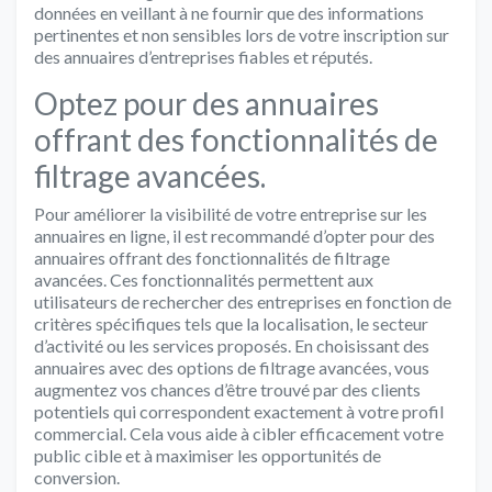
données en veillant à ne fournir que des informations
pertinentes et non sensibles lors de votre inscription sur
des annuaires d’entreprises fiables et réputés.
Optez pour des annuaires
offrant des fonctionnalités de
filtrage avancées.
Pour améliorer la visibilité de votre entreprise sur les
annuaires en ligne, il est recommandé d’opter pour des
annuaires offrant des fonctionnalités de filtrage
avancées. Ces fonctionnalités permettent aux
utilisateurs de rechercher des entreprises en fonction de
critères spécifiques tels que la localisation, le secteur
d’activité ou les services proposés. En choisissant des
annuaires avec des options de filtrage avancées, vous
augmentez vos chances d’être trouvé par des clients
potentiels qui correspondent exactement à votre profil
commercial. Cela vous aide à cibler efficacement votre
public cible et à maximiser les opportunités de
conversion.