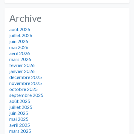
Archive
août 2026
juillet 2026
juin 2026
mai 2026
avril 2026
mars 2026
février 2026
janvier 2026
décembre 2025
novembre 2025
octobre 2025
septembre 2025
août 2025
juillet 2025
juin 2025
mai 2025
avril 2025
mars 2025