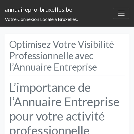
annuairepro-bruxelles.be
Votre Connexion Locale à Bruxelles.
Optimisez Votre Visibilité
Professionnelle avec
l’Annuaire Entreprise
L’importance de
l’Annuaire Entreprise
pour votre activité
professionnelle