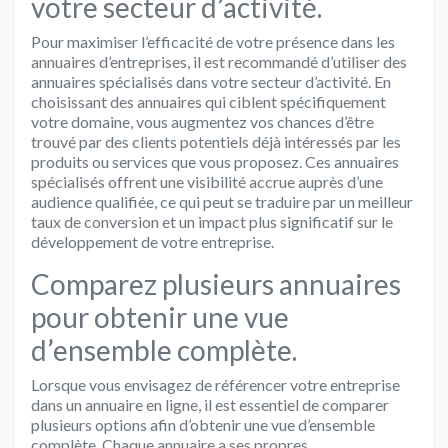
votre secteur d’activité.
Pour maximiser l’efficacité de votre présence dans les
annuaires d’entreprises, il est recommandé d’utiliser des
annuaires spécialisés dans votre secteur d’activité. En
choisissant des annuaires qui ciblent spécifiquement
votre domaine, vous augmentez vos chances d’être
trouvé par des clients potentiels déjà intéressés par les
produits ou services que vous proposez. Ces annuaires
spécialisés offrent une visibilité accrue auprès d’une
audience qualifiée, ce qui peut se traduire par un meilleur
taux de conversion et un impact plus significatif sur le
développement de votre entreprise.
Comparez plusieurs annuaires
pour obtenir une vue
d’ensemble complète.
Lorsque vous envisagez de référencer votre entreprise
dans un annuaire en ligne, il est essentiel de comparer
plusieurs options afin d’obtenir une vue d’ensemble
complète. Chaque annuaire a ses propres