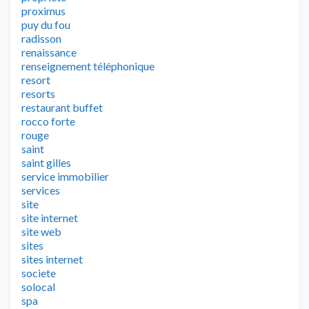
proximus
puy du fou
radisson
renaissance
renseignement téléphonique
resort
resorts
restaurant buffet
rocco forte
rouge
saint
saint gilles
service immobilier
services
site
site internet
site web
sites
sites internet
societe
solocal
spa