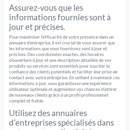
Assurez-vous que les
informations fournies sont à
jour et précises.
Pour maximiser l’efficacité de votre présence dans un
annuaire d’entreprise, il est crucial de vous assurer que
les informations que vous fournissez sont à jour et
précises. Des coordonnées exactes, des horaires
d’ouverture à jour et une description détaillée de vos
produits ou services sont essentiels pour susciter la
confiance des clients potentiels et faciliter leur prise de
contact avec votre entreprise. En veillant à maintenir ces
informations à jour, vous garantissez une expérience
utilisateur optimale et augmentez vos chances d’attirer
de nouveaux clients grâce à un profil professionnel
complet et fiable.
Utilisez des annuaires
d’entreprises spécialisés dans