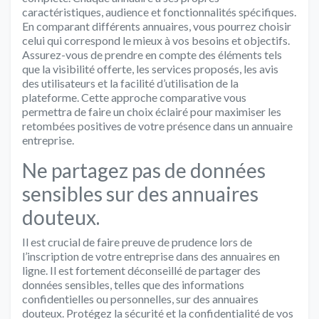
caractéristiques, audience et fonctionnalités spécifiques.
En comparant différents annuaires, vous pourrez choisir
celui qui correspond le mieux à vos besoins et objectifs.
Assurez-vous de prendre en compte des éléments tels
que la visibilité offerte, les services proposés, les avis
des utilisateurs et la facilité d’utilisation de la
plateforme. Cette approche comparative vous
permettra de faire un choix éclairé pour maximiser les
retombées positives de votre présence dans un annuaire
entreprise.
Ne partagez pas de données
sensibles sur des annuaires
douteux.
Il est crucial de faire preuve de prudence lors de
l’inscription de votre entreprise dans des annuaires en
ligne. Il est fortement déconseillé de partager des
données sensibles, telles que des informations
confidentielles ou personnelles, sur des annuaires
douteux. Protégez la sécurité et la confidentialité de vos