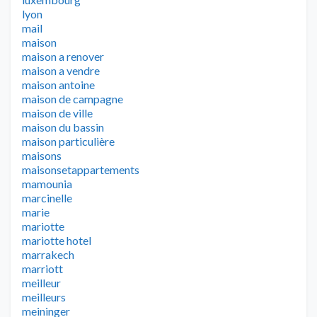
lyon
mail
maison
maison a renover
maison a vendre
maison antoine
maison de campagne
maison de ville
maison du bassin
maison particulière
maisons
maisonsetappartements
mamounia
marcinelle
marie
mariotte
mariotte hotel
marrakech
marriott
meilleur
meilleurs
meininger