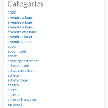
Categories
2020
a vendre à louer
à vendre à louer
a vendre a louer
a vendre et a louer
a vendrea louer
a vendrealouer
accor
accor hotel
achat
achat appartement
achat maison
achat vente immo
acheter
acheter louer
adagio
adress
adresse
adresse française
aeroport