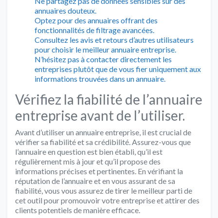
Ne partagez pas de données sensibles sur des
annuaires douteux.
Optez pour des annuaires offrant des
fonctionnalités de filtrage avancées.
Consultez les avis et retours d’autres utilisateurs
pour choisir le meilleur annuaire entreprise.
N’hésitez pas à contacter directement les
entreprises plutôt que de vous fier uniquement aux
informations trouvées dans un annuaire.
Vérifiez la fiabilité de l’annuaire
entreprise avant de l’utiliser.
Avant d’utiliser un annuaire entreprise, il est crucial de
vérifier sa fiabilité et sa crédibilité. Assurez-vous que
l’annuaire en question est bien établi, qu’il est
régulièrement mis à jour et qu’il propose des
informations précises et pertinentes. En vérifiant la
réputation de l’annuaire et en vous assurant de sa
fiabilité, vous vous assurez de tirer le meilleur parti de
cet outil pour promouvoir votre entreprise et attirer des
clients potentiels de manière efficace.