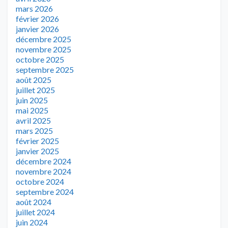
mars 2026
février 2026
janvier 2026
décembre 2025
novembre 2025
octobre 2025
septembre 2025
août 2025
juillet 2025
juin 2025
mai 2025
avril 2025
mars 2025
février 2025
janvier 2025
décembre 2024
novembre 2024
octobre 2024
septembre 2024
août 2024
juillet 2024
juin 2024