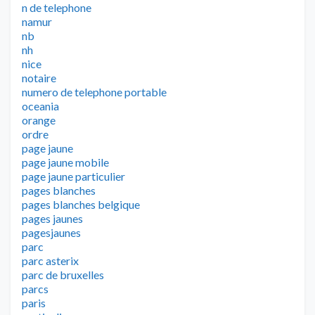
n de telephone
namur
nb
nh
nice
notaire
numero de telephone portable
oceania
orange
ordre
page jaune
page jaune mobile
page jaune particulier
pages blanches
pages blanches belgique
pages jaunes
pagesjaunes
parc
parc asterix
parc de bruxelles
parcs
paris