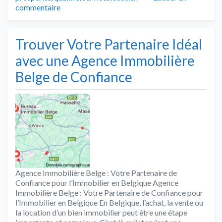
commentaire
Trouver Votre Partenaire Idéal
avec une Agence Immobilière
Belge de Confiance
Agence Immobilière Belge : Votre Partenaire de
Confiance pour l’Immobilier en Belgique Agence
Immobilière Belge : Votre Partenaire de Confiance pour
l’Immobilier en Belgique En Belgique, l’achat, la vente ou
la location d’un bien immobilier peut être une étape