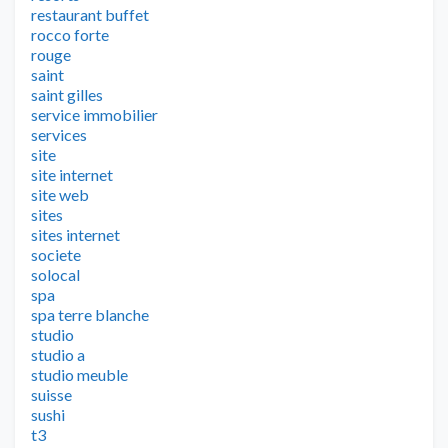
restaurant buffet
rocco forte
rouge
saint
saint gilles
service immobilier
services
site
site internet
site web
sites
sites internet
societe
solocal
spa
spa terre blanche
studio
studio a
studio meuble
suisse
sushi
t3