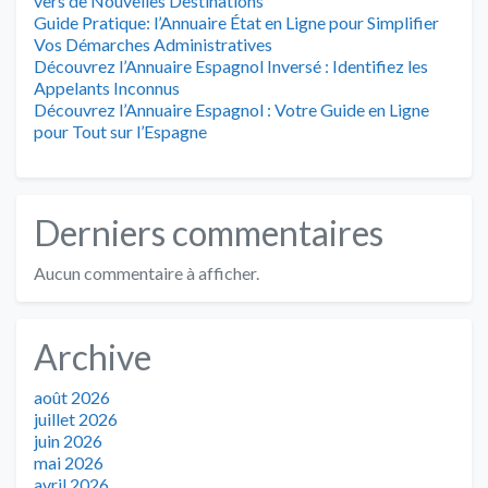
vers de Nouvelles Destinations
Guide Pratique: l’Annuaire État en Ligne pour Simplifier
Vos Démarches Administratives
Découvrez l’Annuaire Espagnol Inversé : Identifiez les
Appelants Inconnus
Découvrez l’Annuaire Espagnol : Votre Guide en Ligne
pour Tout sur l’Espagne
Derniers commentaires
Aucun commentaire à afficher.
Archive
août 2026
juillet 2026
juin 2026
mai 2026
avril 2026