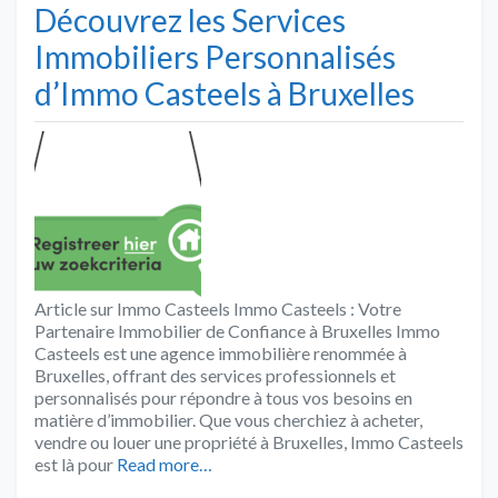
Découvrez les Services
Immobiliers Personnalisés
d’Immo Casteels à Bruxelles
Article sur Immo Casteels Immo Casteels : Votre
Partenaire Immobilier de Confiance à Bruxelles Immo
Casteels est une agence immobilière renommée à
Bruxelles, offrant des services professionnels et
personnalisés pour répondre à tous vos besoins en
matière d’immobilier. Que vous cherchiez à acheter,
vendre ou louer une propriété à Bruxelles, Immo Casteels
est là pour
Read more…