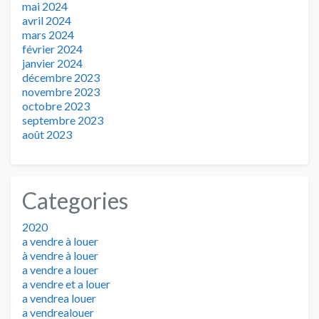
mai 2024
avril 2024
mars 2024
février 2024
janvier 2024
décembre 2023
novembre 2023
octobre 2023
septembre 2023
août 2023
Categories
2020
a vendre à louer
à vendre à louer
a vendre a louer
a vendre et a louer
a vendrea louer
a vendrealouer