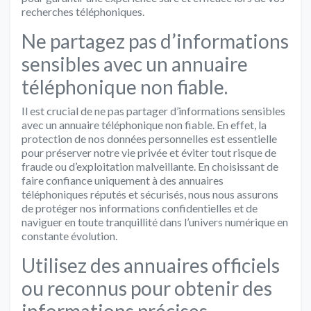
recherches téléphoniques.
Ne partagez pas d’informations
sensibles avec un annuaire
téléphonique non fiable.
Il est crucial de ne pas partager d’informations sensibles
avec un annuaire téléphonique non fiable. En effet, la
protection de nos données personnelles est essentielle
pour préserver notre vie privée et éviter tout risque de
fraude ou d’exploitation malveillante. En choisissant de
faire confiance uniquement à des annuaires
téléphoniques réputés et sécurisés, nous nous assurons
de protéger nos informations confidentielles et de
naviguer en toute tranquillité dans l’univers numérique en
constante évolution.
Utilisez des annuaires officiels
ou reconnus pour obtenir des
informations précises.