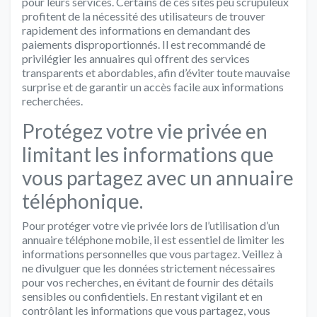
pour leurs services. Certains de ces sites peu scrupuleux
profitent de la nécessité des utilisateurs de trouver
rapidement des informations en demandant des
paiements disproportionnés. Il est recommandé de
privilégier les annuaires qui offrent des services
transparents et abordables, afin d’éviter toute mauvaise
surprise et de garantir un accès facile aux informations
recherchées.
Protégez votre vie privée en
limitant les informations que
vous partagez avec un annuaire
téléphonique.
Pour protéger votre vie privée lors de l’utilisation d’un
annuaire téléphone mobile, il est essentiel de limiter les
informations personnelles que vous partagez. Veillez à
ne divulguer que les données strictement nécessaires
pour vos recherches, en évitant de fournir des détails
sensibles ou confidentiels. En restant vigilant et en
contrôlant les informations que vous partagez, vous