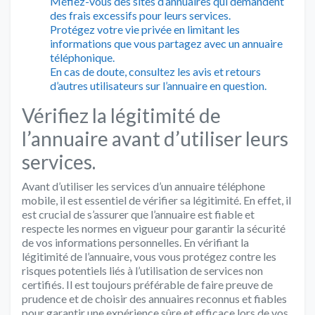
Méfiez-vous des sites d’annuaires qui demandent
des frais excessifs pour leurs services.
Protégez votre vie privée en limitant les
informations que vous partagez avec un annuaire
téléphonique.
En cas de doute, consultez les avis et retours
d’autres utilisateurs sur l’annuaire en question.
Vérifiez la légitimité de
l’annuaire avant d’utiliser leurs
services.
Avant d’utiliser les services d’un annuaire téléphone
mobile, il est essentiel de vérifier sa légitimité. En effet, il
est crucial de s’assurer que l’annuaire est fiable et
respecte les normes en vigueur pour garantir la sécurité
de vos informations personnelles. En vérifiant la
légitimité de l’annuaire, vous vous protégez contre les
risques potentiels liés à l’utilisation de services non
certifiés. Il est toujours préférable de faire preuve de
prudence et de choisir des annuaires reconnus et fiables
pour garantir une expérience sûre et efficace lors de vos