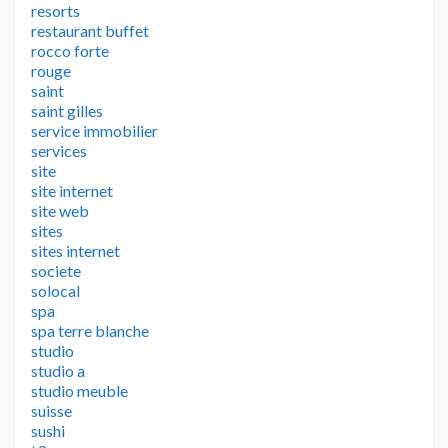
resorts
restaurant buffet
rocco forte
rouge
saint
saint gilles
service immobilier
services
site
site internet
site web
sites
sites internet
societe
solocal
spa
spa terre blanche
studio
studio a
studio meuble
suisse
sushi