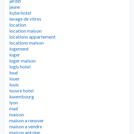
jardin
jaune
kube hotel
lavage de vitres
location
location maison
locations appartement
locations maison
logement
loger
loger maison
logis hotel
loué
louer
louis
louvre hotel
luxembourg
lyon
mail
maison
maison a renover
maison a vendre
maison antoine