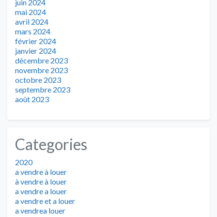
juin 2024
mai 2024
avril 2024
mars 2024
février 2024
janvier 2024
décembre 2023
novembre 2023
octobre 2023
septembre 2023
août 2023
Categories
2020
a vendre à louer
à vendre à louer
a vendre a louer
a vendre et a louer
a vendrea louer