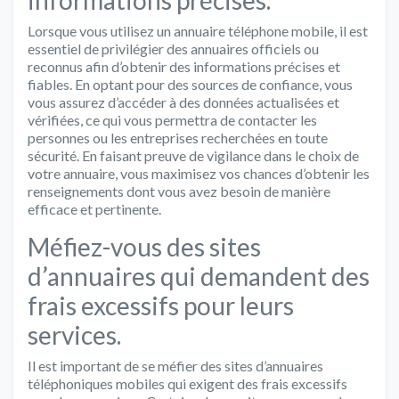
Lorsque vous utilisez un annuaire téléphone mobile, il est
essentiel de privilégier des annuaires officiels ou
reconnus afin d’obtenir des informations précises et
fiables. En optant pour des sources de confiance, vous
vous assurez d’accéder à des données actualisées et
vérifiées, ce qui vous permettra de contacter les
personnes ou les entreprises recherchées en toute
sécurité. En faisant preuve de vigilance dans le choix de
votre annuaire, vous maximisez vos chances d’obtenir les
renseignements dont vous avez besoin de manière
efficace et pertinente.
Méfiez-vous des sites
d’annuaires qui demandent des
frais excessifs pour leurs
services.
Il est important de se méfier des sites d’annuaires
téléphoniques mobiles qui exigent des frais excessifs