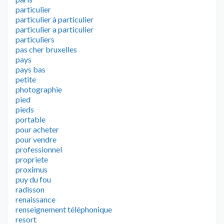
particulier
particulier à particulier
particulier a particulier
particuliers
pas cher bruxelles
pays
pays bas
petite
photographie
pied
pieds
portable
pour acheter
pour vendre
professionnel
propriete
proximus
puy du fou
radisson
renaissance
renseignement téléphonique
resort