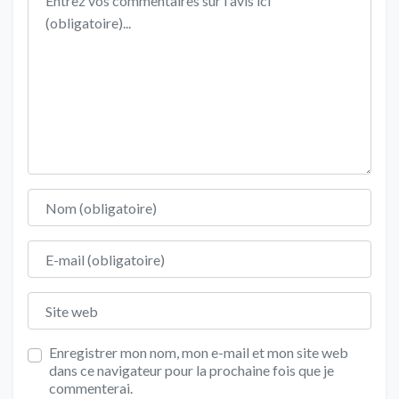
Nom
E-mail
Site web
Enregistrer mon nom, mon e-mail et mon site web
dans ce navigateur pour la prochaine fois que je
commenterai.