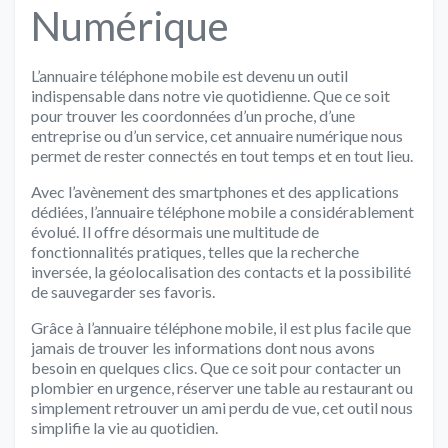
Numérique
L’annuaire téléphone mobile est devenu un outil
indispensable dans notre vie quotidienne. Que ce soit
pour trouver les coordonnées d’un proche, d’une
entreprise ou d’un service, cet annuaire numérique nous
permet de rester connectés en tout temps et en tout lieu.
Avec l’avènement des smartphones et des applications
dédiées, l’annuaire téléphone mobile a considérablement
évolué. Il offre désormais une multitude de
fonctionnalités pratiques, telles que la recherche
inversée, la géolocalisation des contacts et la possibilité
de sauvegarder ses favoris.
Grâce à l’annuaire téléphone mobile, il est plus facile que
jamais de trouver les informations dont nous avons
besoin en quelques clics. Que ce soit pour contacter un
plombier en urgence, réserver une table au restaurant ou
simplement retrouver un ami perdu de vue, cet outil nous
simplifie la vie au quotidien.