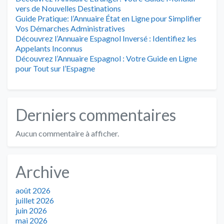
vers de Nouvelles Destinations
Guide Pratique: l’Annuaire État en Ligne pour Simplifier
Vos Démarches Administratives
Découvrez l’Annuaire Espagnol Inversé : Identifiez les
Appelants Inconnus
Découvrez l’Annuaire Espagnol : Votre Guide en Ligne
pour Tout sur l’Espagne
Derniers commentaires
Aucun commentaire à afficher.
Archive
août 2026
juillet 2026
juin 2026
mai 2026