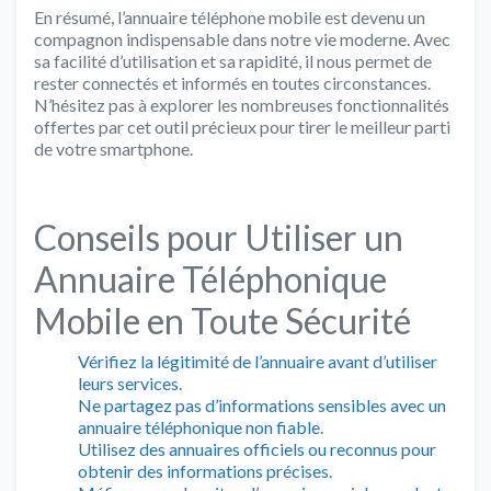
En résumé, l’annuaire téléphone mobile est devenu un
compagnon indispensable dans notre vie moderne. Avec
sa facilité d’utilisation et sa rapidité, il nous permet de
rester connectés et informés en toutes circonstances.
N’hésitez pas à explorer les nombreuses fonctionnalités
offertes par cet outil précieux pour tirer le meilleur parti
de votre smartphone.
Conseils pour Utiliser un
Annuaire Téléphonique
Mobile en Toute Sécurité
Vérifiez la légitimité de l’annuaire avant d’utiliser
leurs services.
Ne partagez pas d’informations sensibles avec un
annuaire téléphonique non fiable.
Utilisez des annuaires officiels ou reconnus pour
obtenir des informations précises.