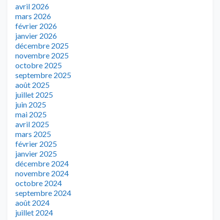
avril 2026
mars 2026
février 2026
janvier 2026
décembre 2025
novembre 2025
octobre 2025
septembre 2025
août 2025
juillet 2025
juin 2025
mai 2025
avril 2025
mars 2025
février 2025
janvier 2025
décembre 2024
novembre 2024
octobre 2024
septembre 2024
août 2024
juillet 2024