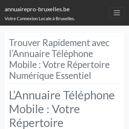
annuairepro-bruxelles.be
Votre Connexion Locale à Bruxelles.
Trouver Rapidement avec
l’Annuaire Téléphone
Mobile : Votre Répertoire
Numérique Essentiel
L’Annuaire Téléphone
Mobile : Votre
Répertoire