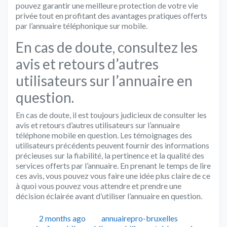
pouvez garantir une meilleure protection de votre vie
privée tout en profitant des avantages pratiques offerts
par l’annuaire téléphonique sur mobile.
En cas de doute, consultez les
avis et retours d’autres
utilisateurs sur l’annuaire en
question.
En cas de doute, il est toujours judicieux de consulter les
avis et retours d’autres utilisateurs sur l’annuaire
téléphone mobile en question. Les témoignages des
utilisateurs précédents peuvent fournir des informations
précieuses sur la fiabilité, la pertinence et la qualité des
services offerts par l’annuaire. En prenant le temps de lire
ces avis, vous pouvez vous faire une idée plus claire de ce
à quoi vous pouvez vous attendre et prendre une
décision éclairée avant d’utiliser l’annuaire en question.
Publié
Auteur
Catégorie
2 months ago
annuairepro-bruxelles