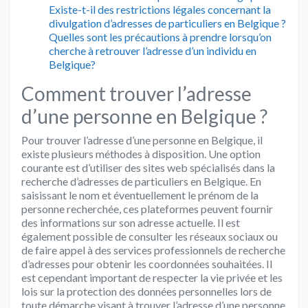
Existe-t-il des restrictions légales concernant la
divulgation d’adresses de particuliers en Belgique ?
Quelles sont les précautions à prendre lorsqu’on
cherche à retrouver l’adresse d’un individu en
Belgique?
Comment trouver l’adresse
d’une personne en Belgique ?
Pour trouver l’adresse d’une personne en Belgique, il
existe plusieurs méthodes à disposition. Une option
courante est d’utiliser des sites web spécialisés dans la
recherche d’adresses de particuliers en Belgique. En
saisissant le nom et éventuellement le prénom de la
personne recherchée, ces plateformes peuvent fournir
des informations sur son adresse actuelle. Il est
également possible de consulter les réseaux sociaux ou
de faire appel à des services professionnels de recherche
d’adresses pour obtenir les coordonnées souhaitées. Il
est cependant important de respecter la vie privée et les
lois sur la protection des données personnelles lors de
toute démarche visant à trouver l’adresse d’une personne