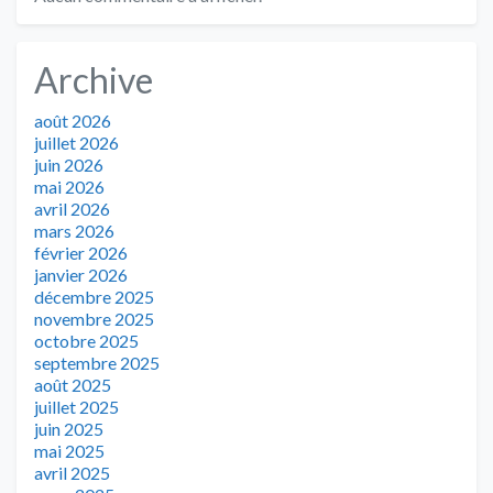
Archive
août 2026
juillet 2026
juin 2026
mai 2026
avril 2026
mars 2026
février 2026
janvier 2026
décembre 2025
novembre 2025
octobre 2025
septembre 2025
août 2025
juillet 2025
juin 2025
mai 2025
avril 2025