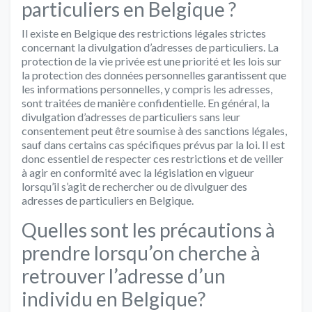
particuliers en Belgique ?
Il existe en Belgique des restrictions légales strictes
concernant la divulgation d’adresses de particuliers. La
protection de la vie privée est une priorité et les lois sur
la protection des données personnelles garantissent que
les informations personnelles, y compris les adresses,
sont traitées de manière confidentielle. En général, la
divulgation d’adresses de particuliers sans leur
consentement peut être soumise à des sanctions légales,
sauf dans certains cas spécifiques prévus par la loi. Il est
donc essentiel de respecter ces restrictions et de veiller
à agir en conformité avec la législation en vigueur
lorsqu’il s’agit de rechercher ou de divulguer des
adresses de particuliers en Belgique.
Quelles sont les précautions à
prendre lorsqu’on cherche à
retrouver l’adresse d’un
individu en Belgique?