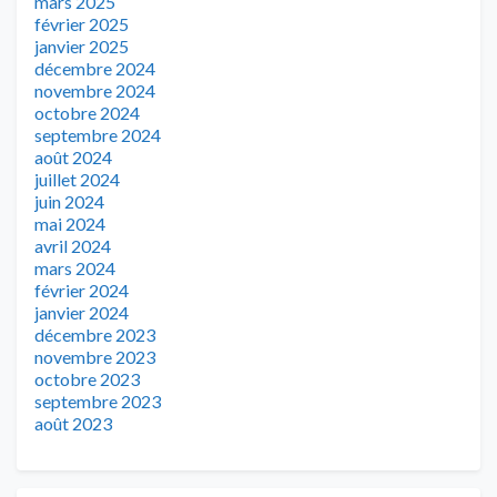
mars 2025
février 2025
janvier 2025
décembre 2024
novembre 2024
octobre 2024
septembre 2024
août 2024
juillet 2024
juin 2024
mai 2024
avril 2024
mars 2024
février 2024
janvier 2024
décembre 2023
novembre 2023
octobre 2023
septembre 2023
août 2023