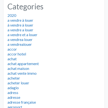
Categories
2020
a vendre à louer
à vendre à louer
a vendre a louer
a vendre et a louer
a vendrea louer
a vendrealouer
accor
accor hotel
achat
achat appartement
achat maison
achat vente immo
acheter
acheter louer
adagio
adress
adresse
adresse française
aeroport