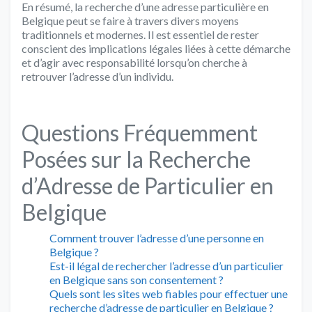
En résumé, la recherche d’une adresse particulière en
Belgique peut se faire à travers divers moyens
traditionnels et modernes. Il est essentiel de rester
conscient des implications légales liées à cette démarche
et d’agir avec responsabilité lorsqu’on cherche à
retrouver l’adresse d’un individu.
Questions Fréquemment
Posées sur la Recherche
d’Adresse de Particulier en
Belgique
Comment trouver l’adresse d’une personne en
Belgique ?
Est-il légal de rechercher l’adresse d’un particulier
en Belgique sans son consentement ?
Quels sont les sites web fiables pour effectuer une
recherche d’adresse de particulier en Belgique ?