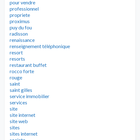
pour vendre
professionnel
propriete
proximus
puy du fou
radisson
renaissance
renseignement téléphonique
resort
resorts
restaurant buffet
rocco forte
rouge
saint
saint gilles
service immobilier
services
site
site internet
site web
sites
sites internet
societe