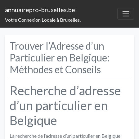
annuairepro-bruxelles.be
Votre Connexion Locale à Bruxelles.
Trouver l’Adresse d’un
Particulier en Belgique:
Méthodes et Conseils
Recherche d’adresse
d’un particulier en
Belgique
La recherche de l’adresse d’un particulier en Belgique