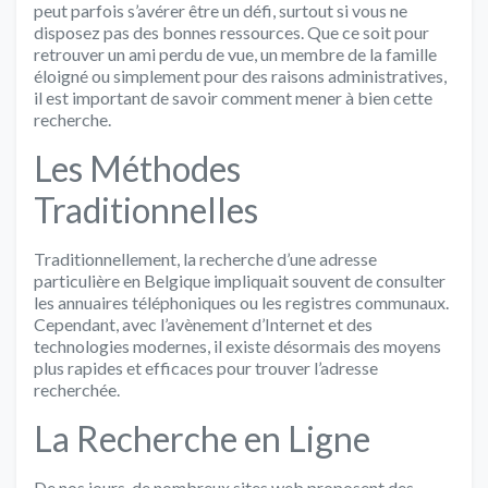
peut parfois s’avérer être un défi, surtout si vous ne
disposez pas des bonnes ressources. Que ce soit pour
retrouver un ami perdu de vue, un membre de la famille
éloigné ou simplement pour des raisons administratives,
il est important de savoir comment mener à bien cette
recherche.
Les Méthodes
Traditionnelles
Traditionnellement, la recherche d’une adresse
particulière en Belgique impliquait souvent de consulter
les annuaires téléphoniques ou les registres communaux.
Cependant, avec l’avènement d’Internet et des
technologies modernes, il existe désormais des moyens
plus rapides et efficaces pour trouver l’adresse
recherchée.
La Recherche en Ligne
De nos jours, de nombreux sites web proposent des