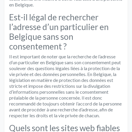
en Belgique.
Est-il légal de rechercher
l’adresse d’un particulier en
Belgique sans son
consentement ?
Il est important de noter que la recherche de l’adresse
d’un particulier en Belgique sans son consentement peut
soulever des questions légales liées à la protection de la
vie privée et des données personnelles. En Belgique, la
législation en matière de protection des données est
stricte et impose des restrictions sur la divulgation
d’informations personnelles sans le consentement
préalable de la personne concernée. Il est donc
recommandé de toujours obtenir l’accord de la personne
avant de procéder à une recherche d’adresse, afin de
respecter les droits et la vie privée de chacun.
Quels sont les sites web fiables