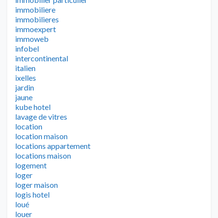
immobiliere
immobilieres
immoexpert
immoweb
infobel
intercontinental
italien
ixelles
jardin
jaune
kube hotel
lavage de vitres
location
location maison
locations appartement
locations maison
logement
loger
loger maison
logis hotel
loué
louer