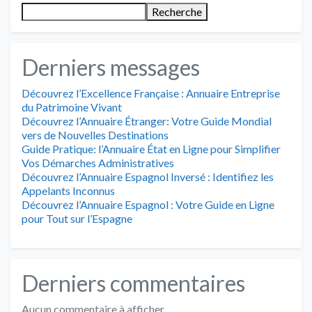
Recherche
Derniers messages
Découvrez l’Excellence Française : Annuaire Entreprise
du Patrimoine Vivant
Découvrez l’Annuaire Étranger: Votre Guide Mondial
vers de Nouvelles Destinations
Guide Pratique: l’Annuaire État en Ligne pour Simplifier
Vos Démarches Administratives
Découvrez l’Annuaire Espagnol Inversé : Identifiez les
Appelants Inconnus
Découvrez l’Annuaire Espagnol : Votre Guide en Ligne
pour Tout sur l’Espagne
Derniers commentaires
Aucun commentaire à afficher.