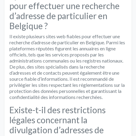
pour effectuer une recherche
d’adresse de particulier en
Belgique ?
Il existe plusieurs sites web fiables pour effectuer une
recherche d’adresse de particulier en Belgique. Parmi les
plateformes réputées figurent les annuaires en ligne
officiels, tels que les services proposés par les
administrations communales ou les registres nationaux.
De plus, des sites spécialisés dans la recherche
d’adresses et de contacts peuvent également être une
source fiable d’informations. Il est recommandé de
privilégier les sites respectant les réglementations sur la
protection des données personnelles et garantissant la
confidentialité des informations recherchées.
Existe-t-il des restrictions
légales concernant la
divulgation d’adresses de