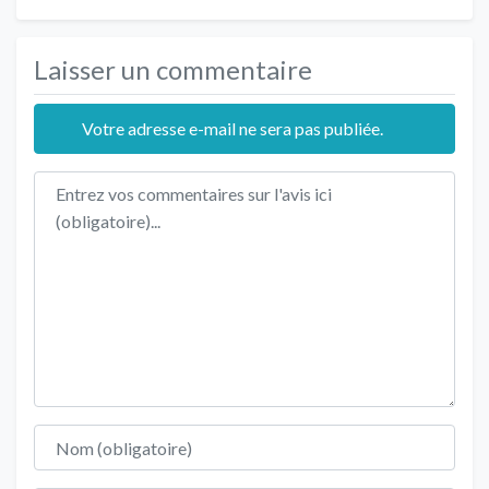
Laisser un commentaire
Votre adresse e-mail ne sera pas publiée.
Texte de l'avis
Nom