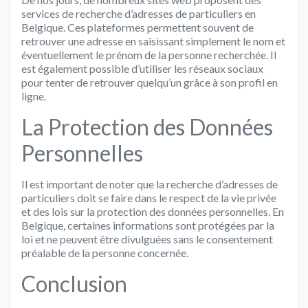
services de recherche d’adresses de particuliers en
Belgique. Ces plateformes permettent souvent de
retrouver une adresse en saisissant simplement le nom et
éventuellement le prénom de la personne recherchée. Il
est également possible d’utiliser les réseaux sociaux
pour tenter de retrouver quelqu’un grâce à son profil en
ligne.
La Protection des Données
Personnelles
Il est important de noter que la recherche d’adresses de
particuliers doit se faire dans le respect de la vie privée
et des lois sur la protection des données personnelles. En
Belgique, certaines informations sont protégées par la
loi et ne peuvent être divulguées sans le consentement
préalable de la personne concernée.
Conclusion