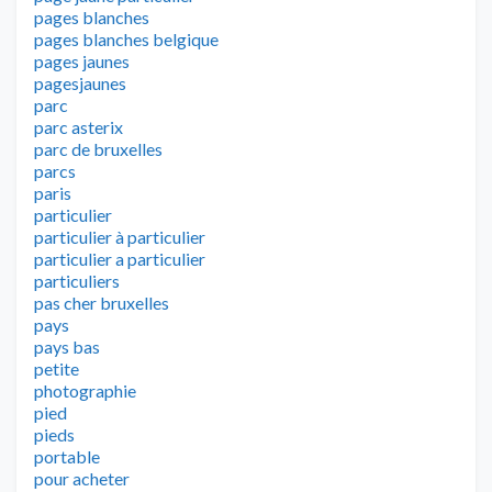
pages blanches
pages blanches belgique
pages jaunes
pagesjaunes
parc
parc asterix
parc de bruxelles
parcs
paris
particulier
particulier à particulier
particulier a particulier
particuliers
pas cher bruxelles
pays
pays bas
petite
photographie
pied
pieds
portable
pour acheter