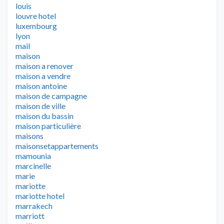
louis
louvre hotel
luxembourg
lyon
mail
maison
maison a renover
maison a vendre
maison antoine
maison de campagne
maison de ville
maison du bassin
maison particulière
maisons
maisonsetappartements
mamounia
marcinelle
marie
mariotte
mariotte hotel
marrakech
marriott