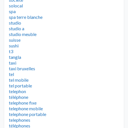
solocal
spa
spa terre blanche
studio
studio a
studio meuble
suisse
sushi
t3
tangla
taxi
taxi bruxelles
tel
tel mobile
tel portable
telephon
téléphone
telephone fixe
telephone mobile
telephone portable
telephones
téléphones