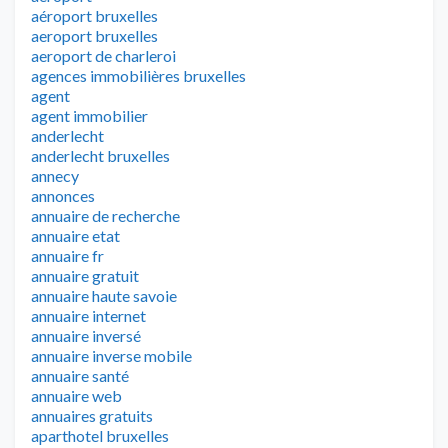
aéroport bruxelles
aeroport bruxelles
aeroport de charleroi
agences immobilières bruxelles
agent
agent immobilier
anderlecht
anderlecht bruxelles
annecy
annonces
annuaire de recherche
annuaire etat
annuaire fr
annuaire gratuit
annuaire haute savoie
annuaire internet
annuaire inversé
annuaire inverse mobile
annuaire santé
annuaire web
annuaires gratuits
aparthotel bruxelles