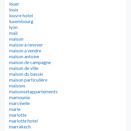
louer
louis
louvre hotel
luxembourg
lyon
mail
maison
maison a renover
maison a vendre
maison antoine
maison de campagne
maison de ville
maison du bassin
maison particulière
maisons
maisonsetappartements
mamounia
marcinelle
marie
mariotte
mariotte hotel
marrakech