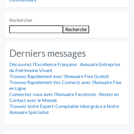
Rechercher
Recherche
Derniers messages
Découvrez l’Excellence Française : Annuaire Entreprise
du Patrimoine Vivant
Trouvez Rapidement avec l’Annuaire Fixe Gratuit
Trouvez Rapidement Vos Contacts avec l’Annuaire Fixe
en Ligne
Connectez-vous avec l’Annuaire Facebook : Restez en
Contact avec le Monde
Trouvez Votre Expert-Comptable Idéal grâce à Notre
Annuaire Spécialisé