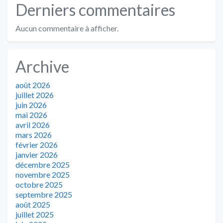
Derniers commentaires
Aucun commentaire à afficher.
Archive
août 2026
juillet 2026
juin 2026
mai 2026
avril 2026
mars 2026
février 2026
janvier 2026
décembre 2025
novembre 2025
octobre 2025
septembre 2025
août 2025
juillet 2025