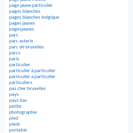
page jaune particulier
pages blanches
pages blanches belgique
pages jaunes
pagesjaunes
parc
parc asterix
parc de bruxelles
parcs
paris
particulier
particulier à particulier
particulier a particulier
particuliers
pas cher bruxelles
pays
pays bas
petite
photographie
pied
pieds
portable