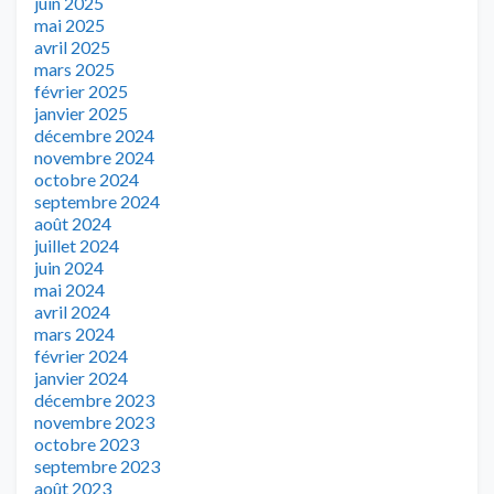
juin 2025
mai 2025
avril 2025
mars 2025
février 2025
janvier 2025
décembre 2024
novembre 2024
octobre 2024
septembre 2024
août 2024
juillet 2024
juin 2024
mai 2024
avril 2024
mars 2024
février 2024
janvier 2024
décembre 2023
novembre 2023
octobre 2023
septembre 2023
août 2023