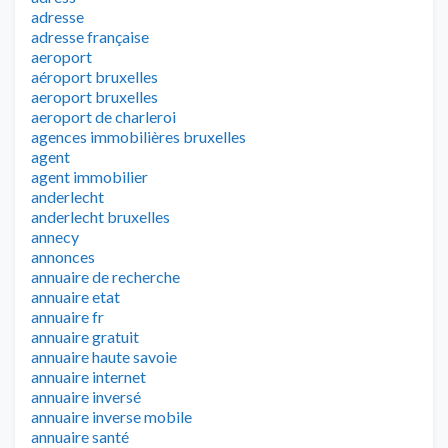
adresse
adresse française
aeroport
aéroport bruxelles
aeroport bruxelles
aeroport de charleroi
agences immobilières bruxelles
agent
agent immobilier
anderlecht
anderlecht bruxelles
annecy
annonces
annuaire de recherche
annuaire etat
annuaire fr
annuaire gratuit
annuaire haute savoie
annuaire internet
annuaire inversé
annuaire inverse mobile
annuaire santé