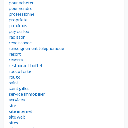
pour acheter
pour vendre
professionnel
propriete
proximus
puy du fou
radisson
renaissance
renseignement téléphonique
resort
resorts
restaurant buffet
rocco forte
rouge
saint
saint gilles
service immobilier
services
site
site internet
site web
sites