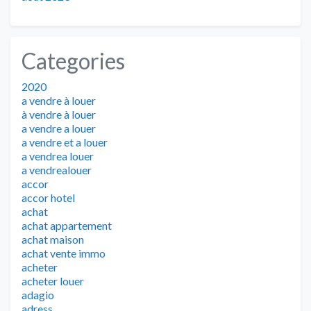
Categories
2020
a vendre à louer
à vendre à louer
a vendre a louer
a vendre et a louer
a vendrea louer
a vendrealouer
accor
accor hotel
achat
achat appartement
achat maison
achat vente immo
acheter
acheter louer
adagio
adress