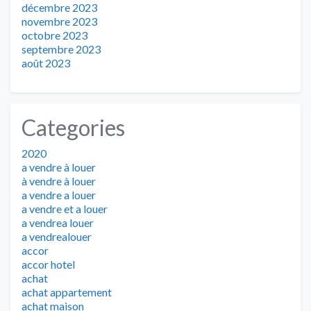
décembre 2023
novembre 2023
octobre 2023
septembre 2023
août 2023
Categories
2020
a vendre à louer
à vendre à louer
a vendre a louer
a vendre et a louer
a vendrea louer
a vendrealouer
accor
accor hotel
achat
achat appartement
achat maison