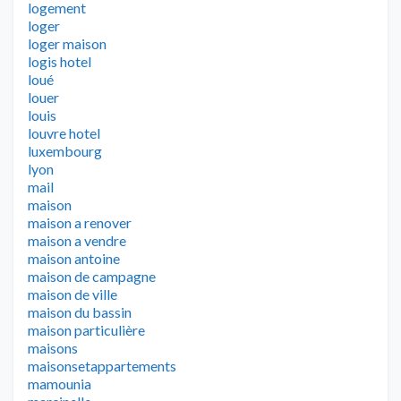
logement
loger
loger maison
logis hotel
loué
louer
louis
louvre hotel
luxembourg
lyon
mail
maison
maison a renover
maison a vendre
maison antoine
maison de campagne
maison de ville
maison du bassin
maison particulière
maisons
maisonsetappartements
mamounia