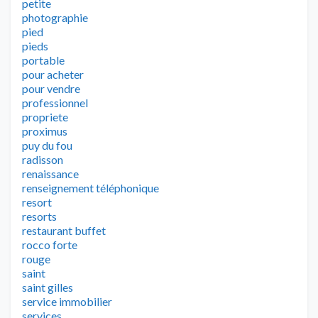
petite
photographie
pied
pieds
portable
pour acheter
pour vendre
professionnel
propriete
proximus
puy du fou
radisson
renaissance
renseignement téléphonique
resort
resorts
restaurant buffet
rocco forte
rouge
saint
saint gilles
service immobilier
services