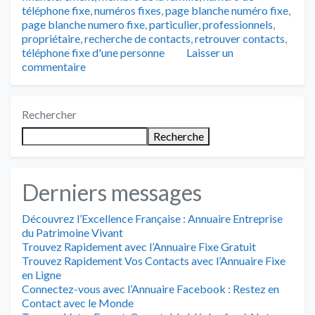
téléphone fixe
,
numéros fixes
,
page blanche numéro fixe
,
page blanche numero fixe
,
particulier
,
professionnels
,
propriétaire
,
recherche de contacts
,
retrouver contacts
,
téléphone fixe d'une personne
Laisser un
commentaire
Rechercher
Recherche
Derniers messages
Découvrez l’Excellence Française : Annuaire Entreprise
du Patrimoine Vivant
Trouvez Rapidement avec l’Annuaire Fixe Gratuit
Trouvez Rapidement Vos Contacts avec l’Annuaire Fixe
en Ligne
Connectez-vous avec l’Annuaire Facebook : Restez en
Contact avec le Monde