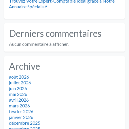
Trouvez Votre Expert-Comptable Idéal grâce à Notre
Annuaire Spécialisé
Derniers commentaires
Aucun commentaire à afficher.
Archive
août 2026
juillet 2026
juin 2026
mai 2026
avril 2026
mars 2026
février 2026
janvier 2026
décembre 2025
novembre 2025