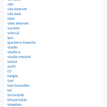
site
site internet
site web
sites
sites internet
societe
solocal
spa
spa terre blanche
studio
studio a
studio meuble
suisse
sushi
t3
tangla
taxi
taxi bruxelles
tel
tel mobile
tel portable
telephon