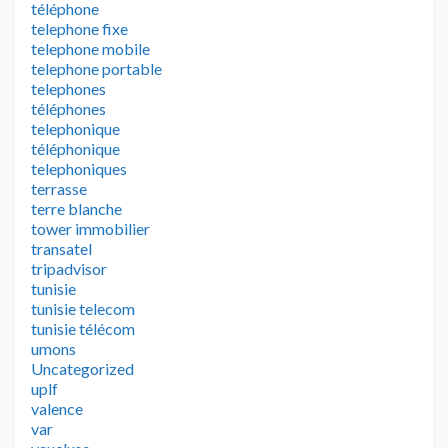
téléphone
telephone fixe
telephone mobile
telephone portable
telephones
téléphones
telephonique
téléphonique
telephoniques
terrasse
terre blanche
tower immobilier
transatel
tripadvisor
tunisie
tunisie telecom
tunisie télécom
umons
Uncategorized
uplf
valence
var