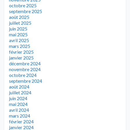
octobre 2025
septembre 2025
août 2025
juillet 2025
juin 2025
mai 2025
avril 2025
mars 2025
février 2025
janvier 2025
décembre 2024
novembre 2024
octobre 2024
septembre 2024
août 2024
juillet 2024
juin 2024
mai 2024
avril 2024
mars 2024
février 2024
janvier 2024