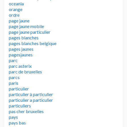
oceania
orange
ordre
page jaune
page jaune mobile
page jaune particulier
pages blanches
pages blanches belgique
pages jaunes
pagesjaunes
parc
parc asterix
parc de bruxelles
parcs
paris
particulier
particulier à particulier
particulier a particulier
particuliers
pas cher bruxelles
pays
pays bas