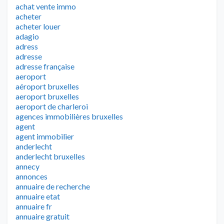
achat vente immo
acheter
acheter louer
adagio
adress
adresse
adresse française
aeroport
aéroport bruxelles
aeroport bruxelles
aeroport de charleroi
agences immobilières bruxelles
agent
agent immobilier
anderlecht
anderlecht bruxelles
annecy
annonces
annuaire de recherche
annuaire etat
annuaire fr
annuaire gratuit