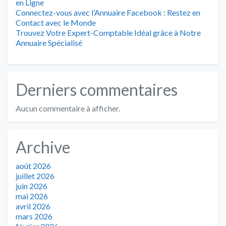
en Ligne
Connectez-vous avec l’Annuaire Facebook : Restez en
Contact avec le Monde
Trouvez Votre Expert-Comptable Idéal grâce à Notre
Annuaire Spécialisé
Derniers commentaires
Aucun commentaire à afficher.
Archive
août 2026
juillet 2026
juin 2026
mai 2026
avril 2026
mars 2026