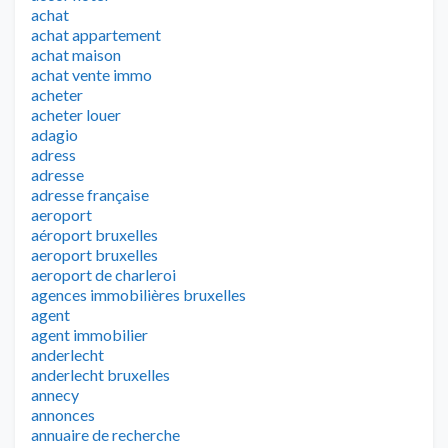
achat
achat appartement
achat maison
achat vente immo
acheter
acheter louer
adagio
adress
adresse
adresse française
aeroport
aéroport bruxelles
aeroport bruxelles
aeroport de charleroi
agences immobilières bruxelles
agent
agent immobilier
anderlecht
anderlecht bruxelles
annecy
annonces
annuaire de recherche