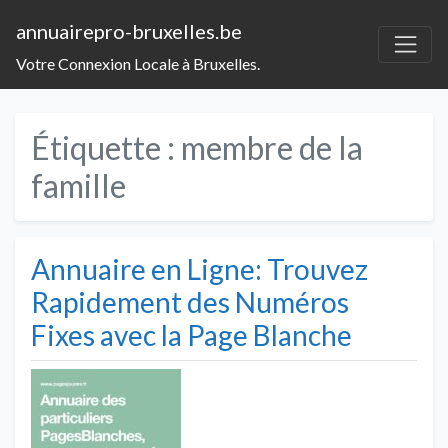
annuairepro-bruxelles.be
Votre Connexion Locale à Bruxelles.
Étiquette :
membre de la
famille
Annuaire en Ligne: Trouvez
Rapidement des Numéros
Fixes avec la Page Blanche