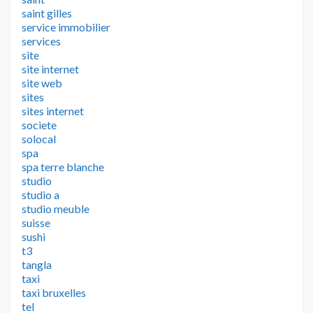
saint gilles
service immobilier
services
site
site internet
site web
sites
sites internet
societe
solocal
spa
spa terre blanche
studio
studio a
studio meuble
suisse
sushi
t3
tangla
taxi
taxi bruxelles
tel