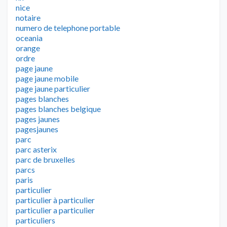
nice
notaire
numero de telephone portable
oceania
orange
ordre
page jaune
page jaune mobile
page jaune particulier
pages blanches
pages blanches belgique
pages jaunes
pagesjaunes
parc
parc asterix
parc de bruxelles
parcs
paris
particulier
particulier à particulier
particulier a particulier
particuliers