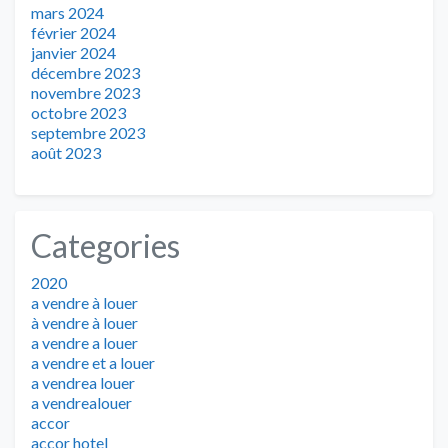
mars 2024
février 2024
janvier 2024
décembre 2023
novembre 2023
octobre 2023
septembre 2023
août 2023
Categories
2020
a vendre à louer
à vendre à louer
a vendre a louer
a vendre et a louer
a vendrea louer
a vendrealouer
accor
accor hotel