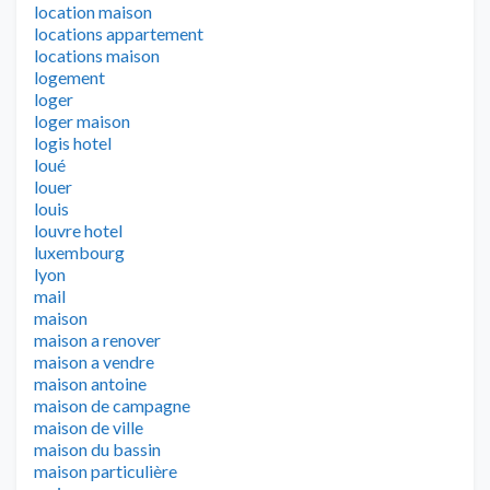
location maison
locations appartement
locations maison
logement
loger
loger maison
logis hotel
loué
louer
louis
louvre hotel
luxembourg
lyon
mail
maison
maison a renover
maison a vendre
maison antoine
maison de campagne
maison de ville
maison du bassin
maison particulière