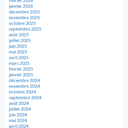
février 2026
janvier 2026
décembre 2025
novembre 2025
octobre 2025
septembre 2025
août 2025
juillet 2025
juin 2025
mai 2025
avril 2025
mars 2025
février 2025
janvier 2025
décembre 2024
novembre 2024
octobre 2024
septembre 2024
août 2024
juillet 2024
juin 2024
mai 2024
avril 2024