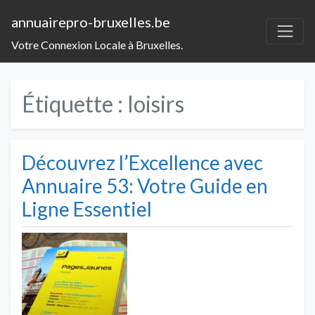
annuairepro-bruxelles.be
Votre Connexion Locale à Bruxelles.
Étiquette :
loisirs
Découvrez l’Excellence avec
Annuaire 53: Votre Guide en
Ligne Essentiel