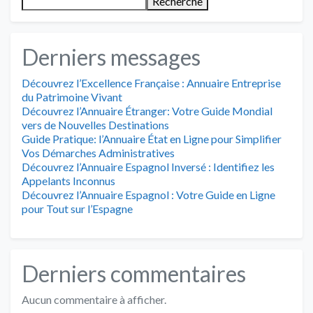
Recherche
Derniers messages
Découvrez l’Excellence Française : Annuaire Entreprise
du Patrimoine Vivant
Découvrez l’Annuaire Étranger: Votre Guide Mondial
vers de Nouvelles Destinations
Guide Pratique: l’Annuaire État en Ligne pour Simplifier
Vos Démarches Administratives
Découvrez l’Annuaire Espagnol Inversé : Identifiez les
Appelants Inconnus
Découvrez l’Annuaire Espagnol : Votre Guide en Ligne
pour Tout sur l’Espagne
Derniers commentaires
Aucun commentaire à afficher.