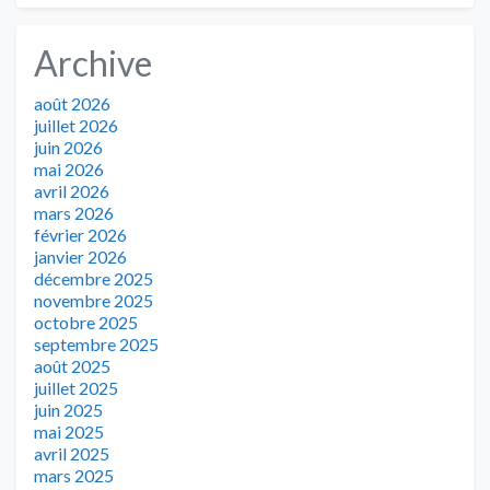
Archive
août 2026
juillet 2026
juin 2026
mai 2026
avril 2026
mars 2026
février 2026
janvier 2026
décembre 2025
novembre 2025
octobre 2025
septembre 2025
août 2025
juillet 2025
juin 2025
mai 2025
avril 2025
mars 2025