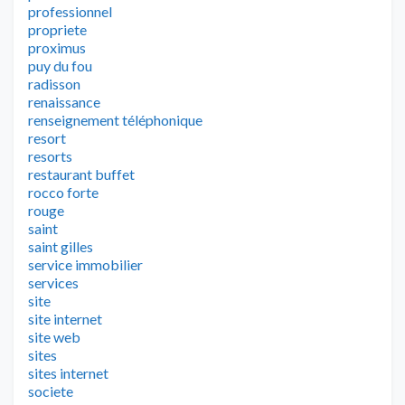
professionnel
propriete
proximus
puy du fou
radisson
renaissance
renseignement téléphonique
resort
resorts
restaurant buffet
rocco forte
rouge
saint
saint gilles
service immobilier
services
site
site internet
site web
sites
sites internet
societe