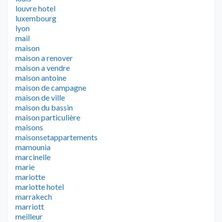
louvre hotel
luxembourg
lyon
mail
maison
maison a renover
maison a vendre
maison antoine
maison de campagne
maison de ville
maison du bassin
maison particulière
maisons
maisonsetappartements
mamounia
marcinelle
marie
mariotte
mariotte hotel
marrakech
marriott
meilleur