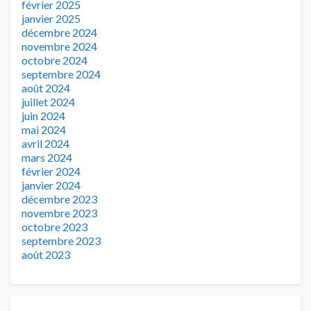
février 2025
janvier 2025
décembre 2024
novembre 2024
octobre 2024
septembre 2024
août 2024
juillet 2024
juin 2024
mai 2024
avril 2024
mars 2024
février 2024
janvier 2024
décembre 2023
novembre 2023
octobre 2023
septembre 2023
août 2023