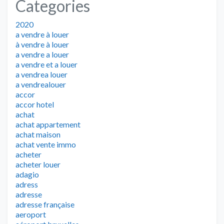
Categories
2020
a vendre à louer
à vendre à louer
a vendre a louer
a vendre et a louer
a vendrea louer
a vendrealouer
accor
accor hotel
achat
achat appartement
achat maison
achat vente immo
acheter
acheter louer
adagio
adress
adresse
adresse française
aeroport