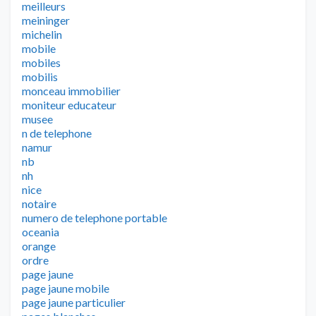
meilleurs
meininger
michelin
mobile
mobiles
mobilis
monceau immobilier
moniteur educateur
musee
n de telephone
namur
nb
nh
nice
notaire
numero de telephone portable
oceania
orange
ordre
page jaune
page jaune mobile
page jaune particulier