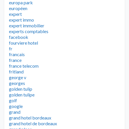
europa park
européen
expert
expert immo
expert immobilier
experts comptables
facebook
fourviere hotel
fr
francais
france
france telecom
fritland
george v
georges
golden tulip
golden tulipe
golf
google
grand
grand hotel bordeaux
grand hotel de bordeaux