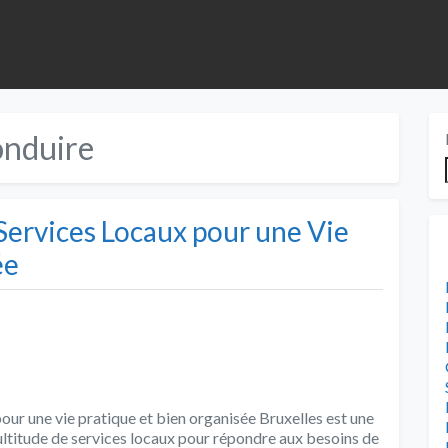
onduire
 Services Locaux pour une Vie
ée
pour une vie pratique et bien organisée Bruxelles est une
ultitude de services locaux pour répondre aux besoins de