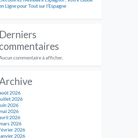
en Ligne pour Tout sur l’Espagne
Derniers
commentaires
Aucun commentaire à afficher.
Archive
août 2026
juillet 2026
juin 2026
mai 2026
avril 2026
mars 2026
février 2026
janvier 2026