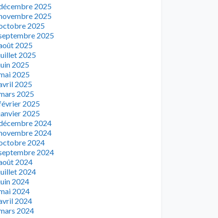
décembre 2025
novembre 2025
octobre 2025
septembre 2025
août 2025
juillet 2025
juin 2025
mai 2025
avril 2025
mars 2025
février 2025
janvier 2025
décembre 2024
novembre 2024
octobre 2024
septembre 2024
août 2024
juillet 2024
juin 2024
mai 2024
avril 2024
mars 2024