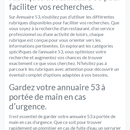
faciliter vos recherches.
Sur Annuaire 53, n’oubliez pas d’utiliser les différentes
rubriques disponibles pour faciliter vos recherches. Que
vous soyez à la recherche d’un restaurant, d’un service
professionnel ou d’une activité de loisirs, chaque
rubrique est conçue pour vous orienter vers les
informations pertinentes. En explorant les catégories
spécifiques de l’annuaire 53, vous optimisez votre
recherche et augmentez vos chances de trouver
exactement ce que vous cherchez. N’hésitez pas à
parcourir les rubriques avec attention pour découvrir un
éventail complet d’options adaptées à vos besoins.
Gardez votre annuaire 53 à
portée de main en cas
d’urgence.
Il est essentiel de garder votre annuaire 53 à portée de
main en cas d’urgence. Que ce soit pour trouver
rapidement un plombier en cas de fuite d’eau, un serrurier