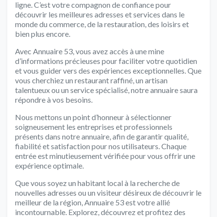
ligne. C’est votre compagnon de confiance pour
découvrir les meilleures adresses et services dans le
monde du commerce, de la restauration, des loisirs et
bien plus encore.
Avec Annuaire 53, vous avez accès à une mine
d’informations précieuses pour faciliter votre quotidien
et vous guider vers des expériences exceptionnelles. Que
vous cherchiez un restaurant raffiné, un artisan
talentueux ou un service spécialisé, notre annuaire saura
répondre à vos besoins.
Nous mettons un point d’honneur à sélectionner
soigneusement les entreprises et professionnels
présents dans notre annuaire, afin de garantir qualité,
fiabilité et satisfaction pour nos utilisateurs. Chaque
entrée est minutieusement vérifiée pour vous offrir une
expérience optimale.
Que vous soyez un habitant local à la recherche de
nouvelles adresses ou un visiteur désireux de découvrir le
meilleur de la région, Annuaire 53 est votre allié
incontournable. Explorez, découvrez et profitez des