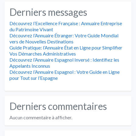
Derniers messages
Découvrez l’Excellence Française : Annuaire Entreprise
du Patrimoine Vivant
Découvrez l’Annuaire Étranger: Votre Guide Mondial
vers de Nouvelles Destinations
Guide Pratique: l’Annuaire État en Ligne pour Simplifier
Vos Démarches Administratives
Découvrez l’Annuaire Espagnol Inversé : Identifiez les
Appelants Inconnus
Découvrez l’Annuaire Espagnol : Votre Guide en Ligne
pour Tout sur l’Espagne
Derniers commentaires
Aucun commentaire à afficher.