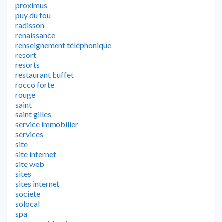
proximus
puy du fou
radisson
renaissance
renseignement téléphonique
resort
resorts
restaurant buffet
rocco forte
rouge
saint
saint gilles
service immobilier
services
site
site internet
site web
sites
sites internet
societe
solocal
spa