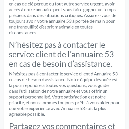
en cas de clé perdue ou tout autre service urgent, avoir
accès à notre annuaire peut vous faire gagner un temps
précieux dans des situations critiques. Assurez-vous de
toujours avoir votre annuaire 53 à portée de main pour
une tranquillité d’esprit maximale en toutes
circonstances.
N’hésitez pas à contacter le
service client de l’annuaire 53
en cas de besoin d’assistance.
N’hésitez pas à contacter le service client d’Annuaire 53
en cas de besoin d’assistance. Notre équipe dévouée est
là pour répondre à toutes vos questions, vous guider
dans l’utilisation de notre annuaire et vous offrir un
support personnalisé. Votre satisfaction est notre
priorité, et nous sommes toujours prêts à vous aider pour
que votre expérience avec Annuaire 53 soit la plus
agréable possible.
Partagez vos commentaires et