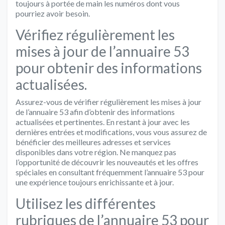
toujours à portée de main les numéros dont vous
pourriez avoir besoin.
Vérifiez régulièrement les
mises à jour de l’annuaire 53
pour obtenir des informations
actualisées.
Assurez-vous de vérifier régulièrement les mises à jour
de l’annuaire 53 afin d’obtenir des informations
actualisées et pertinentes. En restant à jour avec les
dernières entrées et modifications, vous vous assurez de
bénéficier des meilleures adresses et services
disponibles dans votre région. Ne manquez pas
l’opportunité de découvrir les nouveautés et les offres
spéciales en consultant fréquemment l’annuaire 53 pour
une expérience toujours enrichissante et à jour.
Utilisez les différentes
rubriques de l’annuaire 53 pour