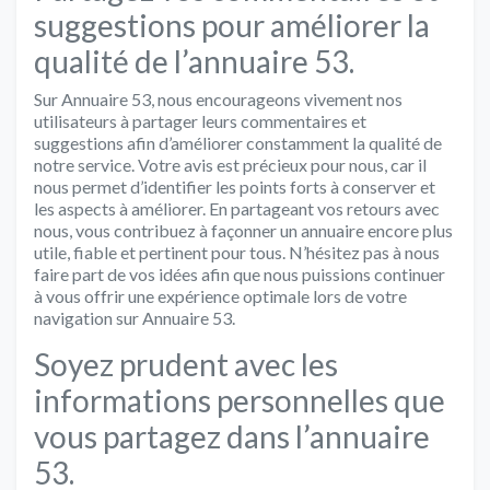
suggestions pour améliorer la
qualité de l’annuaire 53.
Sur Annuaire 53, nous encourageons vivement nos
utilisateurs à partager leurs commentaires et
suggestions afin d’améliorer constamment la qualité de
notre service. Votre avis est précieux pour nous, car il
nous permet d’identifier les points forts à conserver et
les aspects à améliorer. En partageant vos retours avec
nous, vous contribuez à façonner un annuaire encore plus
utile, fiable et pertinent pour tous. N’hésitez pas à nous
faire part de vos idées afin que nous puissions continuer
à vous offrir une expérience optimale lors de votre
navigation sur Annuaire 53.
Soyez prudent avec les
informations personnelles que
vous partagez dans l’annuaire
53.