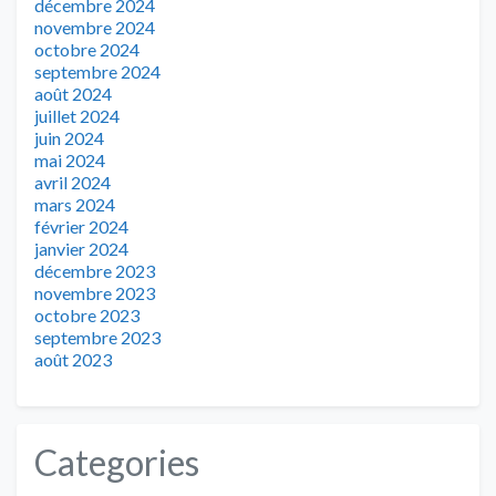
décembre 2024
novembre 2024
octobre 2024
septembre 2024
août 2024
juillet 2024
juin 2024
mai 2024
avril 2024
mars 2024
février 2024
janvier 2024
décembre 2023
novembre 2023
octobre 2023
septembre 2023
août 2023
Categories