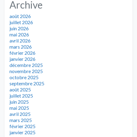
Archive
août 2026
juillet 2026
juin 2026
mai 2026
avril 2026
mars 2026
février 2026
janvier 2026
décembre 2025
novembre 2025
octobre 2025
septembre 2025
août 2025
juillet 2025
juin 2025
mai 2025
avril 2025
mars 2025
février 2025
janvier 2025