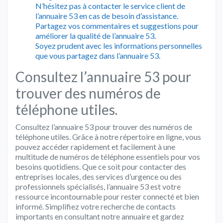
N’hésitez pas à contacter le service client de
l’annuaire 53 en cas de besoin d’assistance.
Partagez vos commentaires et suggestions pour
améliorer la qualité de l’annuaire 53.
Soyez prudent avec les informations personnelles
que vous partagez dans l’annuaire 53.
Consultez l’annuaire 53 pour
trouver des numéros de
téléphone utiles.
Consultez l’annuaire 53 pour trouver des numéros de
téléphone utiles. Grâce à notre répertoire en ligne, vous
pouvez accéder rapidement et facilement à une
multitude de numéros de téléphone essentiels pour vos
besoins quotidiens. Que ce soit pour contacter des
entreprises locales, des services d’urgence ou des
professionnels spécialisés, l’annuaire 53 est votre
ressource incontournable pour rester connecté et bien
informé. Simplifiez votre recherche de contacts
importants en consultant notre annuaire et gardez