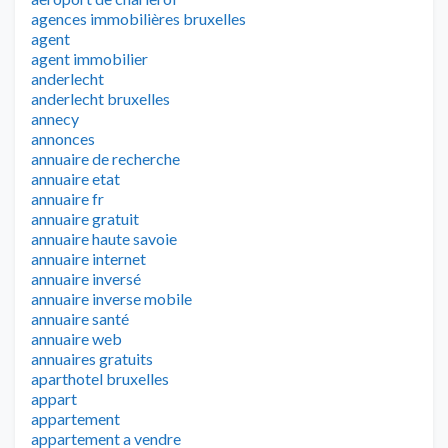
agences immobilières bruxelles
agent
agent immobilier
anderlecht
anderlecht bruxelles
annecy
annonces
annuaire de recherche
annuaire etat
annuaire fr
annuaire gratuit
annuaire haute savoie
annuaire internet
annuaire inversé
annuaire inverse mobile
annuaire santé
annuaire web
annuaires gratuits
aparthotel bruxelles
appart
appartement
appartement a vendre