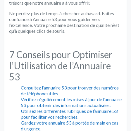
trésors que notre annuaire a à vous offrir.
Ne perdez plus de temps à chercher au hasard. Faites
confiance à Annuaire 53 pour vous guider vers
l’excellence. Votre prochaine destination de qualité n’est
qu’à quelques clics de souris.
7 Conseils pour Optimiser
l’Utilisation de l’Annuaire
53
Consultez l’annuaire 53 pour trouver des numéros
de téléphone utiles.
Vérifiez régulièrement les mises à jour de l’annuaire
53 pour obtenir des informations actualisées.
Utilisez les différentes rubriques de l’annuaire 53
pour faciliter vos recherches.
Gardez votre annuaire 53 à portée de main en cas
d’urgence.