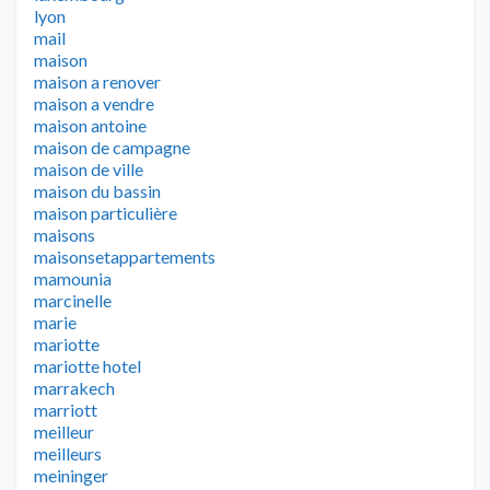
lyon
mail
maison
maison a renover
maison a vendre
maison antoine
maison de campagne
maison de ville
maison du bassin
maison particulière
maisons
maisonsetappartements
mamounia
marcinelle
marie
mariotte
mariotte hotel
marrakech
marriott
meilleur
meilleurs
meininger