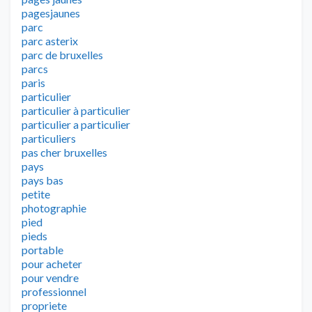
pagesjaunes
parc
parc asterix
parc de bruxelles
parcs
paris
particulier
particulier à particulier
particulier a particulier
particuliers
pas cher bruxelles
pays
pays bas
petite
photographie
pied
pieds
portable
pour acheter
pour vendre
professionnel
propriete