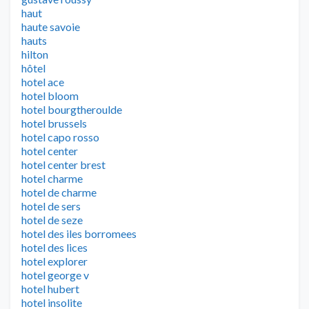
haut
haute savoie
hauts
hilton
hôtel
hotel ace
hotel bloom
hotel bourgtheroulde
hotel brussels
hotel capo rosso
hotel center
hotel center brest
hotel charme
hotel de charme
hotel de sers
hotel de seze
hotel des iles borromees
hotel des lices
hotel explorer
hotel george v
hotel hubert
hotel insolite