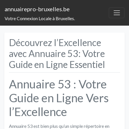
annuairepro-bruxelles.be
Votre Connexion Locale à Bruxelles.
Découvrez l’Excellence
avec Annuaire 53: Votre
Guide en Ligne Essentiel
Annuaire 53 : Votre
Guide en Ligne Vers
l’Excellence
Annuaire 53 est bien plus qu’un simple répertoire en