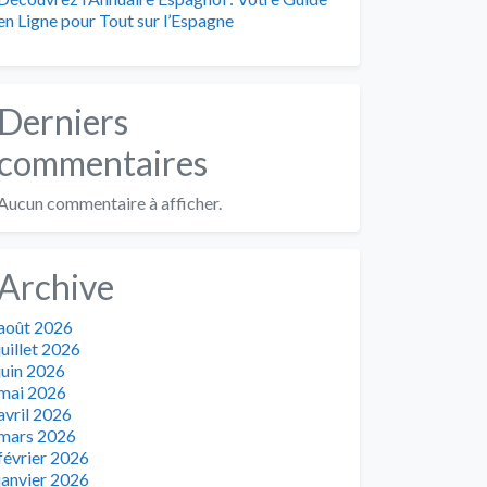
en Ligne pour Tout sur l’Espagne
Derniers
commentaires
Aucun commentaire à afficher.
Archive
août 2026
juillet 2026
juin 2026
mai 2026
avril 2026
mars 2026
février 2026
janvier 2026