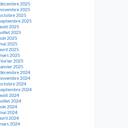
décembre 2025
novembre 2025
octobre 2025
septembre 2025
août 2025
juillet 2025
juin 2025
mai 2025
avril 2025
mars 2025
février 2025
janvier 2025
décembre 2024
novembre 2024
octobre 2024
septembre 2024
août 2024
juillet 2024
juin 2024
mai 2024
avril 2024
mars 2024