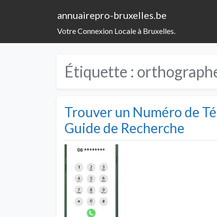
annuairepro-bruxelles.be
Votre Connexion Locale à Bruxelles.
Étiquette :
orthograph
Trouver un Numéro de T
Guide de Recherche