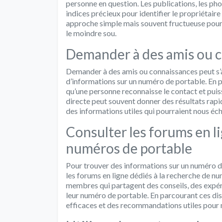
personne en question. Les publications, les pho
indices précieux pour identifier le propriétaire 
approche simple mais souvent fructueuse pour 
le moindre sou.
Demander à des amis ou 
Demander à des amis ou connaissances peut s’a
d’informations sur un numéro de portable. En p
qu’une personne reconnaisse le contact et puis
directe peut souvent donner des résultats rapid
des informations utiles qui pourraient nous é
Consulter les forums en l
numéros de portable
Pour trouver des informations sur un numéro d
les forums en ligne dédiés à la recherche de 
membres qui partagent des conseils, des expér
leur numéro de portable. En parcourant ces dis
efficaces et des recommandations utiles pour m