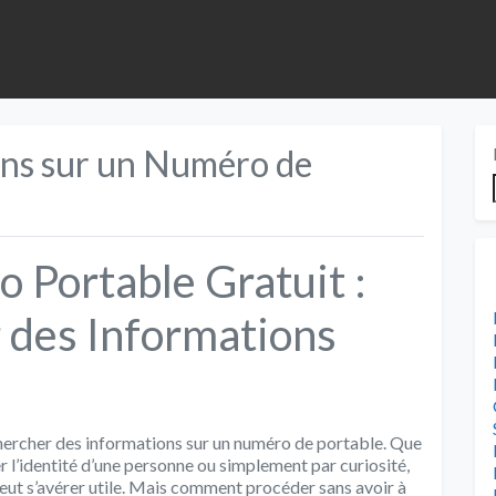
ons sur un Numéro de
Portable Gratuit :
des Informations
 chercher des informations sur un numéro de portable. Que
er l’identité d’une personne ou simplement par curiosité,
eut s’avérer utile. Mais comment procéder sans avoir à