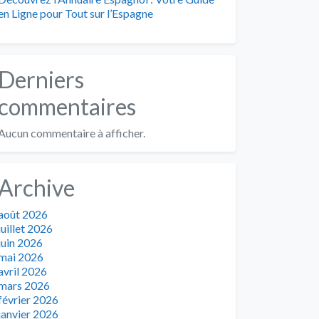
en Ligne pour Tout sur l’Espagne
Derniers
commentaires
Aucun commentaire à afficher.
Archive
août 2026
juillet 2026
juin 2026
mai 2026
avril 2026
mars 2026
février 2026
janvier 2026