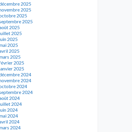
décembre 2025
novembre 2025
octobre 2025
septembre 2025
août 2025
juillet 2025
juin 2025
mai 2025
avril 2025
mars 2025
février 2025
janvier 2025
décembre 2024
novembre 2024
octobre 2024
septembre 2024
août 2024
juillet 2024
juin 2024
mai 2024
avril 2024
mars 2024