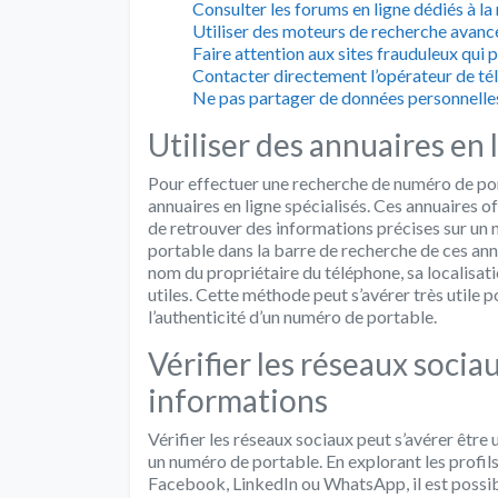
Consulter les forums en ligne dédiés à l
Utiliser des moteurs de recherche avanc
Faire attention aux sites frauduleux qui 
Contacter directement l’opérateur de té
Ne pas partager de données personnelles 
Utiliser des annuaires en 
Pour effectuer une recherche de numéro de port
annuaires en ligne spécialisés. Ces annuaires 
de retrouver des informations précises sur un
portable dans la barre de recherche de ces annua
nom du propriétaire du téléphone, sa localisa
utiles. Cette méthode peut s’avérer très utile p
l’authenticité d’un numéro de portable.
Vérifier les réseaux socia
informations
Vérifier les réseaux sociaux peut s’avérer êtr
un numéro de portable. En explorant les profi
Facebook, LinkedIn ou WhatsApp, il est possib