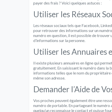
payer des frais ? Voici quelques astuces :
Utiliser les Réseaux So
Les réseaux sociaux tels que Facebook, Linke
pour retrouver des informations sur un numéro
numéro en question, il est possible de trouver 
d’informations sur la personne.
Utiliser les Annuaires 
Il existe plusieurs annuaires en ligne qui per
gratuitement. En saisissant le numéro dans la 
informations telles que le nom du propriétaire 
même son adresse.
Demander l’Aide de Vo
Vos proches peuvent également être une ressou
numéro de portable. En partageant le numéro av
quelqu’un reconnaisse le contact et puisse four