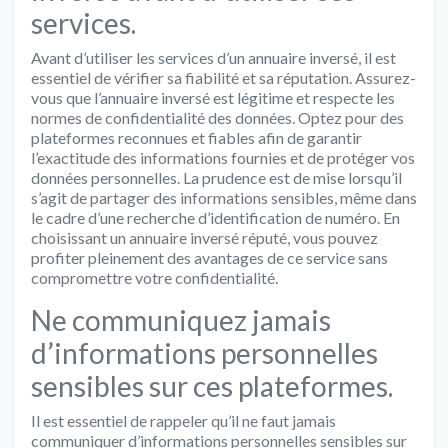
services.
Avant d’utiliser les services d’un annuaire inversé, il est
essentiel de vérifier sa fiabilité et sa réputation. Assurez-
vous que l’annuaire inversé est légitime et respecte les
normes de confidentialité des données. Optez pour des
plateformes reconnues et fiables afin de garantir
l’exactitude des informations fournies et de protéger vos
données personnelles. La prudence est de mise lorsqu’il
s’agit de partager des informations sensibles, même dans
le cadre d’une recherche d’identification de numéro. En
choisissant un annuaire inversé réputé, vous pouvez
profiter pleinement des avantages de ce service sans
compromettre votre confidentialité.
Ne communiquez jamais
d’informations personnelles
sensibles sur ces plateformes.
Il est essentiel de rappeler qu’il ne faut jamais
communiquer d’informations personnelles sensibles sur