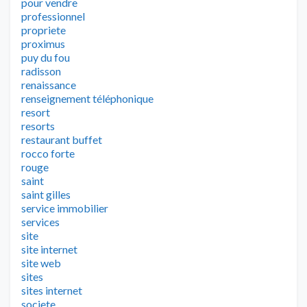
pour vendre
professionnel
propriete
proximus
puy du fou
radisson
renaissance
renseignement téléphonique
resort
resorts
restaurant buffet
rocco forte
rouge
saint
saint gilles
service immobilier
services
site
site internet
site web
sites
sites internet
societe