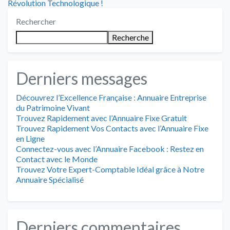
suivant
Révolution Technologique !
l’article
:
Rechercher
Recherche
Derniers messages
Découvrez l’Excellence Française : Annuaire Entreprise
du Patrimoine Vivant
Trouvez Rapidement avec l’Annuaire Fixe Gratuit
Trouvez Rapidement Vos Contacts avec l’Annuaire Fixe
en Ligne
Connectez-vous avec l’Annuaire Facebook : Restez en
Contact avec le Monde
Trouvez Votre Expert-Comptable Idéal grâce à Notre
Annuaire Spécialisé
Derniers commentaires