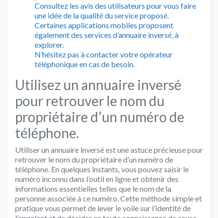
Consultez les avis des utilisateurs pour vous faire
une idée de la qualité du service proposé.
Certaines applications mobiles proposent
également des services d’annuaire inversé, à
explorer.
N’hésitez pas à contacter votre opérateur
téléphonique en cas de besoin.
Utilisez un annuaire inversé
pour retrouver le nom du
propriétaire d’un numéro de
téléphone.
Utiliser un annuaire inversé est une astuce précieuse pour
retrouver le nom du propriétaire d’un numéro de
téléphone. En quelques instants, vous pouvez saisir le
numéro inconnu dans l’outil en ligne et obtenir des
informations essentielles telles que le nom de la
personne associée à ce numéro. Cette méthode simple et
pratique vous permet de lever le voile sur l’identité de
l’appelant et de décider en toute connaissance de cause