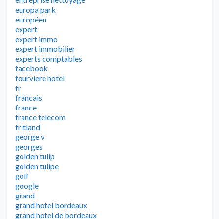
europa park
européen
expert
expert immo
expert immobilier
experts comptables
facebook
fourviere hotel
fr
francais
france
france telecom
fritland
george v
georges
golden tulip
golden tulipe
golf
google
grand
grand hotel bordeaux
grand hotel de bordeaux