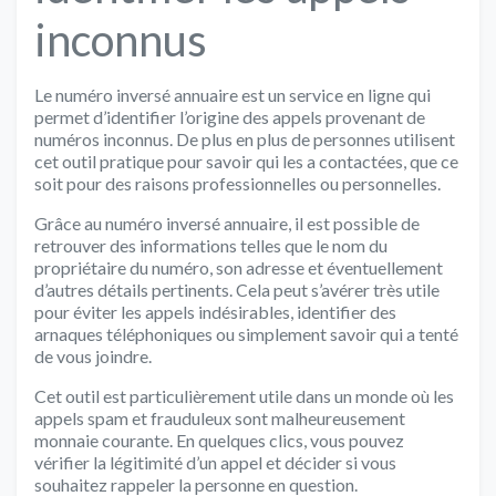
inconnus
Le numéro inversé annuaire est un service en ligne qui
permet d’identifier l’origine des appels provenant de
numéros inconnus. De plus en plus de personnes utilisent
cet outil pratique pour savoir qui les a contactées, que ce
soit pour des raisons professionnelles ou personnelles.
Grâce au numéro inversé annuaire, il est possible de
retrouver des informations telles que le nom du
propriétaire du numéro, son adresse et éventuellement
d’autres détails pertinents. Cela peut s’avérer très utile
pour éviter les appels indésirables, identifier des
arnaques téléphoniques ou simplement savoir qui a tenté
de vous joindre.
Cet outil est particulièrement utile dans un monde où les
appels spam et frauduleux sont malheureusement
monnaie courante. En quelques clics, vous pouvez
vérifier la légitimité d’un appel et décider si vous
souhaitez rappeler la personne en question.