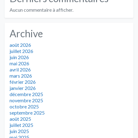
Aucun commentaire à afficher.
Archive
août 2026
juillet 2026
juin 2026
mai 2026
avril 2026
mars 2026
février 2026
janvier 2026
décembre 2025
novembre 2025
octobre 2025
septembre 2025
août 2025
juillet 2025
juin 2025
mai 2025