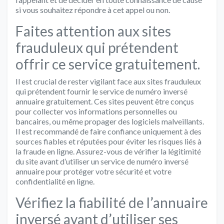
si vous souhaitez répondre à cet appel ou non.
Faites attention aux sites
frauduleux qui prétendent
offrir ce service gratuitement.
Il est crucial de rester vigilant face aux sites frauduleux
qui prétendent fournir le service de numéro inversé
annuaire gratuitement. Ces sites peuvent être conçus
pour collecter vos informations personnelles ou
bancaires, ou même propager des logiciels malveillants.
Il est recommandé de faire confiance uniquement à des
sources fiables et réputées pour éviter les risques liés à
la fraude en ligne. Assurez-vous de vérifier la légitimité
du site avant d’utiliser un service de numéro inversé
annuaire pour protéger votre sécurité et votre
confidentialité en ligne.
Vérifiez la fiabilité de l’annuaire
inversé avant d’utiliser ses