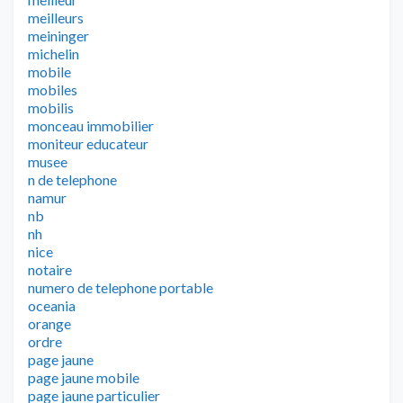
meilleurs
meininger
michelin
mobile
mobiles
mobilis
monceau immobilier
moniteur educateur
musee
n de telephone
namur
nb
nh
nice
notaire
numero de telephone portable
oceania
orange
ordre
page jaune
page jaune mobile
page jaune particulier