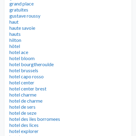
grand place
gratuites
gustave roussy
haut
haute savoie
hauts
hilton
hôtel
hotel ace
hotel bloom
hotel bourgtheroulde
hotel brussels
hotel capo rosso
hotel center
hotel center brest
hotel charme
hotel de charme
hotel de sers
hotel de seze
hotel des iles borromees
hotel des lices
hotel explorer