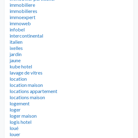
immobiliere
immobilieres
immoexpert
immoweb
infobel
intercontinental
italien
ixelles
jardin
jaune
kube hotel
lavage de vitres
location
location maison
locations appartement
locations maison
logement
loger
loger maison
logis hotel
loué
louer