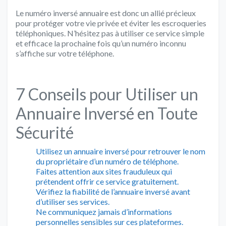
Le numéro inversé annuaire est donc un allié précieux
pour protéger votre vie privée et éviter les escroqueries
téléphoniques. N’hésitez pas à utiliser ce service simple
et efficace la prochaine fois qu’un numéro inconnu
s’affiche sur votre téléphone.
7 Conseils pour Utiliser un
Annuaire Inversé en Toute
Sécurité
Utilisez un annuaire inversé pour retrouver le nom
du propriétaire d’un numéro de téléphone.
Faites attention aux sites frauduleux qui
prétendent offrir ce service gratuitement.
Vérifiez la fiabilité de l’annuaire inversé avant
d’utiliser ses services.
Ne communiquez jamais d’informations
personnelles sensibles sur ces plateformes.