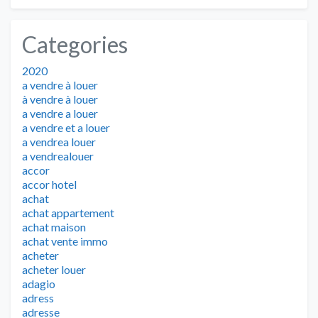
Categories
2020
a vendre à louer
à vendre à louer
a vendre a louer
a vendre et a louer
a vendrea louer
a vendrealouer
accor
accor hotel
achat
achat appartement
achat maison
achat vente immo
acheter
acheter louer
adagio
adress
adresse