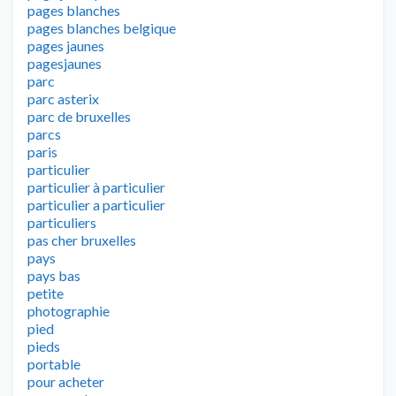
pages blanches
pages blanches belgique
pages jaunes
pagesjaunes
parc
parc asterix
parc de bruxelles
parcs
paris
particulier
particulier à particulier
particulier a particulier
particuliers
pas cher bruxelles
pays
pays bas
petite
photographie
pied
pieds
portable
pour acheter