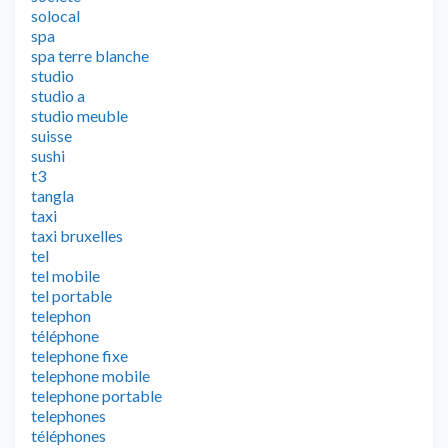
solocal
spa
spa terre blanche
studio
studio a
studio meuble
suisse
sushi
t3
tangla
taxi
taxi bruxelles
tel
tel mobile
tel portable
telephon
téléphone
telephone fixe
telephone mobile
telephone portable
telephones
téléphones