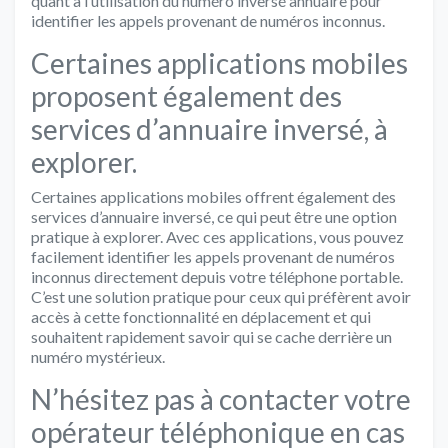
quant à l’utilisation du numéro inversé annuaire pour
identifier les appels provenant de numéros inconnus.
Certaines applications mobiles
proposent également des
services d’annuaire inversé, à
explorer.
Certaines applications mobiles offrent également des
services d’annuaire inversé, ce qui peut être une option
pratique à explorer. Avec ces applications, vous pouvez
facilement identifier les appels provenant de numéros
inconnus directement depuis votre téléphone portable.
C’est une solution pratique pour ceux qui préfèrent avoir
accès à cette fonctionnalité en déplacement et qui
souhaitent rapidement savoir qui se cache derrière un
numéro mystérieux.
N’hésitez pas à contacter votre
opérateur téléphonique en cas