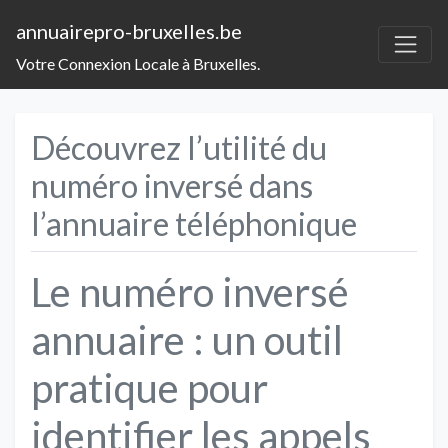
annuairepro-bruxelles.be
Votre Connexion Locale à Bruxelles.
Découvrez l’utilité du
numéro inversé dans
l’annuaire téléphonique
Le numéro inversé
annuaire : un outil
pratique pour
identifier les appels