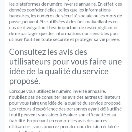
les plateformes de numéro inversé annuaire. En effet, ces
données confidentielles, telles que les informations
bancaires, les numéros de sécurité sociale ou les mots de
passe, peuvent être utilisées à des fins malveillantes en
cas de divulgation. Il est important de rester vigilant et
de ne partager que des informations non sensibles pour
utiliser l’outil en toute sécurité et protéger sa vie privée.
Consultez les avis des
utilisateurs pour vous faire une
idée de la qualité du service
proposé.
Lorsque vous utilisez le numéro inversé annuaire,
n’oubliez pas de consulter les avis des autres utilisateurs
pour vous faire une idée de la qualité du service proposé.
Les retours d’expérience des personnes ayant déjà utilisé
l’outil peuvent vous aider à évaluer son efficacité et sa
fiabilité. En prenant en compte les avis des autres
utilisateurs, vous pourrez prendre une décision éclairée