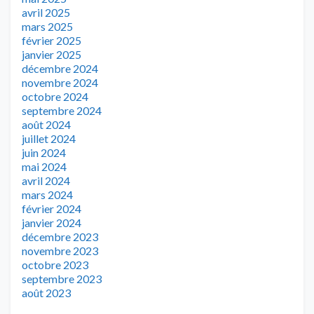
avril 2025
mars 2025
février 2025
janvier 2025
décembre 2024
novembre 2024
octobre 2024
septembre 2024
août 2024
juillet 2024
juin 2024
mai 2024
avril 2024
mars 2024
février 2024
janvier 2024
décembre 2023
novembre 2023
octobre 2023
septembre 2023
août 2023