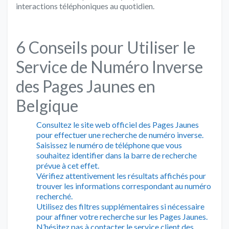
interactions téléphoniques au quotidien.
6 Conseils pour Utiliser le
Service de Numéro Inverse
des Pages Jaunes en
Belgique
Consultez le site web officiel des Pages Jaunes
pour effectuer une recherche de numéro inverse.
Saisissez le numéro de téléphone que vous
souhaitez identifier dans la barre de recherche
prévue à cet effet.
Vérifiez attentivement les résultats affichés pour
trouver les informations correspondant au numéro
recherché.
Utilisez des filtres supplémentaires si nécessaire
pour affiner votre recherche sur les Pages Jaunes.
N’hésitez pas à contacter le service client des