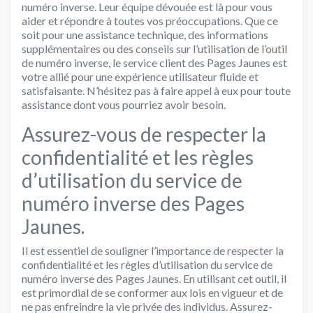
numéro inverse. Leur équipe dévouée est là pour vous
aider et répondre à toutes vos préoccupations. Que ce
soit pour une assistance technique, des informations
supplémentaires ou des conseils sur l’utilisation de l’outil
de numéro inverse, le service client des Pages Jaunes est
votre allié pour une expérience utilisateur fluide et
satisfaisante. N’hésitez pas à faire appel à eux pour toute
assistance dont vous pourriez avoir besoin.
Assurez-vous de respecter la
confidentialité et les règles
d’utilisation du service de
numéro inverse des Pages
Jaunes.
Il est essentiel de souligner l’importance de respecter la
confidentialité et les règles d’utilisation du service de
numéro inverse des Pages Jaunes. En utilisant cet outil, il
est primordial de se conformer aux lois en vigueur et de
ne pas enfreindre la vie privée des individus. Assurez-