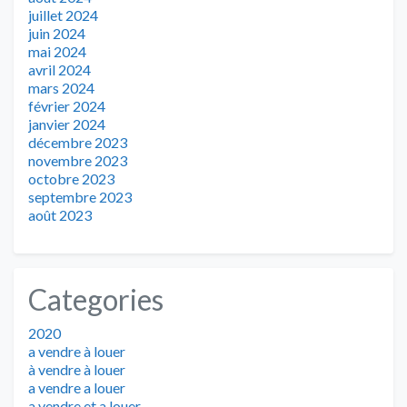
juillet 2024
juin 2024
mai 2024
avril 2024
mars 2024
février 2024
janvier 2024
décembre 2023
novembre 2023
octobre 2023
septembre 2023
août 2023
Categories
2020
a vendre à louer
à vendre à louer
a vendre a louer
a vendre et a louer