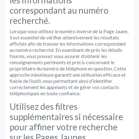
correspondant au numéro
recherché.
Lorsque vous utilisez le numéro inverse de la Page Jaune,
il est essentiel de vérifier attentivement les résultats
affichés afin de trouver les informations correspondant
au numéro recherché. En examinant de près les détails
fournis, vous pouvez vous assurer d’obtenir les
renseignements pertinents et précis concernant le
propriétaire du numéro de téléphone en question. Cette
approche minutieuse garantit une utilisation efficace et
fiable de l’outil, vous permettant ainsi d’identifier
correctement les appelants et de gérer vos contacts
téléphoniques en toute confiance.
Utilisez des filtres
supplémentaires si nécessaire
pour affiner votre recherche
sur les Pages Jaunes.