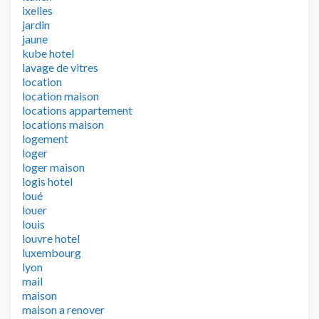
ixelles
jardin
jaune
kube hotel
lavage de vitres
location
location maison
locations appartement
locations maison
logement
loger
loger maison
logis hotel
loué
louer
louis
louvre hotel
luxembourg
lyon
mail
maison
maison a renover