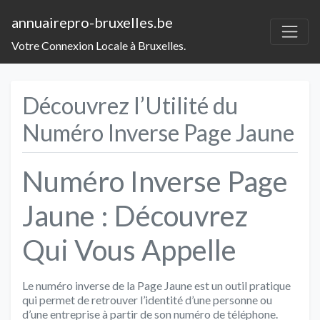
annuairepro-bruxelles.be
Votre Connexion Locale à Bruxelles.
Découvrez l’Utilité du
Numéro Inverse Page Jaune
Numéro Inverse Page
Jaune : Découvrez
Qui Vous Appelle
Le numéro inverse de la Page Jaune est un outil pratique
qui permet de retrouver l’identité d’une personne ou
d’une entreprise à partir de son numéro de téléphone.