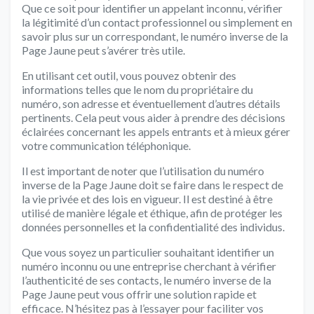
Que ce soit pour identifier un appelant inconnu, vérifier
la légitimité d’un contact professionnel ou simplement en
savoir plus sur un correspondant, le numéro inverse de la
Page Jaune peut s’avérer très utile.
En utilisant cet outil, vous pouvez obtenir des
informations telles que le nom du propriétaire du
numéro, son adresse et éventuellement d’autres détails
pertinents. Cela peut vous aider à prendre des décisions
éclairées concernant les appels entrants et à mieux gérer
votre communication téléphonique.
Il est important de noter que l’utilisation du numéro
inverse de la Page Jaune doit se faire dans le respect de
la vie privée et des lois en vigueur. Il est destiné à être
utilisé de manière légale et éthique, afin de protéger les
données personnelles et la confidentialité des individus.
Que vous soyez un particulier souhaitant identifier un
numéro inconnu ou une entreprise cherchant à vérifier
l’authenticité de ses contacts, le numéro inverse de la
Page Jaune peut vous offrir une solution rapide et
efficace. N’hésitez pas à l’essayer pour faciliter vos