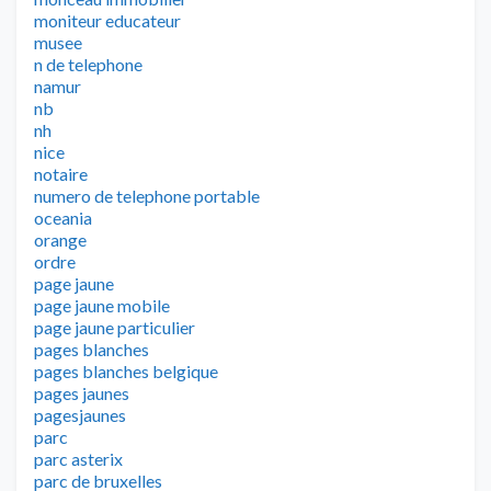
moniteur educateur
musee
n de telephone
namur
nb
nh
nice
notaire
numero de telephone portable
oceania
orange
ordre
page jaune
page jaune mobile
page jaune particulier
pages blanches
pages blanches belgique
pages jaunes
pagesjaunes
parc
parc asterix
parc de bruxelles