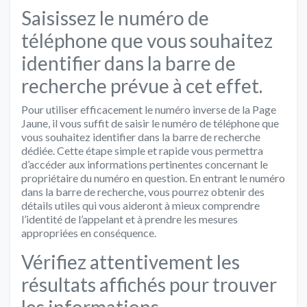
Saisissez le numéro de
téléphone que vous souhaitez
identifier dans la barre de
recherche prévue à cet effet.
Pour utiliser efficacement le numéro inverse de la Page
Jaune, il vous suffit de saisir le numéro de téléphone que
vous souhaitez identifier dans la barre de recherche
dédiée. Cette étape simple et rapide vous permettra
d’accéder aux informations pertinentes concernant le
propriétaire du numéro en question. En entrant le numéro
dans la barre de recherche, vous pourrez obtenir des
détails utiles qui vous aideront à mieux comprendre
l’identité de l’appelant et à prendre les mesures
appropriées en conséquence.
Vérifiez attentivement les
résultats affichés pour trouver
les informations