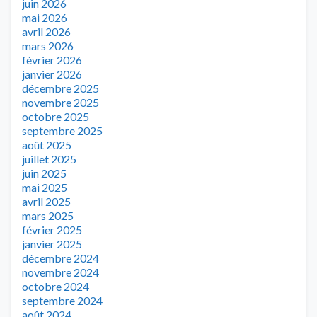
juin 2026
mai 2026
avril 2026
mars 2026
février 2026
janvier 2026
décembre 2025
novembre 2025
octobre 2025
septembre 2025
août 2025
juillet 2025
juin 2025
mai 2025
avril 2025
mars 2025
février 2025
janvier 2025
décembre 2024
novembre 2024
octobre 2024
septembre 2024
août 2024