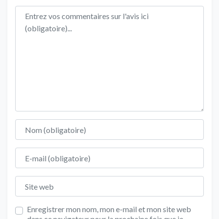
Texte de l'avis
Nom
E-mail
Site web
Enregistrer mon nom, mon e-mail et mon site web
dans ce navigateur pour la prochaine fois que je