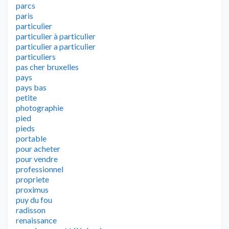
parcs
paris
particulier
particulier à particulier
particulier a particulier
particuliers
pas cher bruxelles
pays
pays bas
petite
photographie
pied
pieds
portable
pour acheter
pour vendre
professionnel
propriete
proximus
puy du fou
radisson
renaissance