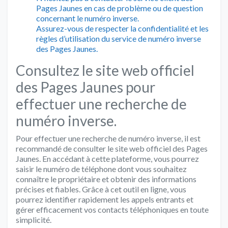
Pages Jaunes en cas de problème ou de question
concernant le numéro inverse.
Assurez-vous de respecter la confidentialité et les
règles d’utilisation du service de numéro inverse
des Pages Jaunes.
Consultez le site web officiel
des Pages Jaunes pour
effectuer une recherche de
numéro inverse.
Pour effectuer une recherche de numéro inverse, il est
recommandé de consulter le site web officiel des Pages
Jaunes. En accédant à cette plateforme, vous pourrez
saisir le numéro de téléphone dont vous souhaitez
connaître le propriétaire et obtenir des informations
précises et fiables. Grâce à cet outil en ligne, vous
pourrez identifier rapidement les appels entrants et
gérer efficacement vos contacts téléphoniques en toute
simplicité.