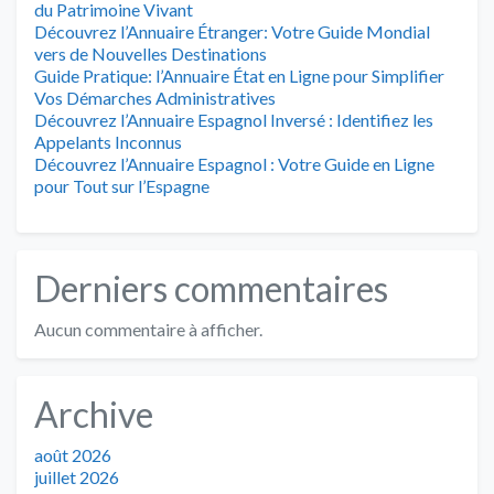
du Patrimoine Vivant
Découvrez l’Annuaire Étranger: Votre Guide Mondial
vers de Nouvelles Destinations
Guide Pratique: l’Annuaire État en Ligne pour Simplifier
Vos Démarches Administratives
Découvrez l’Annuaire Espagnol Inversé : Identifiez les
Appelants Inconnus
Découvrez l’Annuaire Espagnol : Votre Guide en Ligne
pour Tout sur l’Espagne
Derniers commentaires
Aucun commentaire à afficher.
Archive
août 2026
juillet 2026