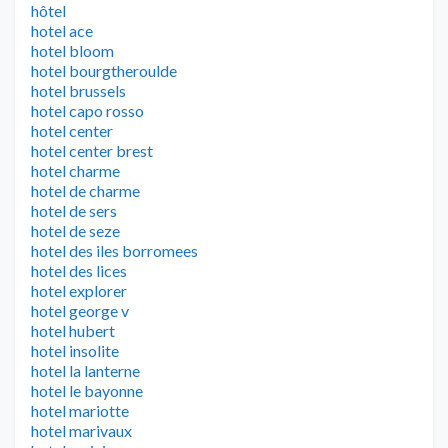
hôtel
hotel ace
hotel bloom
hotel bourgtheroulde
hotel brussels
hotel capo rosso
hotel center
hotel center brest
hotel charme
hotel de charme
hotel de sers
hotel de seze
hotel des iles borromees
hotel des lices
hotel explorer
hotel george v
hotel hubert
hotel insolite
hotel la lanterne
hotel le bayonne
hotel mariotte
hotel marivaux