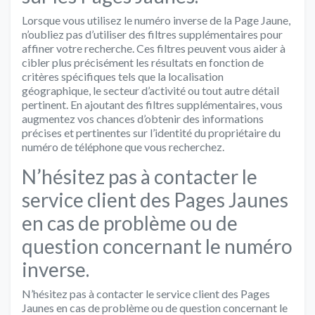
Lorsque vous utilisez le numéro inverse de la Page Jaune,
n’oubliez pas d’utiliser des filtres supplémentaires pour
affiner votre recherche. Ces filtres peuvent vous aider à
cibler plus précisément les résultats en fonction de
critères spécifiques tels que la localisation
géographique, le secteur d’activité ou tout autre détail
pertinent. En ajoutant des filtres supplémentaires, vous
augmentez vos chances d’obtenir des informations
précises et pertinentes sur l’identité du propriétaire du
numéro de téléphone que vous recherchez.
N’hésitez pas à contacter le
service client des Pages Jaunes
en cas de problème ou de
question concernant le numéro
inverse.
N’hésitez pas à contacter le service client des Pages
Jaunes en cas de problème ou de question concernant le