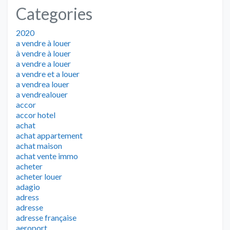
Categories
2020
a vendre à louer
à vendre à louer
a vendre a louer
a vendre et a louer
a vendrea louer
a vendrealouer
accor
accor hotel
achat
achat appartement
achat maison
achat vente immo
acheter
acheter louer
adagio
adress
adresse
adresse française
aeroport