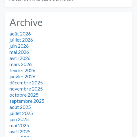
Archive
août 2026
juillet 2026
juin 2026
mai 2026
avril 2026
mars 2026
février 2026
janvier 2026
décembre 2025
novembre 2025
octobre 2025
septembre 2025
août 2025
juillet 2025
juin 2025
mai 2025
avril 2025