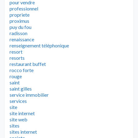
pour vendre
professionnel
propriete
proximus
puy du fou
radisson
renaissance
renseignement téléphonique
resort
resorts
restaurant buffet
rocco forte
rouge
saint
saint gilles
service immobilier
services
site
site internet
site web
sites
sites internet
societe