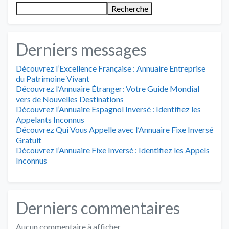
Recherche
Derniers messages
Découvrez l’Excellence Française : Annuaire Entreprise
du Patrimoine Vivant
Découvrez l’Annuaire Étranger: Votre Guide Mondial
vers de Nouvelles Destinations
Découvrez l’Annuaire Espagnol Inversé : Identifiez les
Appelants Inconnus
Découvrez Qui Vous Appelle avec l’Annuaire Fixe Inversé
Gratuit
Découvrez l’Annuaire Fixe Inversé : Identifiez les Appels
Inconnus
Derniers commentaires
Aucun commentaire à afficher.