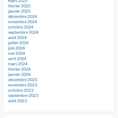
mars 2025
février 2025
janvier 2025
décembre 2024
novembre 2024
octobre 2024
septembre 2024
août 2024
juillet 2024
juin 2024
mai 2024
avril 2024
mars 2024
février 2024
janvier 2024
décembre 2023
novembre 2023
octobre 2023
septembre 2023
août 2023