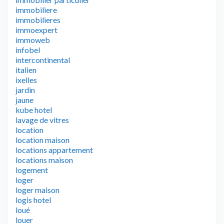
immobiliere
immobilieres
immoexpert
immoweb
infobel
intercontinental
italien
ixelles
jardin
jaune
kube hotel
lavage de vitres
location
location maison
locations appartement
locations maison
logement
loger
loger maison
logis hotel
loué
louer