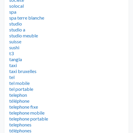
solocal
spa
spa terre blanche
studio
studio a
studio meuble
suisse
sushi
t3
tangla
taxi
taxi bruxelles
tel
tel mobile
tel portable
telephon
téléphone
telephone fixe
telephone mobile
telephone portable
telephones
téléphones