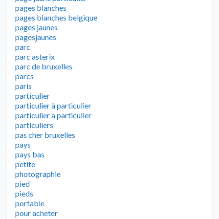
pages blanches
pages blanches belgique
pages jaunes
pagesjaunes
parc
parc asterix
parc de bruxelles
parcs
paris
particulier
particulier à particulier
particulier a particulier
particuliers
pas cher bruxelles
pays
pays bas
petite
photographie
pied
pieds
portable
pour acheter