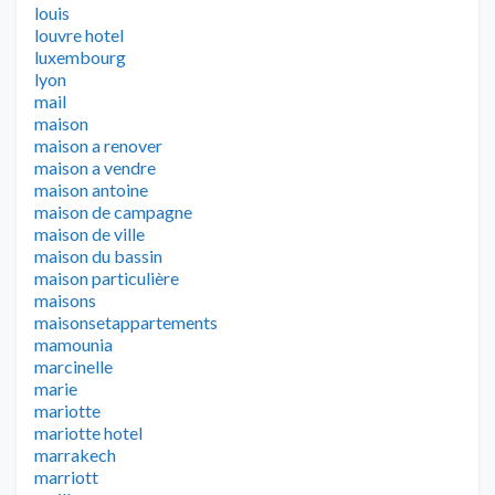
louis
louvre hotel
luxembourg
lyon
mail
maison
maison a renover
maison a vendre
maison antoine
maison de campagne
maison de ville
maison du bassin
maison particulière
maisons
maisonsetappartements
mamounia
marcinelle
marie
mariotte
mariotte hotel
marrakech
marriott