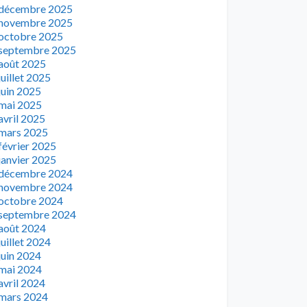
décembre 2025
novembre 2025
octobre 2025
septembre 2025
août 2025
juillet 2025
juin 2025
mai 2025
avril 2025
mars 2025
février 2025
janvier 2025
décembre 2024
novembre 2024
octobre 2024
septembre 2024
août 2024
juillet 2024
juin 2024
mai 2024
avril 2024
mars 2024