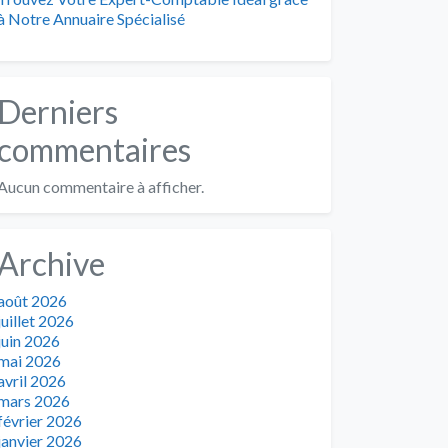
à Notre Annuaire Spécialisé
Derniers
commentaires
Aucun commentaire à afficher.
Archive
août 2026
juillet 2026
juin 2026
mai 2026
avril 2026
mars 2026
février 2026
janvier 2026