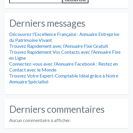
Derniers messages
Découvrez l’Excellence Française : Annuaire Entreprise
du Patrimoine Vivant
Trouvez Rapidement avec l’Annuaire Fixe Gratuit
Trouvez Rapidement Vos Contacts avec l’Annuaire Fixe
en Ligne
Connectez-vous avec l’Annuaire Facebook : Restez en
Contact avec le Monde
Trouvez Votre Expert-Comptable Idéal grâce à Notre
Annuaire Spécialisé
Derniers commentaires
Aucun commentaire à afficher.