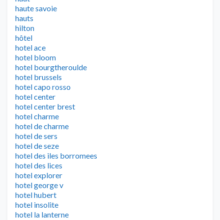
haute savoie
hauts
hilton
hôtel
hotel ace
hotel bloom
hotel bourgtheroulde
hotel brussels
hotel capo rosso
hotel center
hotel center brest
hotel charme
hotel de charme
hotel de sers
hotel de seze
hotel des iles borromees
hotel des lices
hotel explorer
hotel george v
hotel hubert
hotel insolite
hotel la lanterne