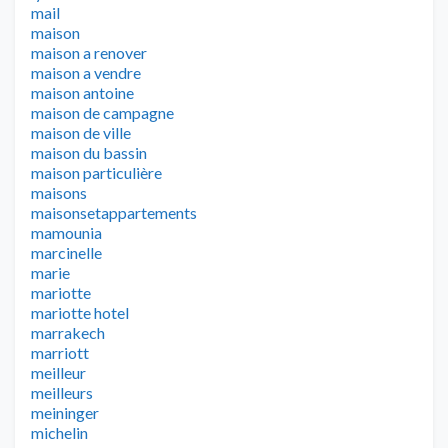
mail
maison
maison a renover
maison a vendre
maison antoine
maison de campagne
maison de ville
maison du bassin
maison particulière
maisons
maisonsetappartements
mamounia
marcinelle
marie
mariotte
mariotte hotel
marrakech
marriott
meilleur
meilleurs
meininger
michelin