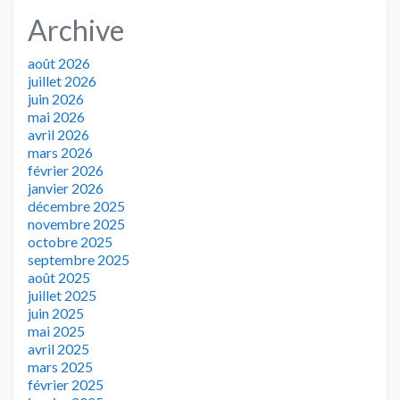
Archive
août 2026
juillet 2026
juin 2026
mai 2026
avril 2026
mars 2026
février 2026
janvier 2026
décembre 2025
novembre 2025
octobre 2025
septembre 2025
août 2025
juillet 2025
juin 2025
mai 2025
avril 2025
mars 2025
février 2025