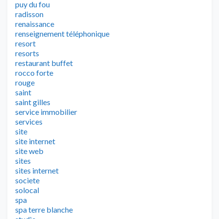
puy du fou
radisson
renaissance
renseignement téléphonique
resort
resorts
restaurant buffet
rocco forte
rouge
saint
saint gilles
service immobilier
services
site
site internet
site web
sites
sites internet
societe
solocal
spa
spa terre blanche