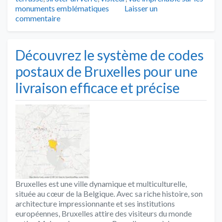
monuments emblématiques
Laisser un
commentaire
Découvrez le système de codes
postaux de Bruxelles pour une
livraison efficace et précise
Bruxelles est une ville dynamique et multiculturelle,
située au cœur de la Belgique. Avec sa riche histoire, son
architecture impressionnante et ses institutions
européennes, Bruxelles attire des visiteurs du monde