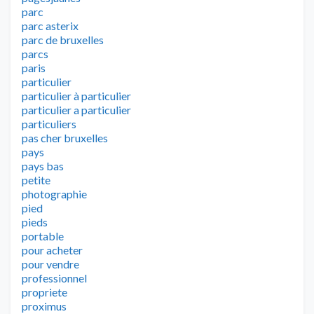
parc
parc asterix
parc de bruxelles
parcs
paris
particulier
particulier à particulier
particulier a particulier
particuliers
pas cher bruxelles
pays
pays bas
petite
photographie
pied
pieds
portable
pour acheter
pour vendre
professionnel
propriete
proximus