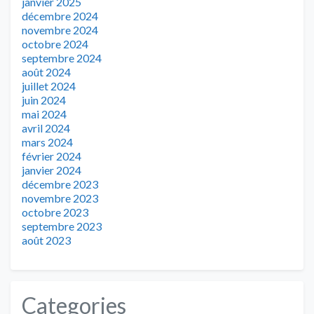
janvier 2025
décembre 2024
novembre 2024
octobre 2024
septembre 2024
août 2024
juillet 2024
juin 2024
mai 2024
avril 2024
mars 2024
février 2024
janvier 2024
décembre 2023
novembre 2023
octobre 2023
septembre 2023
août 2023
Categories