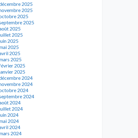
décembre 2025
novembre 2025
octobre 2025
septembre 2025
août 2025
juillet 2025
juin 2025
mai 2025
avril 2025
mars 2025
février 2025
janvier 2025
décembre 2024
novembre 2024
octobre 2024
septembre 2024
août 2024
juillet 2024
juin 2024
mai 2024
avril 2024
mars 2024