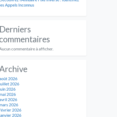
les Appels Inconnus
Derniers
commentaires
Aucun commentaire à afficher.
Archive
août 2026
juillet 2026
juin 2026
mai 2026
avril 2026
mars 2026
février 2026
janvier 2026