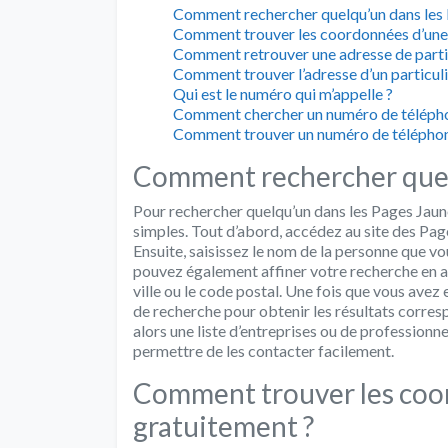
Comment rechercher quelqu’un dans les 
Comment trouver les coordonnées d’une
Comment retrouver une adresse de partic
Comment trouver l’adresse d’un particul
Qui est le numéro qui m’appelle ?
Comment chercher un numéro de télépho
Comment trouver un numéro de téléphone
Comment rechercher quelq
Pour rechercher quelqu’un dans les Pages Jaunes
simples. Tout d’abord, accédez au site des Pag
Ensuite, saisissez le nom de la personne que v
pouvez également affiner votre recherche en a
ville ou le code postal. Une fois que vous avez
de recherche pour obtenir les résultats corre
alors une liste d’entreprises ou de profession
permettre de les contacter facilement.
Comment trouver les coo
gratuitement ?