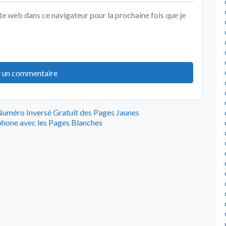
e web dans ce navigateur pour la prochaine fois que je
Numéro Inversé Gratuit des Pages Jaunes
hone avec les Pages Blanches