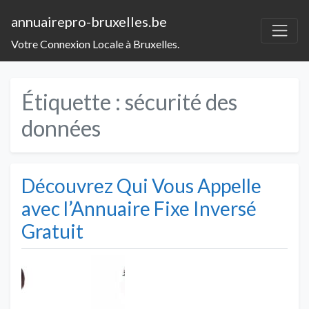
annuairepro-bruxelles.be
Votre Connexion Locale à Bruxelles.
Étiquette :
sécurité des
données
Découvrez Qui Vous Appelle
avec l’Annuaire Fixe Inversé
Gratuit