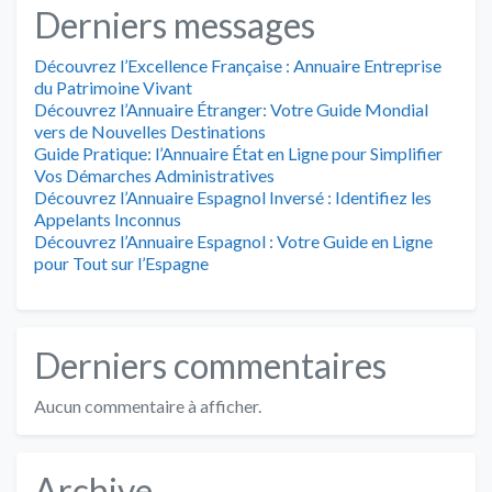
Derniers messages
Découvrez l’Excellence Française : Annuaire Entreprise
du Patrimoine Vivant
Découvrez l’Annuaire Étranger: Votre Guide Mondial
vers de Nouvelles Destinations
Guide Pratique: l’Annuaire État en Ligne pour Simplifier
Vos Démarches Administratives
Découvrez l’Annuaire Espagnol Inversé : Identifiez les
Appelants Inconnus
Découvrez l’Annuaire Espagnol : Votre Guide en Ligne
pour Tout sur l’Espagne
Derniers commentaires
Aucun commentaire à afficher.
Archive