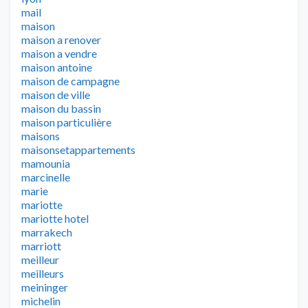
mail
maison
maison a renover
maison a vendre
maison antoine
maison de campagne
maison de ville
maison du bassin
maison particulière
maisons
maisonsetappartements
mamounia
marcinelle
marie
mariotte
mariotte hotel
marrakech
marriott
meilleur
meilleurs
meininger
michelin