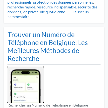
professionnels
,
protection des données personnelles
,
recherche rapide
,
ressource indispensable
,
sécurité des
données
,
vie privée
,
vie quotidienne
Laisser un
commentaire
Trouver un Numéro de
Téléphone en Belgique: Les
Meilleures Méthodes de
Recherche
Rechercher un Numéro de Téléphone en Belgique