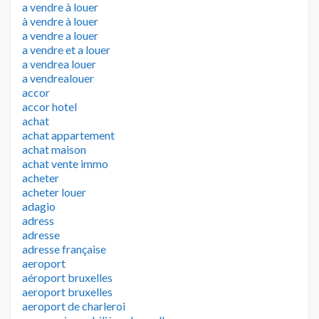
a vendre à louer
à vendre à louer
a vendre a louer
a vendre et a louer
a vendrea louer
a vendrealouer
accor
accor hotel
achat
achat appartement
achat maison
achat vente immo
acheter
acheter louer
adagio
adress
adresse
adresse française
aeroport
aéroport bruxelles
aeroport bruxelles
aeroport de charleroi