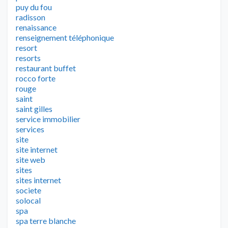
puy du fou
radisson
renaissance
renseignement téléphonique
resort
resorts
restaurant buffet
rocco forte
rouge
saint
saint gilles
service immobilier
services
site
site internet
site web
sites
sites internet
societe
solocal
spa
spa terre blanche