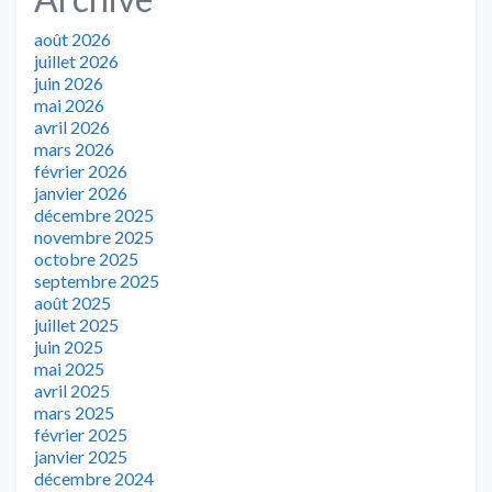
août 2026
juillet 2026
juin 2026
mai 2026
avril 2026
mars 2026
février 2026
janvier 2026
décembre 2025
novembre 2025
octobre 2025
septembre 2025
août 2025
juillet 2025
juin 2025
mai 2025
avril 2025
mars 2025
février 2025
janvier 2025
décembre 2024