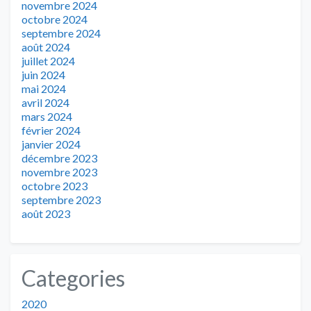
novembre 2024
octobre 2024
septembre 2024
août 2024
juillet 2024
juin 2024
mai 2024
avril 2024
mars 2024
février 2024
janvier 2024
décembre 2023
novembre 2023
octobre 2023
septembre 2023
août 2023
Categories
2020