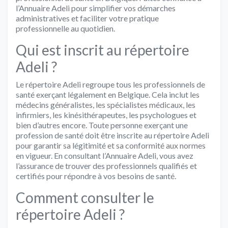
l’Annuaire Adeli pour simplifier vos démarches
administratives et faciliter votre pratique
professionnelle au quotidien.
Qui est inscrit au répertoire
Adeli ?
Le répertoire Adeli regroupe tous les professionnels de
santé exerçant légalement en Belgique. Cela inclut les
médecins généralistes, les spécialistes médicaux, les
infirmiers, les kinésithérapeutes, les psychologues et
bien d’autres encore. Toute personne exerçant une
profession de santé doit être inscrite au répertoire Adeli
pour garantir sa légitimité et sa conformité aux normes
en vigueur. En consultant l’Annuaire Adeli, vous avez
l’assurance de trouver des professionnels qualifiés et
certifiés pour répondre à vos besoins de santé.
Comment consulter le
répertoire Adeli ?