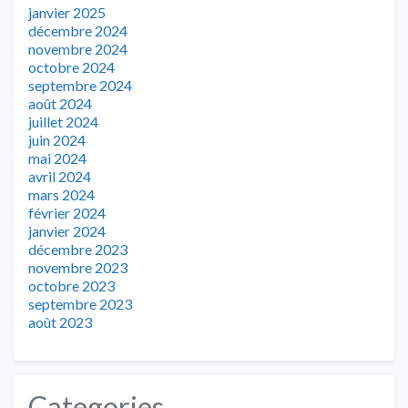
janvier 2025
décembre 2024
novembre 2024
octobre 2024
septembre 2024
août 2024
juillet 2024
juin 2024
mai 2024
avril 2024
mars 2024
février 2024
janvier 2024
décembre 2023
novembre 2023
octobre 2023
septembre 2023
août 2023
Categories