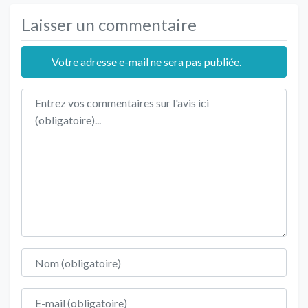
Laisser un commentaire
Votre adresse e-mail ne sera pas publiée.
Texte de l'avis
Nom
E-mail