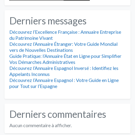
Derniers messages
Découvrez l’Excellence Française : Annuaire Entreprise
du Patrimoine Vivant
Découvrez l’Annuaire Étranger: Votre Guide Mondial
vers de Nouvelles Destinations
Guide Pratique: l’Annuaire État en Ligne pour Simplifier
Vos Démarches Administratives
Découvrez l’Annuaire Espagnol Inversé : Identifiez les
Appelants Inconnus
Découvrez l’Annuaire Espagnol : Votre Guide en Ligne
pour Tout sur l’Espagne
Derniers commentaires
Aucun commentaire à afficher.