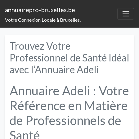
annuairepro-bruxelles.be
Votre Connexion Locale à Bruxelles.
Trouvez Votre
Professionnel de Santé Idéal
avec l’Annuaire Adeli
Annuaire Adeli : Votre
Référence en Matière
de Professionnels de
Santé