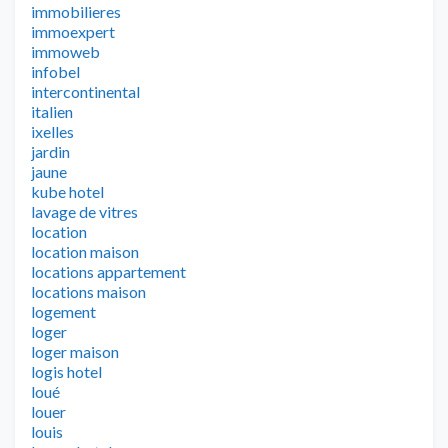
immobilieres
immoexpert
immoweb
infobel
intercontinental
italien
ixelles
jardin
jaune
kube hotel
lavage de vitres
location
location maison
locations appartement
locations maison
logement
loger
loger maison
logis hotel
loué
louer
louis