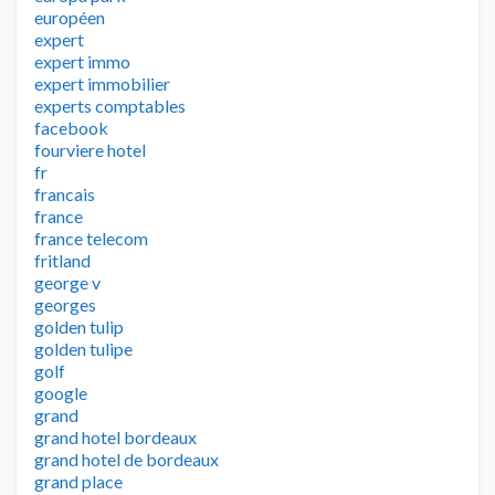
européen
expert
expert immo
expert immobilier
experts comptables
facebook
fourviere hotel
fr
francais
france
france telecom
fritland
george v
georges
golden tulip
golden tulipe
golf
google
grand
grand hotel bordeaux
grand hotel de bordeaux
grand place