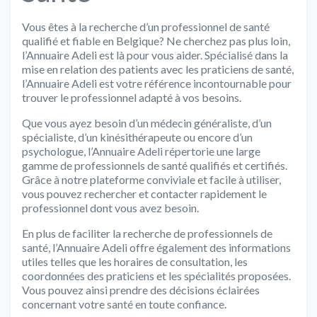
Vous êtes à la recherche d’un professionnel de santé
qualifié et fiable en Belgique? Ne cherchez pas plus loin,
l’Annuaire Adeli est là pour vous aider. Spécialisé dans la
mise en relation des patients avec les praticiens de santé,
l’Annuaire Adeli est votre référence incontournable pour
trouver le professionnel adapté à vos besoins.
Que vous ayez besoin d’un médecin généraliste, d’un
spécialiste, d’un kinésithérapeute ou encore d’un
psychologue, l’Annuaire Adeli répertorie une large
gamme de professionnels de santé qualifiés et certifiés.
Grâce à notre plateforme conviviale et facile à utiliser,
vous pouvez rechercher et contacter rapidement le
professionnel dont vous avez besoin.
En plus de faciliter la recherche de professionnels de
santé, l’Annuaire Adeli offre également des informations
utiles telles que les horaires de consultation, les
coordonnées des praticiens et les spécialités proposées.
Vous pouvez ainsi prendre des décisions éclairées
concernant votre santé en toute confiance.