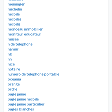
meininger
michelin
mobile
mobiles
mobilis
monceau immobilier
moniteur educateur
musee
n de telephone
namur
nb
nh
nice
notaire
numero de telephone portable
oceania
orange
ordre
page jaune
page jaune mobile
page jaune particulier
pages blanches