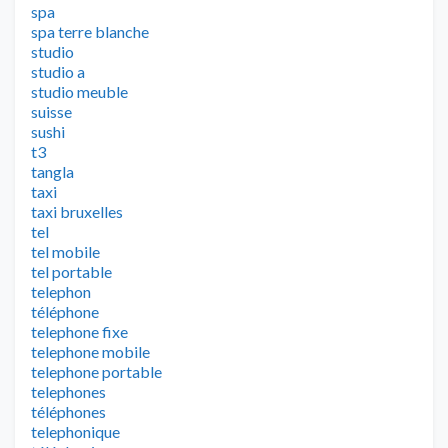
spa
spa terre blanche
studio
studio a
studio meuble
suisse
sushi
t3
tangla
taxi
taxi bruxelles
tel
tel mobile
tel portable
telephon
téléphone
telephone fixe
telephone mobile
telephone portable
telephones
téléphones
telephonique