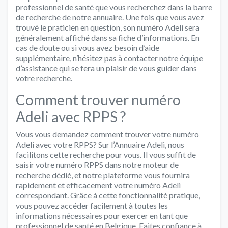
professionnel de santé que vous recherchez dans la barre
de recherche de notre annuaire. Une fois que vous avez
trouvé le praticien en question, son numéro Adeli sera
généralement affiché dans sa fiche d’informations. En
cas de doute ou si vous avez besoin d’aide
supplémentaire, n’hésitez pas à contacter notre équipe
d’assistance qui se fera un plaisir de vous guider dans
votre recherche.
Comment trouver numéro
Adeli avec RPPS ?
Vous vous demandez comment trouver votre numéro
Adeli avec votre RPPS? Sur l’Annuaire Adeli, nous
facilitons cette recherche pour vous. Il vous suffit de
saisir votre numéro RPPS dans notre moteur de
recherche dédié, et notre plateforme vous fournira
rapidement et efficacement votre numéro Adeli
correspondant. Grâce à cette fonctionnalité pratique,
vous pouvez accéder facilement à toutes les
informations nécessaires pour exercer en tant que
professionnel de santé en Belgique. Faites confiance à