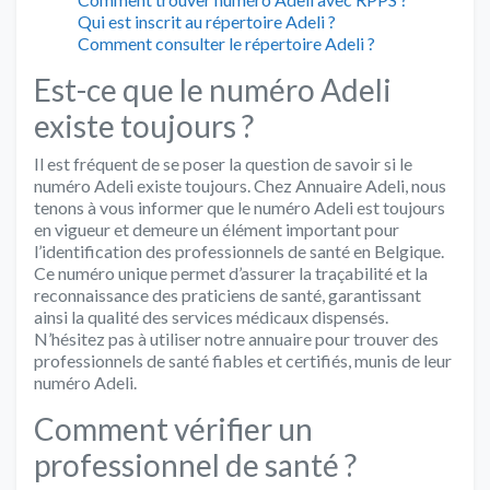
Qui est inscrit au répertoire Adeli ?
Comment consulter le répertoire Adeli ?
Est-ce que le numéro Adeli
existe toujours ?
Il est fréquent de se poser la question de savoir si le
numéro Adeli existe toujours. Chez Annuaire Adeli, nous
tenons à vous informer que le numéro Adeli est toujours
en vigueur et demeure un élément important pour
l’identification des professionnels de santé en Belgique.
Ce numéro unique permet d’assurer la traçabilité et la
reconnaissance des praticiens de santé, garantissant
ainsi la qualité des services médicaux dispensés.
N’hésitez pas à utiliser notre annuaire pour trouver des
professionnels de santé fiables et certifiés, munis de leur
numéro Adeli.
Comment vérifier un
professionnel de santé ?