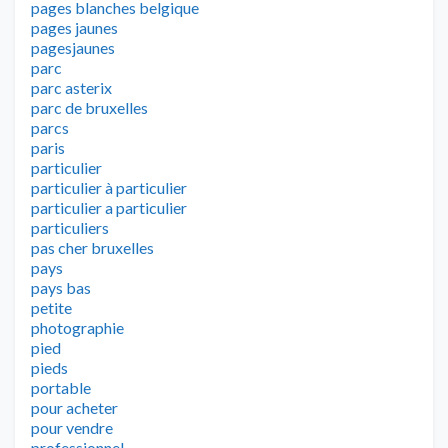
pages blanches belgique
pages jaunes
pagesjaunes
parc
parc asterix
parc de bruxelles
parcs
paris
particulier
particulier à particulier
particulier a particulier
particuliers
pas cher bruxelles
pays
pays bas
petite
photographie
pied
pieds
portable
pour acheter
pour vendre
professionnel