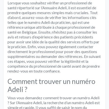
Lorsque vous souhaitez vérifier un professionnel de
santé répertorié sur l’Annuaire Adeli, il est essentiel de
prendre quelques mesures simples mais cruciales. Tout
d’abord, assurez-vous de vérifier les informations clés
telles que le numéro Adeli du praticien, qui est une
référence unique attribuée à chaque professionnel de
santé en Belgique. Ensuite, n’hésitez pas à consulter les
avis et retours d’expérience des patients précédents
pour avoir une idée de la qualité des services offerts par
le praticien. Enfin, vous pouvez également contacter
directement le professionnel pour poser des questions
supplémentaires ou demander des références. En suivant
ces étapes, vous pouvez vérifier la légitimité et la
compétence du professionnel de santé avant de prendre
rendez-vous en toute confiance.
Comment trouver un numéro
Adeli ?
Vous vous demandez comment trouver un numéro Adeli
? Sur l’Annuaire Adeli, la recherche d’un numéro Adeli est
simple et rapide. Il vous suffit de saisir le nom du