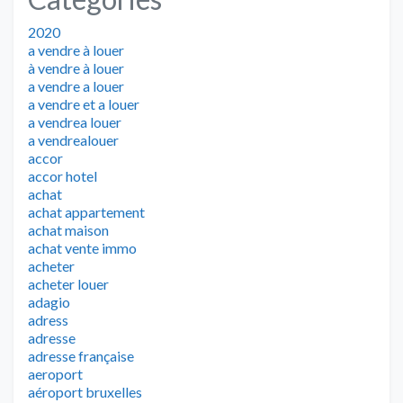
2020
a vendre à louer
à vendre à louer
a vendre a louer
a vendre et a louer
a vendrea louer
a vendrealouer
accor
accor hotel
achat
achat appartement
achat maison
achat vente immo
acheter
acheter louer
adagio
adress
adresse
adresse française
aeroport
aéroport bruxelles