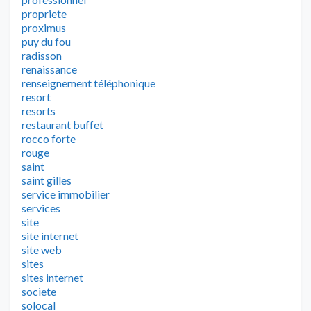
propriete
proximus
puy du fou
radisson
renaissance
renseignement téléphonique
resort
resorts
restaurant buffet
rocco forte
rouge
saint
saint gilles
service immobilier
services
site
site internet
site web
sites
sites internet
societe
solocal