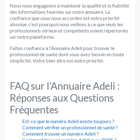
Nous nous engageons à maintenir la qualité et la fiabilité
des informations fournies sur notre annuaire. La
confiance que vous nous accordez est notre priorité
absolue, c’est pourquoi nous veillons à ce que seuls les
professionnels sérieux et compétents soient répertoriés
sur notre plateforme.
Faites confiance à l’Annuaire Adeli pour trouver le
professionnel de santé dont vous avez besoin en toute
simplicité. Votre bien-être est notre priorité.
FAQ sur l’Annuaire Adeli :
Réponses aux Questions
Fréquentes
Est-ce que le numéro Adeli existe toujours ?
Comment vérifier un professionnel de santé ?
Comment trouver un numéro Adeli ?
Comment trouver numéro Adeli avec RPPS ?