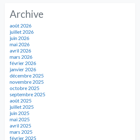
Archive
août 2026
juillet 2026
juin 2026
mai 2026
avril 2026
mars 2026
février 2026
janvier 2026
décembre 2025
novembre 2025
octobre 2025
septembre 2025
août 2025
juillet 2025
juin 2025
mai 2025
avril 2025
mars 2025
février 2025