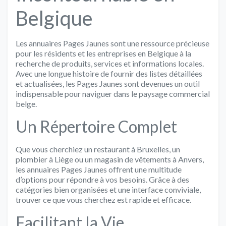
Belgique
Les annuaires Pages Jaunes sont une ressource précieuse
pour les résidents et les entreprises en Belgique à la
recherche de produits, services et informations locales.
Avec une longue histoire de fournir des listes détaillées
et actualisées, les Pages Jaunes sont devenues un outil
indispensable pour naviguer dans le paysage commercial
belge.
Un Répertoire Complet
Que vous cherchiez un restaurant à Bruxelles, un
plombier à Liège ou un magasin de vêtements à Anvers,
les annuaires Pages Jaunes offrent une multitude
d’options pour répondre à vos besoins. Grâce à des
catégories bien organisées et une interface conviviale,
trouver ce que vous cherchez est rapide et efficace.
Facilitant la Vie