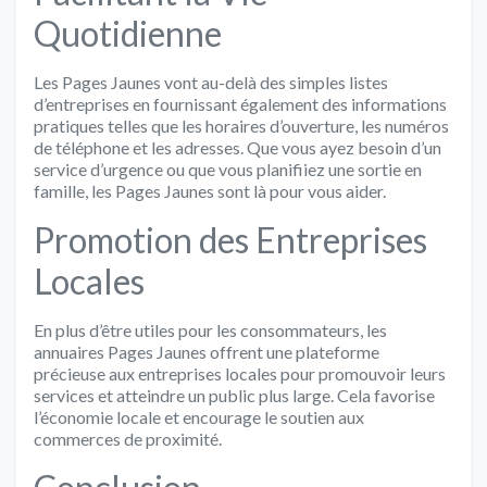
Quotidienne
Les Pages Jaunes vont au-delà des simples listes
d’entreprises en fournissant également des informations
pratiques telles que les horaires d’ouverture, les numéros
de téléphone et les adresses. Que vous ayez besoin d’un
service d’urgence ou que vous planifiiez une sortie en
famille, les Pages Jaunes sont là pour vous aider.
Promotion des Entreprises
Locales
En plus d’être utiles pour les consommateurs, les
annuaires Pages Jaunes offrent une plateforme
précieuse aux entreprises locales pour promouvoir leurs
services et atteindre un public plus large. Cela favorise
l’économie locale et encourage le soutien aux
commerces de proximité.