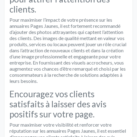
clients.
Pour maximiser l’impact de votre présence sur les
annuaires Pages Jaunes, il est fortement recommandé
d’ajouter des photos attrayantes qui captent l’attention
des clients. Des images de qualité mettant en valeur vos
produits, services ou locaux peuvent jouer un rôle crucial
dans l’attraction de nouveaux clients et dans la création
d’une image professionnelle et engageante pour votre
entreprise. En fournissant des visuels accrocheurs, vous
augmentez vos chances d’être remarqué et choisi par les
consommateurs à la recherche de solutions adaptées à
leurs besoins.
Encouragez vos clients
satisfaits à laisser des avis
positifs sur votre page.
Pour maximiser votre visibilité et renforcer votre
réputation sur les annuaires Pages Jaunes, il est essentiel
d’encourager vos clients satisfaits à laisser des avis