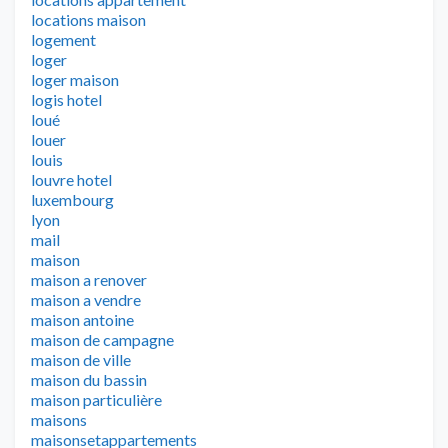
locations maison
logement
loger
loger maison
logis hotel
loué
louer
louis
louvre hotel
luxembourg
lyon
mail
maison
maison a renover
maison a vendre
maison antoine
maison de campagne
maison de ville
maison du bassin
maison particulière
maisons
maisonsetappartements