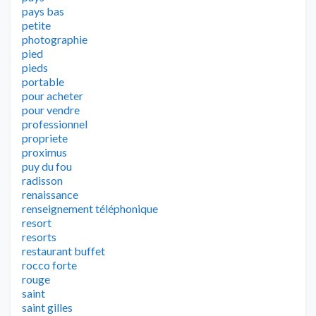
pays bas
petite
photographie
pied
pieds
portable
pour acheter
pour vendre
professionnel
propriete
proximus
puy du fou
radisson
renaissance
renseignement téléphonique
resort
resorts
restaurant buffet
rocco forte
rouge
saint
saint gilles