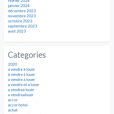
février 2024
janvier 2024
décembre 2023
novembre 2023
octobre 2023
septembre 2023
août 2023
Categories
2020
a vendre à louer
à vendre à louer
a vendre a louer
a vendre et a louer
a vendrea louer
a vendrealouer
accor
accor hotel
achat