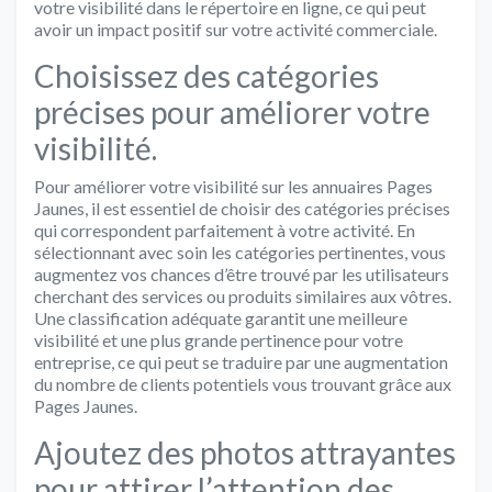
votre visibilité dans le répertoire en ligne, ce qui peut
avoir un impact positif sur votre activité commerciale.
Choisissez des catégories
précises pour améliorer votre
visibilité.
Pour améliorer votre visibilité sur les annuaires Pages
Jaunes, il est essentiel de choisir des catégories précises
qui correspondent parfaitement à votre activité. En
sélectionnant avec soin les catégories pertinentes, vous
augmentez vos chances d’être trouvé par les utilisateurs
cherchant des services ou produits similaires aux vôtres.
Une classification adéquate garantit une meilleure
visibilité et une plus grande pertinence pour votre
entreprise, ce qui peut se traduire par une augmentation
du nombre de clients potentiels vous trouvant grâce aux
Pages Jaunes.
Ajoutez des photos attrayantes
pour attirer l’attention des