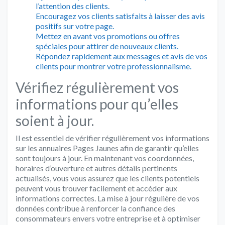
l’attention des clients.
Encouragez vos clients satisfaits à laisser des avis
positifs sur votre page.
Mettez en avant vos promotions ou offres
spéciales pour attirer de nouveaux clients.
Répondez rapidement aux messages et avis de vos
clients pour montrer votre professionnalisme.
Vérifiez régulièrement vos
informations pour qu’elles
soient à jour.
Il est essentiel de vérifier régulièrement vos informations
sur les annuaires Pages Jaunes afin de garantir qu’elles
sont toujours à jour. En maintenant vos coordonnées,
horaires d’ouverture et autres détails pertinents
actualisés, vous vous assurez que les clients potentiels
peuvent vous trouver facilement et accéder aux
informations correctes. La mise à jour régulière de vos
données contribue à renforcer la confiance des
consommateurs envers votre entreprise et à optimiser