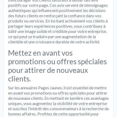
positifs sur votre page. Ces avis servent de témoignages
authentiques qui influencent positivement les décisions
des futurs clients en renforçant la confiance dans vos
produits ou services. En incitant activement vos clients à
partager leurs expériences positives, vous contribuez à
bâtir une image solide et crédible pour votre entreprise,
ce qui peut se traduire par une augmentation de la
clientèle et une croissance durable de votre activité.
Mettez en avant vos
promotions ou offres spéciales
pour attirer de nouveaux
clients.
Sur les annuaires Pages Jaunes, il est essentiel de mettre
en avant vos promotions ou offres spéciales pour attirer
de nouveaux clients. En mettant en lumière ces avantages
uniques, vous augmentez la visibilité de votre entreprise
et suscitez l’intérêt des consommateurs à la recherche de
bonnes affaires. Profitez de cette opportunité pour