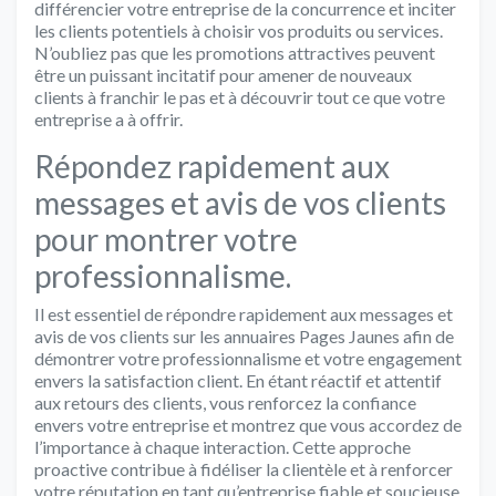
différencier votre entreprise de la concurrence et inciter
les clients potentiels à choisir vos produits ou services.
N’oubliez pas que les promotions attractives peuvent
être un puissant incitatif pour amener de nouveaux
clients à franchir le pas et à découvrir tout ce que votre
entreprise a à offrir.
Répondez rapidement aux
messages et avis de vos clients
pour montrer votre
professionnalisme.
Il est essentiel de répondre rapidement aux messages et
avis de vos clients sur les annuaires Pages Jaunes afin de
démontrer votre professionnalisme et votre engagement
envers la satisfaction client. En étant réactif et attentif
aux retours des clients, vous renforcez la confiance
envers votre entreprise et montrez que vous accordez de
l’importance à chaque interaction. Cette approche
proactive contribue à fidéliser la clientèle et à renforcer
votre réputation en tant qu’entreprise fiable et soucieuse