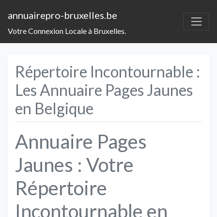
annuairepro-bruxelles.be
Votre Connexion Locale à Bruxelles.
Répertoire Incontournable :
Les Annuaire Pages Jaunes
en Belgique
Annuaire Pages
Jaunes : Votre
Répertoire
Incontournable en