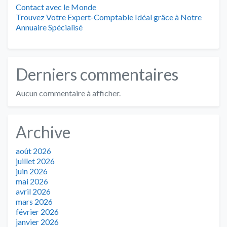
Contact avec le Monde
Trouvez Votre Expert-Comptable Idéal grâce à Notre
Annuaire Spécialisé
Derniers commentaires
Aucun commentaire à afficher.
Archive
août 2026
juillet 2026
juin 2026
mai 2026
avril 2026
mars 2026
février 2026
janvier 2026