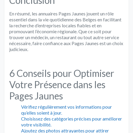
Conclusion
En résumé, les annuaires Pages Jaunes jouent un rôle
essentiel dans la vie quotidienne des Belges en facilitant
la recherche d’entreprises locales fiables et en
promouvant l’économie régionale. Que ce soit pour
trouver un médecin, un restaurant ou tout autre service
nécessaire, faire confiance aux Pages Jaunes est un choix
judicieux.
6 Conseils pour Optimiser
Votre Présence dans les
Pages Jaunes
Vérifiez régulièrement vos informations pour
qu’elles soient à jour.
Choisissez des catégories précises pour améliorer
votre visibilité.
Ajoutez des photos attrayantes pour attirer