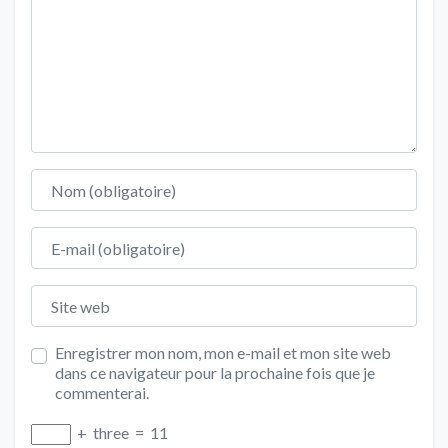
Nom
E-mail
Site web
Enregistrer mon nom, mon e-mail et mon site web
dans ce navigateur pour la prochaine fois que je
commenterai.
+
three
=
11