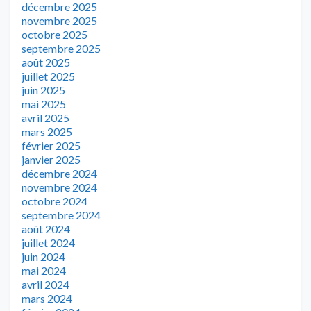
décembre 2025
novembre 2025
octobre 2025
septembre 2025
août 2025
juillet 2025
juin 2025
mai 2025
avril 2025
mars 2025
février 2025
janvier 2025
décembre 2024
novembre 2024
octobre 2024
septembre 2024
août 2024
juillet 2024
juin 2024
mai 2024
avril 2024
mars 2024