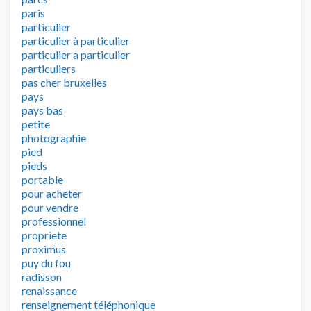
paris
particulier
particulier à particulier
particulier a particulier
particuliers
pas cher bruxelles
pays
pays bas
petite
photographie
pied
pieds
portable
pour acheter
pour vendre
professionnel
propriete
proximus
puy du fou
radisson
renaissance
renseignement téléphonique