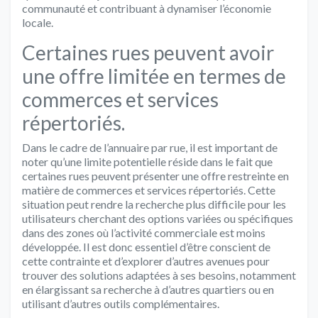
communauté et contribuant à dynamiser l’économie
locale.
Certaines rues peuvent avoir
une offre limitée en termes de
commerces et services
répertoriés.
Dans le cadre de l’annuaire par rue, il est important de
noter qu’une limite potentielle réside dans le fait que
certaines rues peuvent présenter une offre restreinte en
matière de commerces et services répertoriés. Cette
situation peut rendre la recherche plus difficile pour les
utilisateurs cherchant des options variées ou spécifiques
dans des zones où l’activité commerciale est moins
développée. Il est donc essentiel d’être conscient de
cette contrainte et d’explorer d’autres avenues pour
trouver des solutions adaptées à ses besoins, notamment
en élargissant sa recherche à d’autres quartiers ou en
utilisant d’autres outils complémentaires.