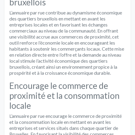
bruxellois
L’annuaire par rue contribue au dynamisme économique
des quartiers bruxellois en mettant en avant les
entreprises locales et en favorisant les échanges
commerciaux au niveau de la communauté. En offrant
une visibilité accrue aux commerces de proximité, cet
outil renforce l’économie locale en encourageant les
habitants à soutenir les commerçants locaux. Cette mise
en relation directe entre l’offre et la demande au niveau
local stimule l’activité économique des quartiers
bruxellois, créant ainsi un environnement propice à la
prospérité et à la croissance économique durable.
Encourage le commerce de
proximité et la consommation
locale
L’annuaire par rue encourage le commerce de proximité
et la consommation locale en mettant en avant les
entreprises et services situés dans chaque quartier de
Bruxelles. En favorisant la visibilité des commerces