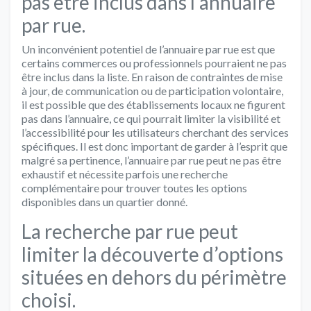
pas être inclus dans l’annuaire
par rue.
Un inconvénient potentiel de l’annuaire par rue est que
certains commerces ou professionnels pourraient ne pas
être inclus dans la liste. En raison de contraintes de mise
à jour, de communication ou de participation volontaire,
il est possible que des établissements locaux ne figurent
pas dans l’annuaire, ce qui pourrait limiter la visibilité et
l’accessibilité pour les utilisateurs cherchant des services
spécifiques. Il est donc important de garder à l’esprit que
malgré sa pertinence, l’annuaire par rue peut ne pas être
exhaustif et nécessite parfois une recherche
complémentaire pour trouver toutes les options
disponibles dans un quartier donné.
La recherche par rue peut
limiter la découverte d’options
situées en dehors du périmètre
choisi.