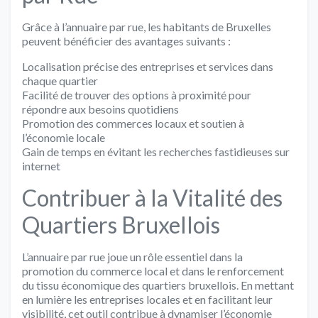
Grâce à l’annuaire par rue, les habitants de Bruxelles
peuvent bénéficier des avantages suivants :
Localisation précise des entreprises et services dans
chaque quartier
Facilité de trouver des options à proximité pour
répondre aux besoins quotidiens
Promotion des commerces locaux et soutien à
l’économie locale
Gain de temps en évitant les recherches fastidieuses sur
internet
Contribuer à la Vitalité des
Quartiers Bruxellois
L’annuaire par rue joue un rôle essentiel dans la
promotion du commerce local et dans le renforcement
du tissu économique des quartiers bruxellois. En mettant
en lumière les entreprises locales et en facilitant leur
visibilité, cet outil contribue à dynamiser l’économie