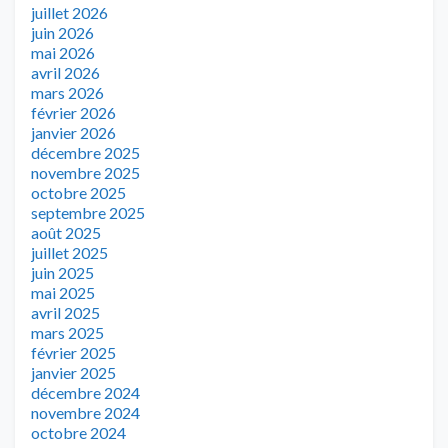
juillet 2026
juin 2026
mai 2026
avril 2026
mars 2026
février 2026
janvier 2026
décembre 2025
novembre 2025
octobre 2025
septembre 2025
août 2025
juillet 2025
juin 2025
mai 2025
avril 2025
mars 2025
février 2025
janvier 2025
décembre 2024
novembre 2024
octobre 2024