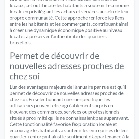
locaux, cet outil incite les habitants à soutenir l’économie
locale en privilégiant les achats et services au sein de leur
propre communauté. Cette approche renforce les liens
entre les habitants et les commerçants, contribuant ainsi
à créer une dynamique économique positive au niveau
local et à préserver l’authenticité des quartiers
bruxellois.
Permet de découvrir de
nouvelles adresses proches de
chez soi
L’un des avantages majeurs de l’annuaire par rue est qu’il
permet de découvrir de nouvelles adresses proches de
chez soi. En sélectionnant une rue spécifique, les
utilisateurs peuvent être agréablement surpris en
trouvant des commerces, services ou professionnels
situés à proximité qu’ils ne connaissaient pas auparavant.
Cette fonctionnalité favorise l’exploration locale et
encourage les habitants à soutenir les entreprises de leur
quartier, renforçant ainsi le sentiment d’appartenance à la