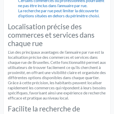
Certains commerces ou professionnels pourraient
ne pas être inclus dans l’annuaire par rue.
La recherche par rue peut limiter la découverte
d’options situées en dehors du périmètre choisi.
Localisation précise des
commerces et services dans
chaque rue
L’un des principaux avantages de l’annuaire par rue est la
localisation précise des commerces et services dans
chaque rue de Bruxelles. Cette fonctionnalité permet aux
utilisateurs de trouver facilement ce qu’ils cherchent à
proximité, en offrant une visibilité claire et organisée des
différentes options disponibles dans chaque quartier.
Grâce à cette précision, les habitants peuvent localiser
rapidement les commerces qui répondent à leurs besoins
spécifiques, favorisant ainsi une expérience de recherche
efficace et pratique au niveau local.
Facilite la recherche de