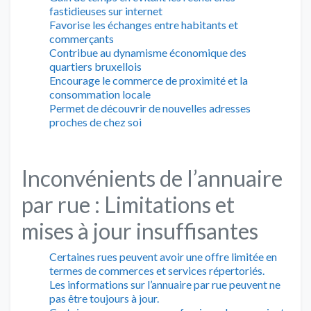
fastidieuses sur internet
Favorise les échanges entre habitants et
commerçants
Contribue au dynamisme économique des
quartiers bruxellois
Encourage le commerce de proximité et la
consommation locale
Permet de découvrir de nouvelles adresses
proches de chez soi
Inconvénients de l’annuaire
par rue : Limitations et
mises à jour insuffisantes
Certaines rues peuvent avoir une offre limitée en
termes de commerces et services répertoriés.
Les informations sur l’annuaire par rue peuvent ne
pas être toujours à jour.