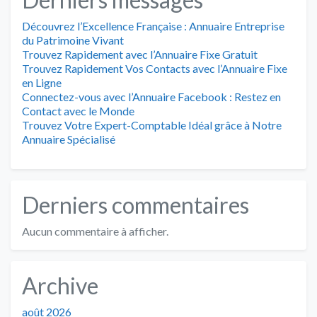
Découvrez l’Excellence Française : Annuaire Entreprise
du Patrimoine Vivant
Trouvez Rapidement avec l’Annuaire Fixe Gratuit
Trouvez Rapidement Vos Contacts avec l’Annuaire Fixe
en Ligne
Connectez-vous avec l’Annuaire Facebook : Restez en
Contact avec le Monde
Trouvez Votre Expert-Comptable Idéal grâce à Notre
Annuaire Spécialisé
Derniers commentaires
Aucun commentaire à afficher.
Archive
août 2026