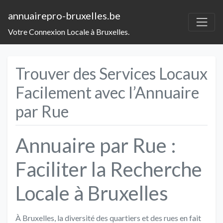
annuairepro-bruxelles.be
Votre Connexion Locale à Bruxelles.
Trouver des Services Locaux
Facilement avec l’Annuaire
par Rue
Annuaire par Rue :
Faciliter la Recherche
Locale à Bruxelles
À Bruxelles, la diversité des quartiers et des rues en fait