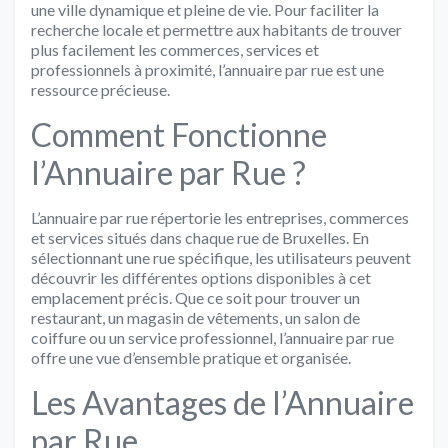
une ville dynamique et pleine de vie. Pour faciliter la
recherche locale et permettre aux habitants de trouver
plus facilement les commerces, services et
professionnels à proximité, l’annuaire par rue est une
ressource précieuse.
Comment Fonctionne
l’Annuaire par Rue ?
L’annuaire par rue répertorie les entreprises, commerces
et services situés dans chaque rue de Bruxelles. En
sélectionnant une rue spécifique, les utilisateurs peuvent
découvrir les différentes options disponibles à cet
emplacement précis. Que ce soit pour trouver un
restaurant, un magasin de vêtements, un salon de
coiffure ou un service professionnel, l’annuaire par rue
offre une vue d’ensemble pratique et organisée.
Les Avantages de l’Annuaire
par Rue