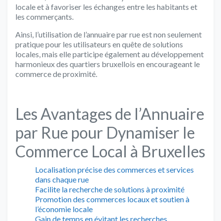
locale et à favoriser les échanges entre les habitants et
les commerçants.
Ainsi, l’utilisation de l’annuaire par rue est non seulement
pratique pour les utilisateurs en quête de solutions
locales, mais elle participe également au développement
harmonieux des quartiers bruxellois en encourageant le
commerce de proximité.
Les Avantages de l’Annuaire
par Rue pour Dynamiser le
Commerce Local à Bruxelles
Localisation précise des commerces et services
dans chaque rue
Facilite la recherche de solutions à proximité
Promotion des commerces locaux et soutien à
l’économie locale
Gain de temps en évitant les recherches