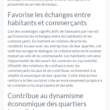
proximité en un rien de temps.
Favorise les échanges entre
habitants et commerçants
L’un des avantages significatifs de l’annuaire par rue est
qu’il favorise les échanges entre les habitants et les
commerçants. En mettant en relation directe les
résidents locaux avec les entreprises de leur quartier, cet
outil encourage le dialogue, la collaboration et le soutien
mutuel au sein de la communauté. Les habitants ont ainsi
l’opportunité de découvrir les commerces à proximité,
d’établir des relations de confiance avec les
commerçants locaux et de contribuer activement à la
vitalité économique de leur quartier. Cette interaction
renforce le lien social et crée un environnement propice à
un commerce local prospère et durable.
Contribue au dynamisme
économique des quartiers