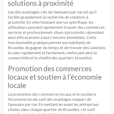
solutions à proximité
L’un des avantages clés de l’annuaire par rue est qu’il
facilite grandement la recherche de solutions à
proximité. En sélectionnant une rue spécifique, les
utilisateurs peuvent rapidement trouver des commerces,
services et professionnels situés à proximité, répondant
ainsi efficacement à leurs besoins immédiats. Cette
fonctionnalité pratique permet aux habitants de
Bruxelles de gagner du temps et de trouver des solutions
locales rapidement et facilement, renforçant ainsi la
connectivité et la vitalité des quartiers bruxellois.
Promotion des commerces
locaux et soutien à l’économie
locale
La promotion des commerces locaux et le soutien à
l’économie locale sont des avantages majeurs de
l’annuaire par rue. En mettant en avant les entreprises
situées dans chaque quartier de Bruxelles, cet outil