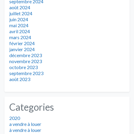
septembre 2024
août 2024
juillet 2024
juin 2024
mai 2024
avril 2024
mars 2024
février 2024
janvier 2024
décembre 2023
novembre 2023
octobre 2023
septembre 2023
août 2023
Categories
2020
a vendre à louer
à vendre à louer