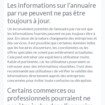
Les informations sur l’annuaire
par rue peuvent ne pas être
toujours à jour.
Un inconvénient potentiel de l’annuaire par rue est que
les informations fournies peuvent ne pas toujours être à
jour. En raison de la nature changeante des entreprises et
des services, il est possible que certaines données telles
que les horaires d’ouverture, les coordonnées ou les
offres spéciales ne soient pas entièrement actualisées.
Cela peut entraîner une expérience utilisateur moins
fiable et pertinente, car les utilisateurs pourraient se
retrouver avec des informations obsolètes. Il est donc
recommandé aux utilisateurs de vérifier la validité des
informations directement auprès des entreprises
concernées pour éviter toute confusion ou déception.
Certains commerces ou
professionnels pourraient ne