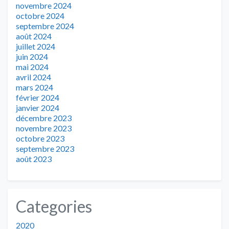
novembre 2024
octobre 2024
septembre 2024
août 2024
juillet 2024
juin 2024
mai 2024
avril 2024
mars 2024
février 2024
janvier 2024
décembre 2023
novembre 2023
octobre 2023
septembre 2023
août 2023
Categories
2020