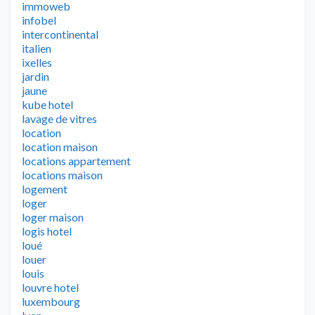
immoweb
infobel
intercontinental
italien
ixelles
jardin
jaune
kube hotel
lavage de vitres
location
location maison
locations appartement
locations maison
logement
loger
loger maison
logis hotel
loué
louer
louis
louvre hotel
luxembourg