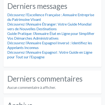
Derniers messages
Découvrez l’Excellence Française : Annuaire Entreprise
du Patrimoine Vivant
Découvrez l’Annuaire Étranger: Votre Guide Mondial
vers de Nouvelles Destinations
Guide Pratique: l’Annuaire État en Ligne pour Simplifier
Vos Démarches Administratives
Découvrez l’Annuaire Espagnol Inversé : Identifiez les
Appelants Inconnus
Découvrez l’Annuaire Espagnol : Votre Guide en Ligne
pour Tout sur l’Espagne
Derniers commentaires
Aucun commentaire à afficher.