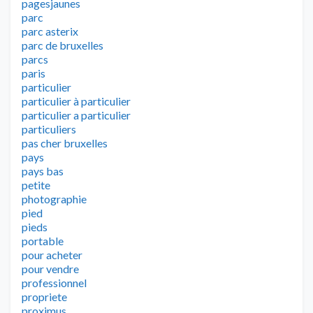
pagesjaunes
parc
parc asterix
parc de bruxelles
parcs
paris
particulier
particulier à particulier
particulier a particulier
particuliers
pas cher bruxelles
pays
pays bas
petite
photographie
pied
pieds
portable
pour acheter
pour vendre
professionnel
propriete
proximus