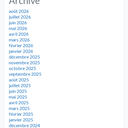
Archive
août 2026
juillet 2026
juin 2026
mai 2026
avril 2026
mars 2026
février 2026
janvier 2026
décembre 2025
novembre 2025
octobre 2025
septembre 2025
août 2025
juillet 2025
juin 2025
mai 2025
avril 2025
mars 2025
février 2025
janvier 2025
décembre 2024