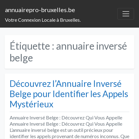
annuairepro-bruxelles.be
Votre Connexion Locale à Bruxelles.
Étiquette :
annuaire inversé
belge
Découvrez l’Annuaire Inversé
Belge pour Identifier les Appels
Mystérieux
Annuaire Inversé Belge : Découvrez Qui Vous Appelle
Annuaire Inversé Belge : Découvrez Qui Vous Appelle
L’annuaire inversé belge est un outil précieux pour
identifier les appels provenant de numéros inconnus. Que