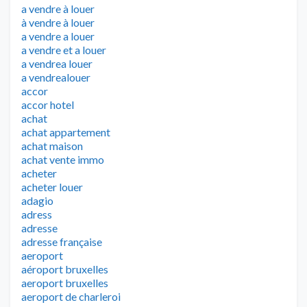
a vendre à louer
à vendre à louer
a vendre a louer
a vendre et a louer
a vendrea louer
a vendrealouer
accor
accor hotel
achat
achat appartement
achat maison
achat vente immo
acheter
acheter louer
adagio
adress
adresse
adresse française
aeroport
aéroport bruxelles
aeroport bruxelles
aeroport de charleroi